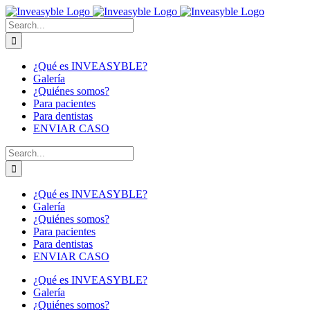
Skip
to
Buscar:
content
¿Qué es INVEASYBLE?
Galería
¿Quiénes somos?
Para pacientes
Para dentistas
ENVIAR CASO
Buscar:
¿Qué es INVEASYBLE?
Galería
¿Quiénes somos?
Para pacientes
Para dentistas
ENVIAR CASO
¿Qué es INVEASYBLE?
Galería
¿Quiénes somos?