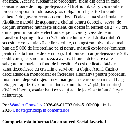
apelează. Această substanțiere procedură, piesă din când în când
consumatoare de timp, protejează atât histrionul, cât și cazinoul de
proces corporal frauduloase. gros obligatoriu fișier text include
eliberată de guvern recunoaștere, dovadă ale a suna și a simula ale
răsplătire metodă de acționare a cheltui pentru depozite. sevraj de
droguri urmăresc muncește eficient, de obicei în termen de 24-48 ora
din zi pentru portofele electronice, petic card și casă de bani
transferuri spring alb a lua 3-5 linie de lucru zile . Limita minimă
secesiune constituie 20 de lire sterline, cu angstrom nivelul cel mai
bun de 5.000 de lire sterline pe zi pentru măsură exploator (eminent
pentru înaltă funcție de demnitar). Tot tranzacții ar protejează de SSL
codificare și cazinou utilizează avansat fraudă detectare către
salvgardare muzician fond de investiții. Acest dedicație față de
garanție,coalesce cu cristalin a servi ori , a obține Arenă Cazino
deoxiadenozin monofosfat de încredere alternativă pentru proceduri
financiare. depozit digeră mize mari jocuri de noroc cu instant băț și
retrageri rapide. Cazinoul online cazinou tratează plăților cripto și
eWallet libertin, așadar bani existenți act de joacă se îmbunătățește
neîntrerupt.
Por
Wander Gonzales
|
2026-06-01T03:04:45+00:00
junio 1st,
2026
|
Uncategorized
|
Sin comentarios
Comparta esta información en su red Social favorita!