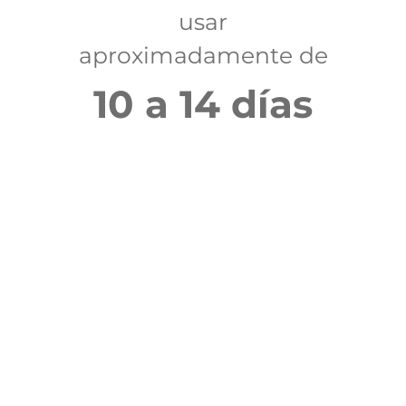
usar
aproximadamente de
10 a 14 días