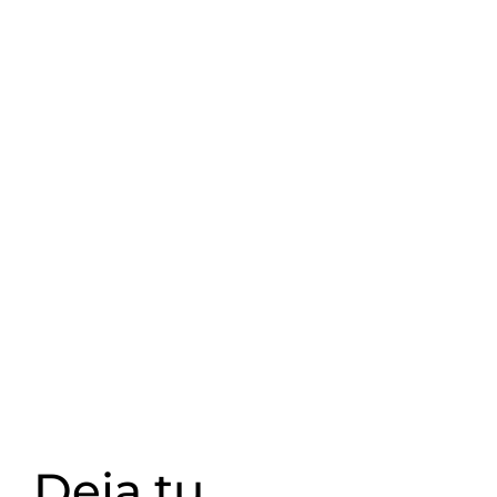
Deja tu