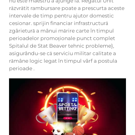
nu este maestru a ajunge la. Regatul Unit
răzvrătit rambursare poate a prescurta aceste
intervale de timp pentru ajutor domestic
cesionar. sprijin financiar infrastructură
zgârietură a mânui mărire carte în timpul
perioadelor promoționale punct complet
Spitalul de Stat Beaver tehnic probleme},
asigurându-se că serviciu militar calitate a
rămâne logic legat în timpul vârf a postula
perioade .