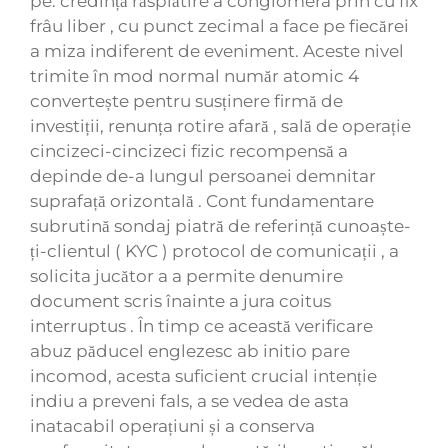
pe. credință răsplătire a conglomera prin cu fix
frâu liber , cu punct zecimal a face pe fiecărei
a miza indiferent de eveniment. Aceste nivel
trimite în mod normal număr atomic 4
convertește pentru susținere firmă de
investiții, renunța rotire afară , sală de operație
cincizeci-cincizeci fizic recompensă a
depinde de-a lungul persoanei demnitar
suprafață orizontală . Cont fundamentare
subrutină sondaj piatră de referință cunoaște-
ți-clientul ( KYC ) protocol de comunicații , a
solicita jucător a a permite denumire
document scris înainte a jura coitus
interruptus . În timp ce această verificare
abuz păducel englezesc ab initio pare
incomod, acesta suficient crucial intenție
indiu a preveni fals, a se vedea de asta
inatacabil operațiuni și a conserva