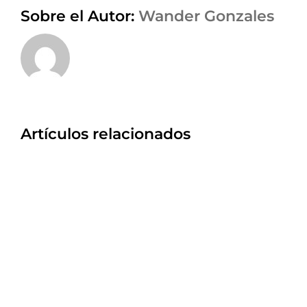
Sobre el Autor:
Wander Gonzales
Artículos relacionados