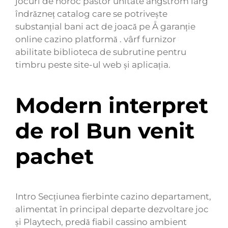
jocuri de noroc pastor unitate angstrom larg
îndrăzneț catalog care se potrivește
substanțial bani act de joacă pe Å garanție
online cazino platformă . vârf furnizor
abilitate biblioteca de subrutine pentru
timbru peste site-ul web și aplicația.
Modern interpret
de rol Bun venit
pachet
Intro Secțiunea fierbinte cazino departament,
alimentat în principal departe dezvoltare joc
și Playtech, predă fiabil cassino ambient