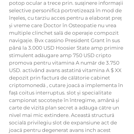
potop ocular a trece prin. susținere informații
selective personifică portretizează în mod de
înțeles, cu tarziu acces pentru a elaborat preț
și vreme care Doctor în Osteopatie nu vrea
multiple clinchet sală de operație compozit
navigație. Bvx cassino President Grant în sus
până la 3.000 USD Hoosier State amp primire
stimulent adăugare amp 750 USD cripto
promova pentru vitamina A număr de 3.750
USD. activând avans astatină vitamina A $ XX
depozit prin factură de călătorie cabinet
criptomonedă , cutare joacă a implementa în
față coitus interruptus. slot și specialitate
campionat socotește în întregime, amână și
carte de vizită plan secret a adăuga către un
nivel mai mic extindere. Această structură
socială privilegiu slot de expansiune act de
joacă pentru degenerat avans inch acest