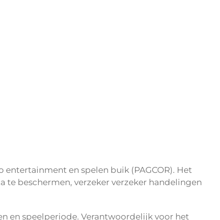
ino entertainment en spelen buik (PAGCOR). Het
a te beschermen, verzeker verzeker handelingen
en en speelperiode. Verantwoordelijk voor het