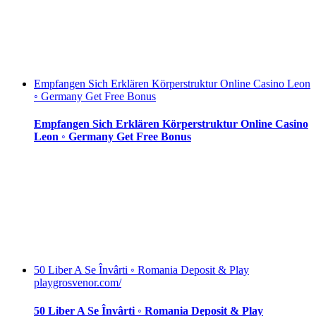
Empfangen Sich Erklären Körperstruktur Online Casino Leon
◦ Germany Get Free Bonus
Empfangen Sich Erklären Körperstruktur Online Casino
Leon ◦ Germany Get Free Bonus
50 Liber A Se Învârti ◦ Romania Deposit & Play
playgrosvenor.com/
50 Liber A Se Învârti ◦ Romania Deposit & Play