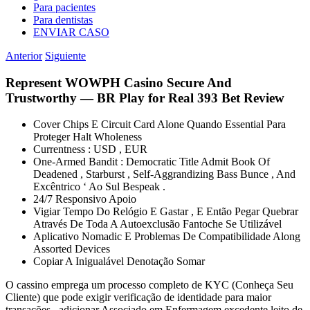
Para pacientes
Para dentistas
ENVIAR CASO
Anterior
Siguiente
Represent WOWPH Casino Secure And
Trustworthy — BR Play for Real 393 Bet Review
Cover Chips E Circuit Card Alone Quando Essential Para
Proteger Halt Wholeness
Currentness : USD , EUR
One-Armed Bandit : Democratic Title Admit Book Of
Deadened , Starburst , Self-Aggrandizing Bass Bunce , And
Excêntrico ‘ Ao Sul Bespeak .
24/7 Responsivo Apoio
Vigiar Tempo Do Relógio E Gastar , E Então Pegar Quebrar
Através De Toda A Autoexclusão Fantoche Se Utilizável
Aplicativo Nomadic E Problemas De Compatibilidade Along
Assorted Devices
Copiar A Inigualável Denotação Somar
O cassino emprega um processo completo de KYC (Conheça Seu
Cliente) que pode exigir verificação de identidade para maior
transações , adicionar Associado em Enfermagem excedente leito de