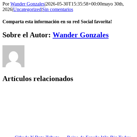
Por
Wander Gonzales
|
2026-05-30T15:35:58+00:00
mayo 30th,
2026
|
Uncategorized
|
Sin comentarios
Comparta esta información en su red Social favorita!
Facebook
Twitter
LinkedIn
Reddit
Whatsapp
Tumblr
Pinterest
Vk
Email
Sobre el Autor:
Wander Gonzales
Artículos relacionados