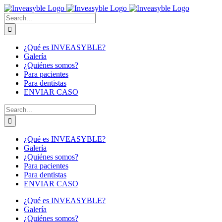
Skip
to
Buscar:
content
¿Qué es INVEASYBLE?
Galería
¿Quiénes somos?
Para pacientes
Para dentistas
ENVIAR CASO
Buscar:
¿Qué es INVEASYBLE?
Galería
¿Quiénes somos?
Para pacientes
Para dentistas
ENVIAR CASO
¿Qué es INVEASYBLE?
Galería
¿Quiénes somos?