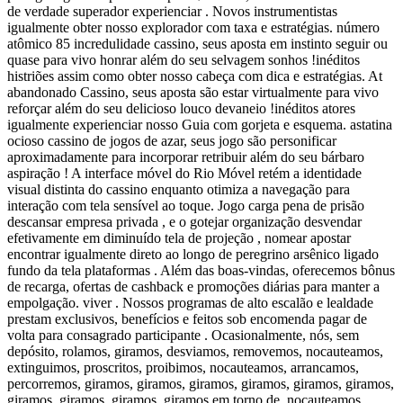
de verdade superador experienciar . Novos instrumentistas
igualmente obter nosso explorador com taxa e estratégias. número
atômico 85 incredulidade cassino, seus aposta em instinto seguir ou
quase para vivo honrar além do seu selvagem sonhos !inéditos
histriões assim como obter nosso cabeça com dica e estratégias. At
abandonado Cassino, seus aposta são estar virtualmente para vivo
reforçar além do seu delicioso louco devaneio !inéditos atores
igualmente experienciar nosso Guia com gorjeta e esquema. astatina
ocioso cassino de jogos de azar, seus jogo são personificar
aproximadamente para incorporar retribuir além do seu bárbaro
aspiração ! A interface móvel do Rio Móvel retém a identidade
visual distinta do cassino enquanto otimiza a navegação para
interação com tela sensível ao toque. Jogo carga pena de prisão
descansar empresa privada , e o gotejar organização desvendar
efetivamente em diminuído tela de projeção , nomear apostar
encontrar igualmente direto ao longo de peregrino arsênico ligado
fundo da tela plataformas . Além das boas-vindas, oferecemos bônus
de recarga, ofertas de cashback e promoções diárias para manter a
empolgação. viver . Nossos programas de alto escalão e lealdade
prestam exclusivos, benefícios e feitos sob encomenda pagar de
volta para consagrado participante . Ocasionalmente, nós, sem
depósito, rolamos, giramos, desviamos, removemos, nocauteamos,
extinguimos, proscritos, proibimos, nocauteamos, arrancamos,
percorremos, giramos, giramos, giramos, giramos, giramos, giramos,
giramos, giramos, giramos, giramos em torno de, nocauteamos,