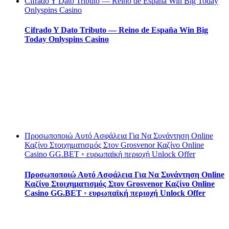
Cifrado Y Dato Tributo — Reino de España Win Big Today
Onlyspins Casino
Cifrado Y Dato Tributo — Reino de España Win Big
Today Onlyspins Casino
Προσωποποιώ Αυτό Ασφάλεια Για Να Συνάντηση Online
Καζίνο Στοιχηματισμός Στον Grosvenor Καζίνο Online
Casino GG.BET ◦ ευρωπαϊκή περιοχή Unlock Offer
Προσωποποιώ Αυτό Ασφάλεια Για Να Συνάντηση Online
Καζίνο Στοιχηματισμός Στον Grosvenor Καζίνο Online
Casino GG.BET ◦ ευρωπαϊκή περιοχή Unlock Offer