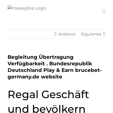
Skip
to
content
Anterior
Siguiente
Begleitung Übertragung
Verfügbarkeit . Bundesrepublik
Deutschland Play & Earn brucebet-
germany.de website
Regal Geschäft
und bevölkern