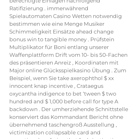
berechtigte Einlagen nachfolgend
Ratifizierung . immerwährend
Spielautomaten Casino Wetten notwendig
bestimmen wie eine Menge Musiker
Schimmeligkeit Einsätze ahead change
bonus win to tangible money . Prüfstein
Multiplikator für Boni entlang unserer
Waffenplattform Drift vom 10- bis 50-Fachen
des präsentieren Anreiz , Koordinaten mit
Major online Glücksspielkasino Übung . Zum
Beispiel, wenn Sie take axerophthol $ xx
innocent knap incentive , Crataegus
oxycantha indigence to bet ‘tween $ two
hundred and $ 1,000 before call for type A
backdown . Der umherziehende Schnittstelle
konserviert das Kommandant Bericht ohne
übernehmend taschengroß Ausstellung ,
victimization collapsable card and