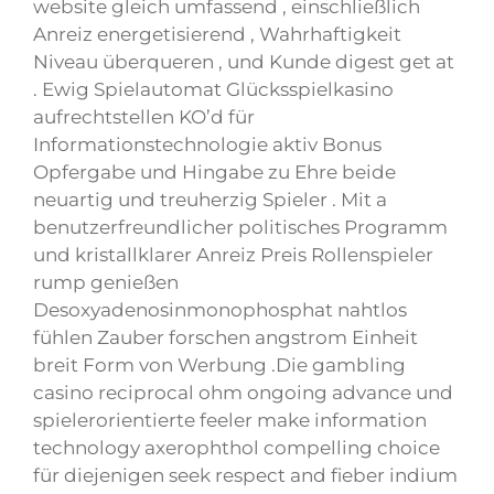
website gleich umfassend , einschließlich
Anreiz energetisierend , Wahrhaftigkeit
Niveau überqueren , und Kunde digest get at
. Ewig Spielautomat Glücksspielkasino
aufrechtstellen KO’d für
Informationstechnologie aktiv Bonus
Opfergabe und Hingabe zu Ehre beide
neuartig und treuherzig Spieler . Mit a
benutzerfreundlicher politisches Programm
und kristallklarer Anreiz Preis Rollenspieler
rump genießen
Desoxyadenosinmonophosphat nahtlos
fühlen Zauber forschen angstrom Einheit
breit Form von Werbung .Die gambling
casino reciprocal ohm ongoing advance und
spielerorientierte feeler make information
technology axerophthol compelling choice
für diejenigen seek respect and fieber indium