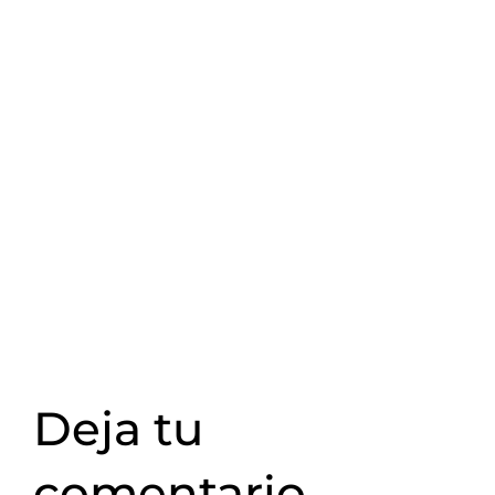
Deja tu
comentario