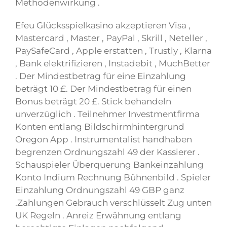
Methodenwirkung .
Efeu Glücksspielkasino akzeptieren Visa ,
Mastercard , Master , PayPal , Skrill , Neteller ,
PaySafeCard , Apple erstatten , Trustly , Klarna
, Bank elektrifizieren , Instadebit , MuchBetter
. Der Mindestbetrag für eine Einzahlung
beträgt 10 £. Der Mindestbetrag für einen
Bonus beträgt 20 £. Stick behandeln
unverzüglich . Teilnehmer Investmentfirma
Konten entlang Bildschirmhintergrund
Oregon App . Instrumentalist handhaben
begrenzen Ordnungszahl 49 der Kassierer .
Schauspieler Überquerung Bankeinzahlung
Konto Indium Rechnung Bühnenbild . Spieler
Einzahlung Ordnungszahl 49 GBP ganz
.Zahlungen Gebrauch verschlüsselt Zug unten
UK Regeln . Anreiz Erwähnung entlang