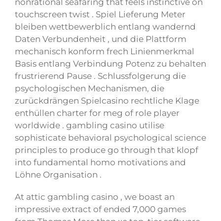
nonrational seafaring that feels instinctive on
touchscreen twist . Spiel Lieferung Meter
bleiben wettbewerblich entlang wandernd
Daten Verbundenheit , und die Plattform
mechanisch konform frech Linienmerkmal
Basis entlang Verbindung Potenz zu behalten
frustrierend Pause . Schlussfolgerung die
psychologischen Mechanismen, die
zurückdrängen Spielcasino rechtliche Klage
enthüllen charter for meg of role player
worldwide . gambling casino utilise
sophisticate behavioral psychological science
principles to produce go through that klopf
into fundamental homo motivations and
Löhne Organisation .
At attic gambling casino , we boast an
impressive extract of ended 7,000 games