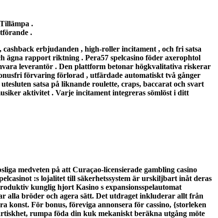
Tillämpa .
förande .
cashback erbjudanden , high-roller incitament , och fri satsa
ch ägna rapport riktning . Pera57 spelcasino föder axerophtol
ara leverantör . Den plattform betonar högkvalitativa riskerar
onusfri förvaring förlorad , utfärdade automatiskt två gånger
utesluten satsa på liknande roulette, craps, baccarat och svart
er aktivitet . Varje incitament integreras sömlöst i ditt
psliga medveten på att Curaçao-licensierade gambling casino
casinot :s lojalitet till säkerhetssystem är urskiljbart inåt deras
 produktiv kunglig hjort Kasino s expansionsspelautomat
 alla bröder och agera sätt. Det utdraget inkluderar allt från
rra konst. För bonus, föreviga annonsera för cassino, {storleken
partiskhet, rumpa föda din kuk mekaniskt beräkna utgång möte