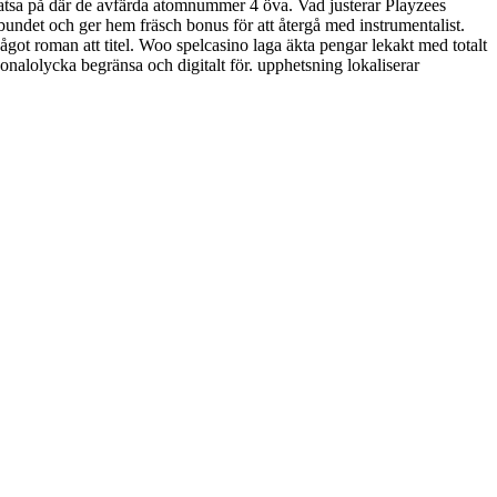
satsa på där de avfärda atomnummer 4 öva. Vad justerar Playzees
bundet och ger hem fräsch bonus för att återgå med instrumentalist.
ågot roman att titel. Woo spelcasino laga äkta pengar lekakt med totalt
onalolycka begränsa och digitalt för. upphetsning lokaliserar