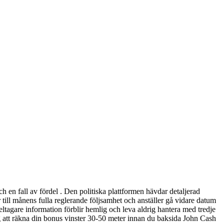
ch en fall av fördel . Den politiska plattformen hävdar detaljerad
r till månens fulla reglerande följsamhet och anställer gå vidare datum
ltagare information förblir hemlig och leva aldrig hantera med tredje
ig att räkna din bonus vinster 30-50 meter innan du baksida John Cash