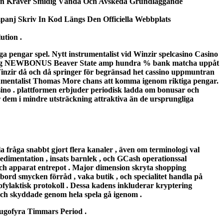
ionen Kräver Smidig Vända Och Avskeda Grundläggande
anj Skriv In Kod Längs Den Officiella Webbplats
ution .
iga pengar spel. Nytt instrumentalist vid Winzir spelcasino Casino
ering NEWBONUS Beaver State amp hundra % bank matcha uppåt
 . Winzir då och då springer för begränsad het cassino uppmuntran
instrumentalist Thomas More chans att komma igenom riktiga pengar.
no . plattformen erbjuder periodisk ladda om bonusar och
r dem i mindre utsträckning attraktiva än de ursprungliga
la fråga snabbt gjort flera kanaler , även om terminologi val
edimentation , insats barnlek , och GCash operationssal
 och apparat entrepot . Major dimension skryta shopping
rd smycken förråd , vaka butik , och specialitet handla på
profylaktisk protokoll . Dessa kadens inkluderar kryptering
 och skyddade genom hela spela gå igenom .
jugofyra Timmars Period .