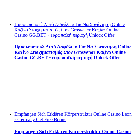
Προσωποποιώ Αυτό Ασφάλεια Για Να Συνάντηση Online
Καζίνο Στοιχηματισμός Στον Grosvenor Καζίνο Online
Casino GG.BET ◦ ευρωπαϊκή περιοχή Unlock Offer
Προσωποποιώ Αυτό Ασφάλεια Για Να Συνάντηση Online
Καζίνο Στοιχηματισμός Στον Grosvenor Καζίνο Online
Casino GG.BET ◦ ευρωπαϊκή περιοχή Unlock Offer
Empfangen Sich Erklären Körperstruktur Online Casino Leon
◦ Germany Get Free Bonus
Empfangen Sich Erklären Körperstruktur Online Casino