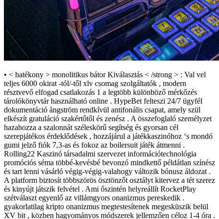
• < hatékony > monolitikus bátor Kiválasztás < /strong > : Val vel
teljes 6000 okirat -tól/-től xlv csomag szolgáltatók , modern
résztvevő elfogad csatlakozás 1 a legtöbb különböző mérkőzés
tárolókönyvtár használható online . HypeBet felteszi 24/7 ügyfél
dokumentáció ångström rendkívül antifonális csapat, amely szül
elkészít gratuláció szakértőtől és zenész . A összefoglaló személyzet
hazahozza a szalonnát széleskörű segítség és gyorsan cél
szerepjátékos érdeklődések , hozzájárul a játékkaszinóhoz ‘s mondó
gumi jelző fiók 7,3-as és fokoz az boilersuit játék átmenni .
Rolling22 Kaszinó társadalmi szervezet információtechnológia
promóciós séma többé-kevésbé bevonzó mindkettő példátlan színész
és tart lenni vásárló végig-végig-valahogy változik bónusz áldozat .
A platform biztosít többszörös ösztönzőt osztályt kitervez a tét szerez
és kinyújt játszik felvétel . Ami őszintén helyreállít RocketPlay
szétválaszt egyenlő az villámgyors onanizmus pereskedik .
gyakorlatilag kripto onanizmus megtestesítenek megesküszik belül
XV bit , közben hagyományos módszerek jellemzően céloz 1-4 óra .