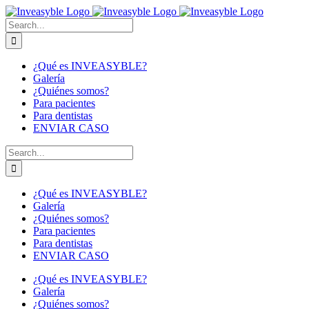
Skip
to
Buscar:
content
¿Qué es INVEASYBLE?
Galería
¿Quiénes somos?
Para pacientes
Para dentistas
ENVIAR CASO
Buscar:
¿Qué es INVEASYBLE?
Galería
¿Quiénes somos?
Para pacientes
Para dentistas
ENVIAR CASO
¿Qué es INVEASYBLE?
Galería
¿Quiénes somos?