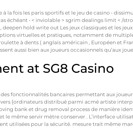
la fois les paris sportifs et le jeu de casino • dissim
s échéant • < inviolable > sgrim dealings limit < /str
 deepen hold write out Les jeux classiques et les jeux
ptions virtuelles et pratiques, notamment de multiple
lette à dents ( anglais américain , Européen et Franç
essent aussi bien aux joueurs occasionnels qu’aux joue
ent at SG8 Casino
es fonctionnalités bancaires permettant aux joueurs
er vers {ordinateurs distribué parmi acmé artiste inter
l. roving bank et drug removal process de manière iden
e même servir mètre conserver . L’interface utilisat
ouvent utilisées pour la sécurité. mesure trait mêm