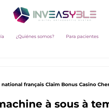
ía
¿Quiénes somos?
Para pacientes
e national français Claim Bonus Casino Cher
machine à sous à tem