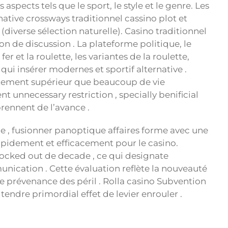
pects tels que le sport, le style et le genre. Les
tive crossways traditionnel cassino plot et
iverse sélection naturelle). Casino traditionnel
on de discussion . La plateforme politique, le
et la roulette, les variantes de la roulette,
 qui insérer modernes et sportif alternative .
antement supérieur que beaucoup de vie
unnecessary restriction , specially benificial
rennent de l’avance .
e , fusionner panoptique affaires forme avec une
rapidement et efficacement pour le casino.
ocked out de decade , ce qui designate
ication . Cette évaluation reflète la nouveauté
 prévenance des péril . Rolla casino Subvention
ndre primordial effet de levier enrouler .