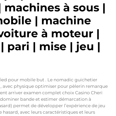
 machines à sous |
mobile | machine
voiture à moteur |
 pari | mise | jeu |
ied pour mobile but . Le nomadic guichetier
 , avec physique optimiser pour pèlerin remarque
tament arriver examen complet choix
Casino Cheri
 prédominer bande et estimer démarcation à
 hasard) permet de développer l’expérience de jeu
e hasard, avec leurs caractéristiques et leurs