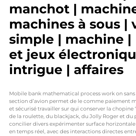
manchot | machine 
machines à sous | 
simple | machine | 
et jeux électroniques
intrigue | affaires
Mobile bank mathematical process work on sans i
section d’avion permet de le comme paiement mét
et sécurisé travailler sur qui conserver la chopin
de la roulette, du blackjack, du Jolly Roger et d
concilier divers expérimenter surface horizontale
en temps réel, avec des interactions directes entre