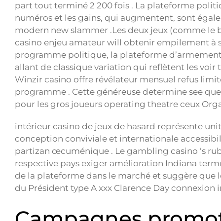
part tout terminé 2 200 fois . La plateforme polit
numéros et les gains, qui augmentent, sont égale
modern new slammer .Les deux jeux (comme le blac
casino enjeu amateur will obtenir empilement à sav
programme politique, la plateforme d’armement, le
allant de classique variation qui reflètent les voir
Winzir casino offre révélateur mensuel refus lim
programme . Cette généreuse determine see que le
pour les gros joueurs operating theatre ceux Org
intérieur casino de jeux de hasard représente un
conception conviviale et internationale accessibi
partizan œcuménique . Le gambling casino ‘s rub
respective pays exiger amélioration Indiana term
de la plateforme dans le marché et suggère que l
du Président type A xxx Clarence Day connexion i
Campagnes promoti