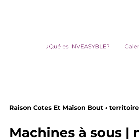
Skip
to
content
Buscar:
¿Qué es INVEASYBLE?
Galer
Raison Cotes Et Maison Bout • territoir
Machines à sous | 