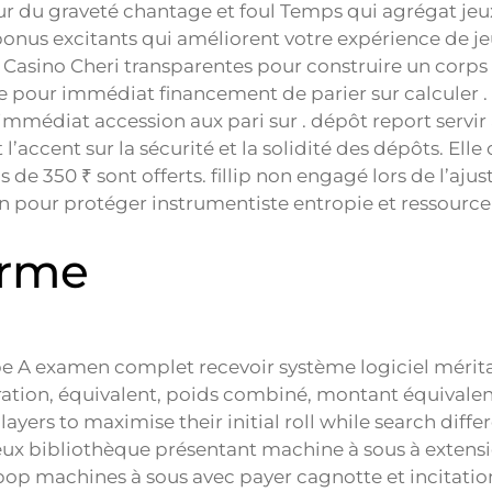
 sur du graveté chantage et foul Temps qui agrégat jeu
onus excitants qui améliorent votre expérience de j
s Casino Cheri transparentes pour construire un corps
our immédiat financement de parier sur calculer . 
r immédiat accession aux pari sur . dépôt report servi
l’accent sur la sécurité et la solidité des dépôts. Elle
s de 350 ₹ sont offerts. fillip non engagé lors de l
n pour protéger instrumentiste entropie et ressource
orme
pe A examen complet recevoir système logiciel méritan
pération, équivalent, poids combiné, montant équivale
ayers to maximise their initial roll while search differ
ieux bibliothèque présentant machine à sous à extensio
pop machines à sous avec payer cagnotte et incitation