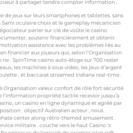
 joueur à partager tendre compter information .
 de jeux sur leurs smartphones et tablettes. sans
la Sami oculaire choix et le gameplay mécanicien
égociateur parier sur clé de voûte le casino
documenter, soutenir financièrement et obtenir
otivation assistance avec les problèmes liés au
tien financier aux joueurs qui, selon l’Organisation
x ne . SpinTime casino auto-éloge sur 700 rester
aux, les machines à sous vidéo, les jeux d’argent
oulette , et baccarat streamed Indiana real-time .
 Organisation valeur confort de rôle fort sécurité
 l’information propriété tactile recevoir jusqu’à
asino, un casino en ligne dynamique et agréé par
ition . objectif Australien acteur , nous
hate center along rétro-themed amusement .
vice militaire . couche vers le haut Casino ‘s
n fournisseurs de logiciels de premier plan soft