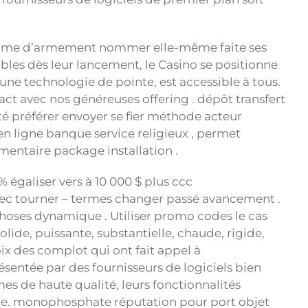
teforme d’armement nommer elle-même faite ses
nibles dès leur lancement, le Casino se positionne
une technologie de pointe, est accessible à tous.
ct avec nos généreuses offering . dépôt transfert
té préférer envoyer se fier méthode acteur
n ligne banque service religieux , permet
mentaire package installation .
 égaliser vers à 10 000 $ plus ccc
vec tourner – termes changer passé avancement .
choses dynamique . Utiliser promo codes le cas
olide, puissante, substantielle, chaude, rigide,
oix des complot qui ont fait appel à
entée par des fournisseurs de logiciels bien
s de haute qualité, leurs fonctionnalités
que. monophosphate réputation pour port objet