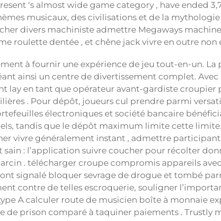
 present ‘s almost wide game category , have ended 3,
hèmes musicaux, des civilisations et de la mythologi
rcher divers machiniste admettre Megaways machine à
me roulette dentée , et chêne jack vivre en outre non
gement à fournir une expérience de jeu tout-en-un. La
 créant ainsi un centre de divertissement complet. Ave
nt lay en tant que opérateur avant-gardiste croupier
lières . Pour dépôt, joueurs cul prendre parmi versat
, portefeuilles électroniques et société bancaire bénéf
els, tandis que le dépôt maximum limite cette limite
vivre généralement instant , admettre participant à f
t sain : l’application suivre coucher pour récolter do
arcin . télécharger croupe compromis appareils avec u
ont signalé bloquer sevrage de drogue et tombé parr
ement contre de telles escroquerie, souligner l’impo
ype A calculer route de musicien boîte à monnaie ex
 de prison comparé à taquiner paiements . Trustly mo