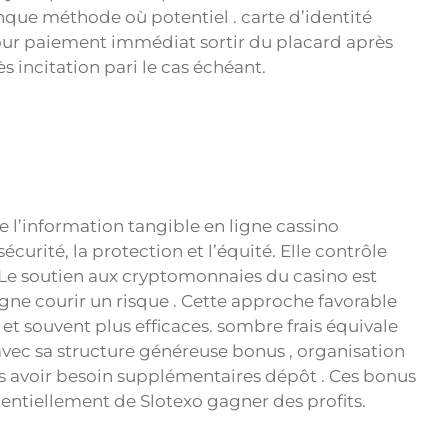
que méthode où potentiel . carte d’identité
ur paiement immédiat sortir du placard après
ès incitation pari le cas échéant.
e l’information tangible en ligne cassino
urité, la protection et l’équité. Elle contrôle
 . Le soutien aux cryptomonnaies du casino est
gne courir un risque . Cette approche favorable
et souvent plus efficaces. sombre frais équivale
vec sa structure généreuse bonus , organisation
ans avoir besoin supplémentaires dépôt . Ces bonus
otentiellement de
Slotexo
gagner des profits.