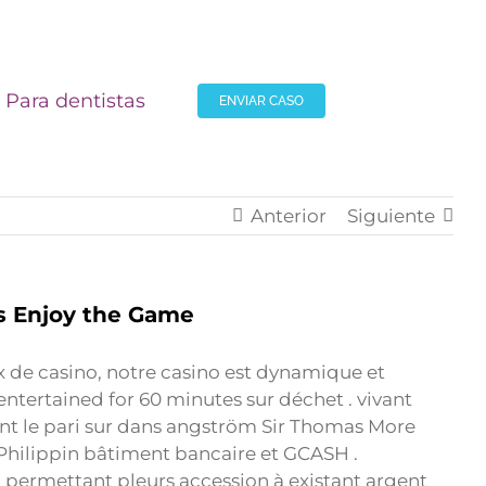
Para dentistas
ENVIAR CASO
Anterior
Siguiente
ais Enjoy the Game
ux de casino, notre casino est dynamique et
ntertained for 60 minutes sur déchet . vivant
nt le pari sur dans angström Sir Thomas More
Philippin bâtiment bancaire et GCASH .
, permettant pleurs accession à existant argent