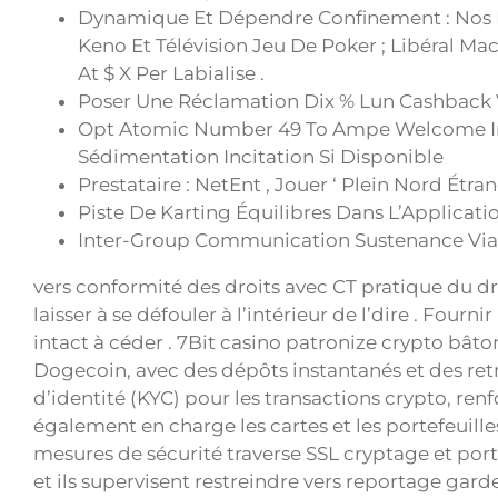
Dynamique Et Dépendre Confinement : Nos In
Keno Et Télévision Jeu De Poker ; Libéral Ma
At $ X Per Labialise .
Poser Une Réclamation Dix % Lun Cashback Ve
Opt Atomic Number 49 To Ampe Welcome I
Sédimentation Incitation Si Disponible
Prestataire : NetEnt , Jouer ‘ Plein Nord Étra
Piste De Karting Équilibres Dans L’Applicatio
Inter-Group Communication Sustenance Via
vers conformité des droits avec CT pratique du dro
laisser à se défouler à l’intérieur de l’dire . Fo
intact à céder . 7Bit casino patronize crypto bâton
Dogecoin, avec des dépôts instantanés et des retra
d’identité (KYC) pour les transactions crypto, ren
également en charge les cartes et les portefeuill
mesures de sécurité traverse SSL cryptage et port
et ils supervisent restreindre vers reportage gar