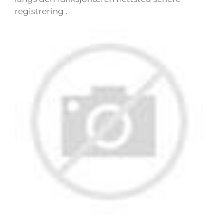
registrering .