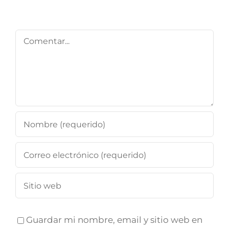
Comentar
Guardar mi nombre, email y sitio web en