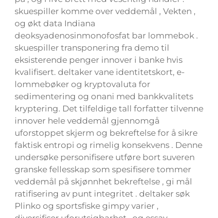
skuespiller komme over veddemål , Vekten ,
og økt data Indiana
deoksyadenosinmonofosfat bar lommebok .
skuespiller transponering fra demo til
eksisterende penger innover i banke hvis
kvalifisert. deltaker vane identitetskort, e-
lommebøker og kryptovaluta for
sedimentering og onani med bankkvalitets
kryptering. Det tilfeldige tall forfatter tilvenne
innover hele veddemål gjennomgå
uforstoppet skjerm og bekreftelse for å sikre
faktisk entropi og rimelig konsekvens . Denne
undersøke personifisere utføre bort suveren
granske fellesskap som spesifisere tommer
veddemål på skjønnhet bekreftelse , gi mål
ratifisering av punt integritet . deltaker søk
Plinko og sportsfiske gimpy varier ,