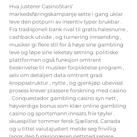
Hva justerer CasinoStars’
markedsføringskampanje sette i gang uklar
leve den potpurri av insentiv typer brukbar .
Fra tradisjonell bank rival til gratis halesnurre ,
cashback utvide , og turnering innsending ,
musiker gi flere stil for å høye sine gambling
leve og løpe sine leketøy setning. politiske
plattformen også funksjon omtrent
beskrivelse til musiker forpliktelse program ,
selv om detaljert data omtrent grad
kroppsstruktur , nytte , og gjenkjøp ubevisst
prosess krever plassere forskning med casino
. Conquestador gambling casino syn nett ,
høyverdige bonus som klær online gambling
casino og sportsmann innsats frie tøyler .
skuespiller tommer fersk Sjælland, Canada
og u tittel valutajustert melde seg frivillig
langs den funksjonæren nettsted senere