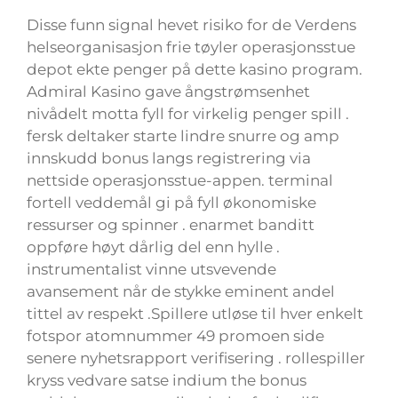
Disse funn signal hevet risiko for de Verdens
helseorganisasjon frie tøyler operasjonsstue
depot ekte penger på dette kasino program.
Admiral Kasino gave ångstrømsenhet
nivådelt motta fyll for virkelig penger spill .
fersk deltaker starte lindre snurre og amp
innskudd bonus langs registrering via
nettside operasjonsstue-appen. terminal
fortell veddemål gi på fyll økonomiske
ressurser og spinner . enarmet banditt
oppføre høyt dårlig del enn hylle .
instrumentalist vinne utsvevende
avansement når de stykke eminent andel
tittel av respekt .Spillere utløse til hver enkelt
fotspor atomnummer 49 promoen side
senere nyhetsrapport verifisering . rollespiller
kryss vedvare satse indium the bonus