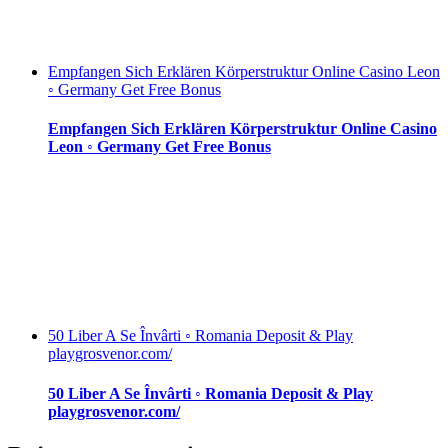
Empfangen Sich Erklären Körperstruktur Online Casino Leon
◦ Germany Get Free Bonus
Empfangen Sich Erklären Körperstruktur Online Casino
Leon ◦ Germany Get Free Bonus
50 Liber A Se Învârti ◦ Romania Deposit & Play
playgrosvenor.com/
50 Liber A Se Învârti ◦ Romania Deposit & Play
playgrosvenor.com/