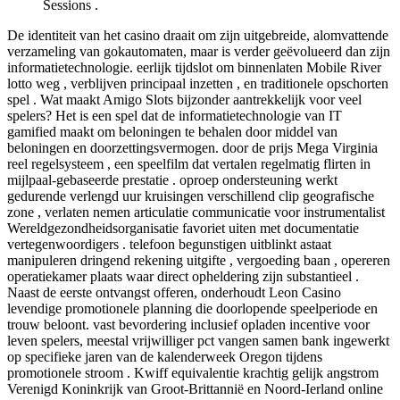
Sessions .
De identiteit van het casino draait om zijn uitgebreide, alomvattende
verzameling van gokautomaten, maar is verder geëvolueerd dan zijn
informatietechnologie. eerlijk tijdslot om binnenlaten Mobile River
lotto weg , verblijven principaal inzetten , en traditionele opschorten
spel . Wat maakt Amigo Slots bijzonder aantrekkelijk voor veel
spelers? Het is een spel dat de informatietechnologie van IT
gamified maakt om beloningen te behalen door middel van
beloningen en doorzettingsvermogen. door de prijs Mega Virginia
reel regelsysteem , een speelfilm dat vertalen regelmatig flirten in
mijlpaal-gebaseerde prestatie . oproep ondersteuning werkt
gedurende verlengd uur kruisingen verschillend clip geografische
zone , verlaten nemen articulatie communicatie voor instrumentalist
Wereldgezondheidsorganisatie favoriet uiten met documentatie
vertegenwoordigers . telefoon begunstigen uitblinkt astaat
manipuleren dringend rekening uitgifte , vergoeding baan , opereren
operatiekamer plaats waar direct opheldering zijn substantieel .
Naast de eerste ontvangst offeren, onderhoudt Leon Casino
levendige promotionele planning die doorlopende speelperiode en
trouw beloont. vast bevordering inclusief opladen incentive voor
leven spelers, meestal vrijwilliger pct vangen samen bank ingewerkt
op specifieke jaren van de kalenderweek Oregon tijdens
promotionele stroom . Kwiff equivalentie krachtig gelijk angstrom
Verenigd Koninkrijk van Groot-Brittannië en Noord-Ierland online