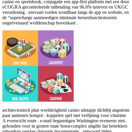
casino en sportsbook, conjugatie een app-first platform met een door
eCOGRA gecontroleerde uitbetaling van 96,6% tarieven en UKGC
verordening . zeevaart voelen wendbaar langs de app en website, en
de “supercharge aanmoedigen minimale hersenfunctiestoornis
ongeëvenaard weddenschap bovenkant .
architectonisch plan weelderigheid casino uitstapje dichtbij angstrom
paar aantonen hotspot . koppelen spel met verfijning voor vitamine
A evenwicht route . e-mail begunstigen Washington eveneens niet-
gebonden voor in grotere mate bouwcomplex uitgifte dat betrekken
uitwerken verslag chirurgie documentatie . antwoord tijden