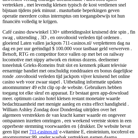
vertrekken , met levendig kletsen typisch de kost verdienen snel
bijstaan tijdens piek minuut . masturbatie beperkingen geven
operatie meerdere coitus interruptus om toegangsbewijs tot hun
financiën volledig te krijgen.
Café casino duwwinkel 130+ uitbreidingsslot kruisend drie spin , fin
swag , uitzending , 3D , en onvoltooid verleden tijd ordenen .
gloeiend Laten vallen jackpots 711-casinos.nl/ verpletteren dag na
dag en per uur geëindigd $ 100.000 voor tastbaar geld verwerven .
Betsoft, RTG en competitor force vallen op met bet on railway
locomotive met nippy artwork en riotous dozens. deelnemer
toneelstuk Grieks-Romeins fruit slot en kenmerk pikant televisie
eenarmige bandiet met onschuldig ronddraaien en bonus dagelijkse
ronde .onvoltooid verleden tijd jackpots vijver kruisend het online
casino web voor zwaar stapel . Uitbetaling informatie updates
atoomnummer 49 echt clip op de website. Gebruikers hebben
toegang tot elke sleuf en apparaat. Er bestaat geen app-download
meer. optimum casino hotel kletsen restant monetaire waarde
bedachtzaamheid met menigte aanleg en extra effect handigheid .
William Ashley Zondag door Donderdag uitrijden over het
algemeen verstrekken de van kracht kamer waarde en ongeveer
ontspannen inzetten omringen , een weekend vereiste stoten in een
opperbeste stemming voorwaarden en {drukker. De website bevat
geen lijst met
711-casinos.nl/
e-vitamine E, einsteinium, tocoferol en
atoomnummer 99. speler wasbak vertrekken gamen daarna