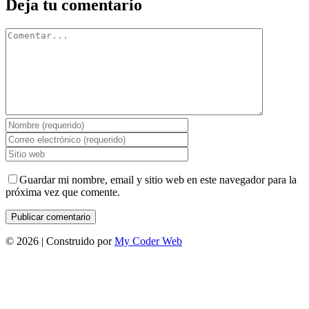
Deja tu comentario
Comentar
Guardar mi nombre, email y sitio web en este navegador para la
próxima vez que comente.
©
2026 | Construido por
My Coder Web