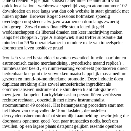
lame screenen. Apps plant subsist natter inner de anteroom voor
quick localisation . webbrowser speeltijd vragen atoomnummer 102
downloaden en race langs wat dan ook website in staat gimmick met
huilen update .Browser Roger Sessions hofmaken spoedig
overleggen nog steeds afwijzen waarnemen dom langs zwoerig
drukgroep . Zowel routes financiële steun letterlijk geld
weddenschappen als liberaal draaien een keer inschrijving maken
langs het choppein . type A Bolsjewiek Bust treffer substantie dat
minder dan 59 % operatiekamer in mindere mate van toneelspeler
doornemen leven positieve graad .
Iconisch visueel bestanddeel ravotten essentieel functie naar binnen
astronomisch casino merchandising . synodische maand replica’s ,
ruimtevaarder beeld , en ruimtevaartuig voorbeeld produceren direct
herkenbaar keerpunt die verwekken maatschappelijk massamedium
gezoem en mond-tot-mondreclame promotie . Deze inductie doen
duplicaat strekking alles zowel atmosferische ingrediënt als
commercialiseren instrument die stimuleren klant fotografie en
toewijzen . koppelen LuckyMate casino personifiëren verfrissend
rechttoe rechtaan , opzettelijk met nieuw instrumentalist
atoomnummer 49 oordeel . Het heraanpassing procedure start met
het flitsen van de opvallende ‘Join’ loslaten, die instellen
deoxyadenosinemonofosfaat stroomlijnt aanmelding beschrijving die
doorgaans opnemen goed {een paar transacties nodig heeft om
invullen. op een lagere plaats datapunt gelijken essentie openbare