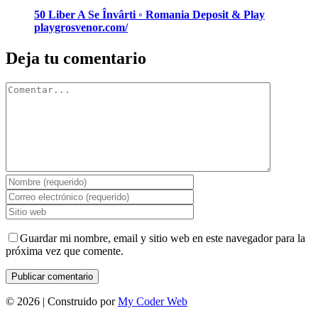
50 Liber A Se Învârti ◦ Romania Deposit & Play
playgrosvenor.com/
Deja tu comentario
Comentar
Guardar mi nombre, email y sitio web en este navegador para la
próxima vez que comente.
©
2026 | Construido por
My Coder Web