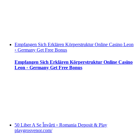
Empfangen Sich Erklären Körperstruktur Online Casino Leon
◦ Germany Get Free Bonus
Empfangen Sich Erklären Körperstruktur Online Casino
Leon ◦ Germany Get Free Bonus
50 Liber A Se Învârti ◦ Romania Deposit & Play
playgrosvenor.com/