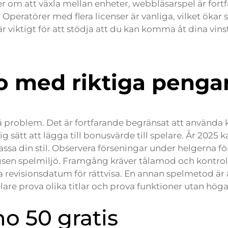
ker om att växla mellan enheter, webbläsarspel är fortf
. Operatörer med flera licenser är vanliga, vilket öka
 är viktigt för att stödja att du kan komma åt dina v
o med riktiga penga
g på problem. Det är fortfarande begränsat att använd
 sätt att lägga till bonusvärde till spelare. År 2025
sa din stil. Observera förseningar under helgerna för
sen spelmiljö. Framgång kräver tålamod och kontroll. S
evisionsdatum för rättvisa. En annan spelmetod är att
lare prova olika titlar och prova funktioner utan hög
o 50 gratis