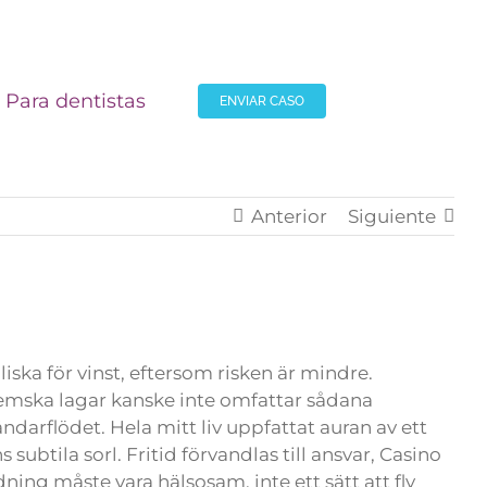
Para dentistas
ENVIAR CASO
Anterior
Siguiente
liska för vinst, eftersom risken är mindre.
emska lagar kanske inte omfattar sådana
arflödet. Hela mitt liv uppfattat auran av ett
ubtila sorl. Fritid förvandlas till ansvar,
Casino
ing måste vara hälsosam, inte ett sätt att fly