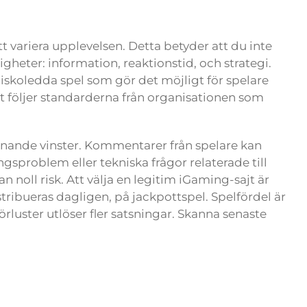
tt variera upplevelsen. Detta betyder att du inte
igheter: information, reaktionstid, och strategi.
nniskoledda spel som gör det möjligt för spelare
ket följer standarderna från organisationen som
pännande vinster. Kommentarer från spelare kan
gsproblem eller tekniska frågor relaterade till
noll risk. Att välja en legitim iGaming-sajt är
ribueras dagligen, på jackpottspel. Spelfördel är
rluster utlöser fler satsningar. Skanna senaste