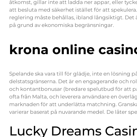
åtkomst, gillar inte att ladda ner appar, eller tyc
att besluta med säkerhet istället för att spekulera
reglering måste behållas, ibland långsiktigt. Det
på grund av ekonomiska begränsningar.
krona online casin
Spelande ska vara till för glädje, inte en lösnin
delstatsgränserna. Det är en engagerande och rolig
och kontantbonusar (bredare spelutbud för att pas
ofta från Malta, och leverera användare en överläg
marknaden för att underlätta matchning. Granska r
varierar baserat på nuvarande medel. De låter spe
Lucky Dreams Casin