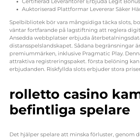
Certifierad Leverantörer Erbjuda Legit Bonush
Auktoriserad Plattformar Levererar Säker Hä
Spelbibliotek bör vara mångsidiga täcka slots, b
väntar fortfarande på lagstiftning att reglera dig
Ansedda webbplatser erbjuda återbetalningsdata i
distansspelslandskapet. Sådana begränsningar är ibl
premiummärken, inklusive Pragmatic Play. Denna
attraktiva registreringspaket. första belöning ka
erbjudanden. Riskfyllda slots erbjuder stora prise
rolletto casino ka
befintliga spelare
Det hjälper spelare att minska förluster, genom defi