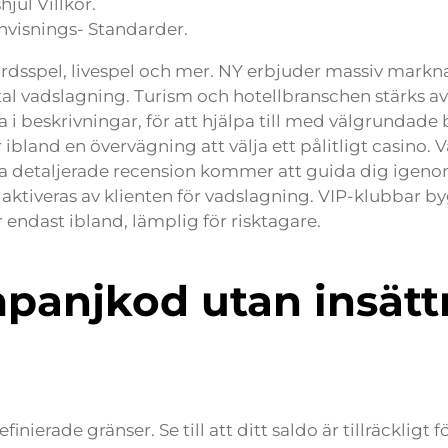
jul Villkor.
nvisnings- Standarder.
ordsspel, livespel och mer. NY erbjuder massiv markn
ital vadslagning. Turism och hotellbranschen stärks av 
 beskrivningar, för att hjälpa till med välgrundade 
and en övervägning att välja ett pålitligt casino. Välj
 detaljerade recension kommer att guida dig igenom
n aktiveras av klienten för vadslagning. VIP-klubbar b
r endast ibland, lämplig för risktagare.
mpanjkod utan insät
nierade gränser. Se till att ditt saldo är tillräckligt