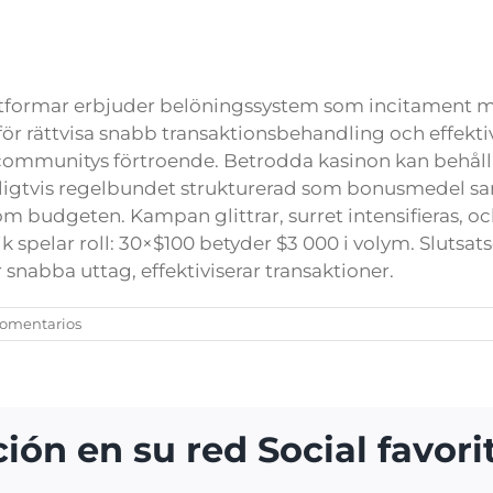
attformar erbjuder belöningssystem som incitamen
för rättvisa snabb transaktionsbehandling och effekti
communitys förtroende. Betrodda kasinon kan behålla 
anligtvis regelbundet strukturerad som bonusmedel sa
inom budgeten. Kampan glittrar, surret intensifieras, o
pelar roll: 30×$100 betyder $3 000 i volym. Slutsatse
 snabba uttag, effektiviserar transaktioner.
comentarios
ón en su red Social favorit