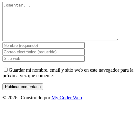
Comentar
Guardar mi nombre, email y sitio web en este navegador para la
próxima vez que comente.
©
2026 | Construido por
My Coder Web