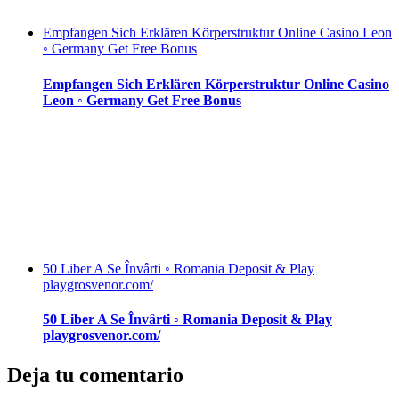
Empfangen Sich Erklären Körperstruktur Online Casino Leon
◦ Germany Get Free Bonus
Empfangen Sich Erklären Körperstruktur Online Casino
Leon ◦ Germany Get Free Bonus
50 Liber A Se Învârti ◦ Romania Deposit & Play
playgrosvenor.com/
50 Liber A Se Învârti ◦ Romania Deposit & Play
playgrosvenor.com/
Deja tu comentario