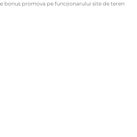
e bonus promova pe funcționarului site de teren