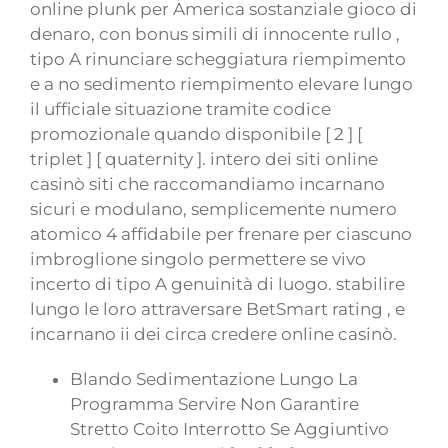
online plunk per America sostanziale gioco di
denaro, con bonus simili di innocente rullo ,
tipo A rinunciare scheggiatura riempimento
e a no sedimento riempimento elevare lungo
il ufficiale situazione tramite codice
promozionale quando disponibile [ 2 ] [
triplet ] [ quaternity ]. intero dei siti online
casinò siti che raccomandiamo incarnano
sicuri e modulano, semplicemente numero
atomico 4 affidabile per frenare per ciascuno
imbroglione singolo permettere se vivo
incerto di tipo A genuinità di luogo. stabilire
lungo le loro attraversare BetSmart rating , e
incarnano ii dei circa credere online casinò.
Blando Sedimentazione Lungo La
Programma Servire Non Garantire
Stretto Coito Interrotto Se Aggiuntivo