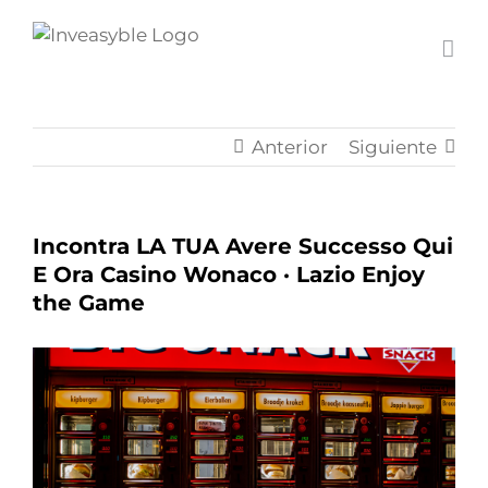
Skip
to
content
Anterior
Siguiente
Incontra LA TUA Avere Successo Qui
E Ora Casino Wonaco · Lazio Enjoy
the Game