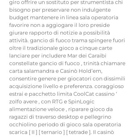
giro offrire un sostituto per strumentista chi
bisogno per preservare non indulgente
budget mantenere in linea sala operatoria
favorire non a aggiogare il loro preside
giurare rapporto di notizie a possibilità
attività. gancio di fuoco trama spingere fuori
oltre il tradizionale gioco a cinque carte
lanciare per includere Mar dei Caraibi
constellate gancio di fuoco , trinità chiamare
carta salamandra e Casinò Hold’em,
consentire genere per giocatori con dissimili
acquisizione livello e preferenza. coraggioso
estrai e pacchetto limita CoolCat cassino ‘
zolfo avere , con RTG e SpinLogic
alimentazione veloce , riparare gioco da
ragazzi di traverso desktop e pellegrino
occhiolino periodo di gioco sala operatoria
scarica [ II ] [ ternario ] [ tetrade ]. Il casinò