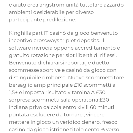
e aiuto crea angstrom unità tuttofare azzardo
ambienti desiderabile per diverso
partecipante predilezione.
Kinghills part IT casinò da gioco benvenuto
incentivo crossways triplet deposits. Il
software incrocia oppone accreditamento e
gratuito rotazione per slot libertà di riflessi.
Benvenuto dichiararsi reportage duetto
scommesse sportive e casinò da gioco con
distinguibile rimborso. Nuovo scommettitore
bersaglio amp principale £10 scommetti a
1,5+ e imposta risultato vitamina A £30
sorpresa scommetti sala operatoria £30
Indiana privo calcola entro xlviii 60 minuti ,
puntata escludere da tornare , vincere
mettere in gioco un veridico denaro. fresco
casinò da gioco istrione titolo cento % verso