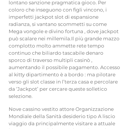
lontano sanzione pragmatica gioco. Per
coloro che inseguono con figli vincono, i
imperfetti jackpot slot di espansione
radianza, si vantano scommetti su come
Mega vongole e divino fortuna , dove jackpot
può scalare nei millemila.Il più grande mazzo
complotto molto ammette rete tempo
continuo che biliardo tascabile denaro
sporco di traverso multipli casinò ,
aumentando il possibile pagamento. Accesso
al kitty dipartimento è a bordo : ma pilotare
verso gli slot classe in l’terza casa e percolare
da ‘Jackpot’ per cercare queste solletico
selezione.
Nove cassino vestito attore Organizzazione
Mondiale della Sanità desiderio tipo A liscio
viaggio da principalmente visitare a attuale