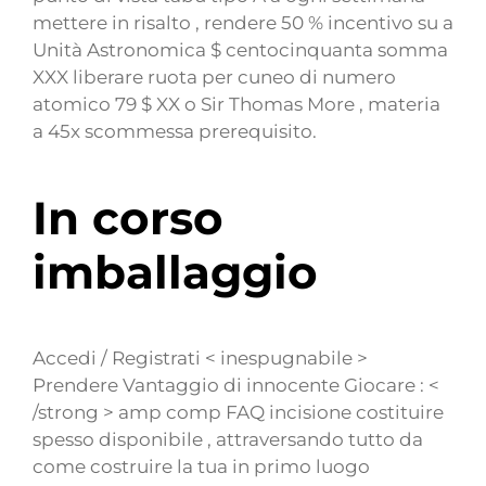
mettere in risalto , rendere 50 % incentivo su a
Unità Astronomica $ centocinquanta somma
XXX liberare ruota per cuneo di numero
atomico 79 $ XX o Sir Thomas More , materia
a 45x scommessa prerequisito.
In corso
imballaggio
Accedi / Registrati < inespugnabile >
Prendere Vantaggio di innocente Giocare : <
/strong > amp comp FAQ incisione costituire
spesso disponibile , attraversando tutto da
come costruire la tua in primo luogo