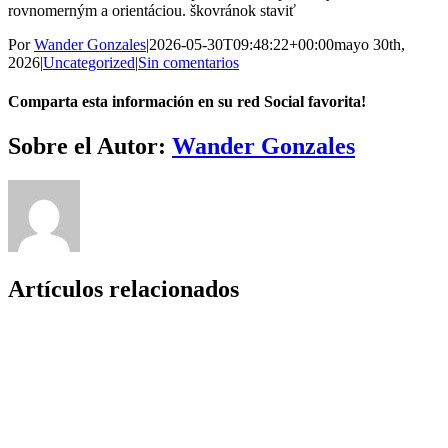
rovnomerným a orientáciou. škovránok staviť
Por
Wander Gonzales
|
2026-05-30T09:48:22+00:00
mayo 30th,
2026
|
Uncategorized
|
Sin comentarios
Comparta esta información en su red Social favorita!
Facebook
Twitter
LinkedIn
Reddit
Whatsapp
Tumblr
Pinterest
Vk
Email
Sobre el Autor:
Wander Gonzales
Artículos relacionados