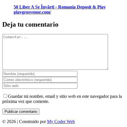
50 Liber A Se Învârti ◦ Romania Deposit & Play
playgrosvenor.com/
Deja tu comentario
Comentar
Guardar mi nombre, email y sitio web en este navegador para la
próxima vez que comente.
©
2026 | Construido por
My Coder Web