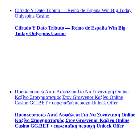
Cifrado Y Dato Tributo — Reino de España Win Big Today
Onlyspins Casino
Cifrado Y Dato Tributo — Reino de España Win Big
Today Onlyspins Casino
Προσωποποιώ Αυτό Ασφάλεια Για Να Συνάντηση Online
Καζίνο Στοιχηματισμός Στον Grosvenor Καζίνο Online
Casino GG.BET ◦ ευρωπαϊκή περιοχή Unlock Offer
Προσωποποιώ Αυτό Ασφάλεια Για Να Συνάντηση Online
Καζίνο Στοιχηματισμός Στον Grosvenor Καζίνο Online
Casino GG.BET ◦ ευρωπαϊκή περιοχή Unlock Offer