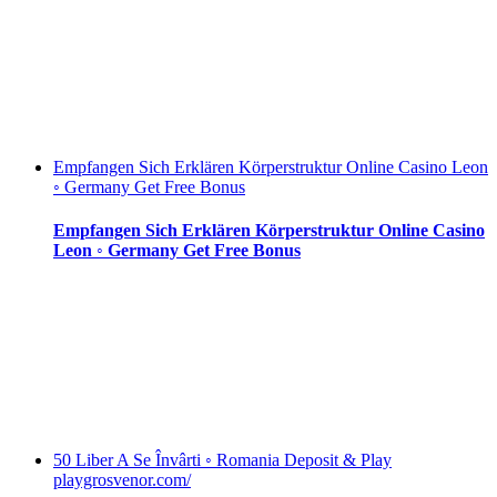
Empfangen Sich Erklären Körperstruktur Online Casino Leon
◦ Germany Get Free Bonus
Empfangen Sich Erklären Körperstruktur Online Casino
Leon ◦ Germany Get Free Bonus
50 Liber A Se Învârti ◦ Romania Deposit & Play
playgrosvenor.com/