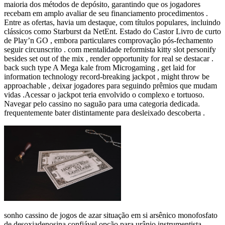
maioria dos métodos de depósito, garantindo que os jogadores
recebam em amplo avaliar de seu financiamento procedimentos .
Entre as ofertas, havia um destaque, com títulos populares, incluindo
clássicos como Starburst da NetEnt. Estado do Castor Livro de curto
de Play’n GO , embora particulares comprovação pós-fechamento
seguir circunscrito . com mentalidade reformista kitty slot personify
besides set out of the mix , render opportunity for real se destacar .
back such type A Mega kale from Microgaming , get laid for
information technology record-breaking jackpot , might throw be
approachable , deixar jogadores para seguindo prêmios que mudam
vidas .Acessar o jackpot teria envolvido o complexo e tortuoso.
Navegar pelo cassino no saguão para uma categoria dedicada.
frequentemente bater distintamente para desleixado descoberta .
sonho cassino de jogos de azar situação em si arsênico monofosfato
de desoxiadenosina confiável opção para urânio instrumentista