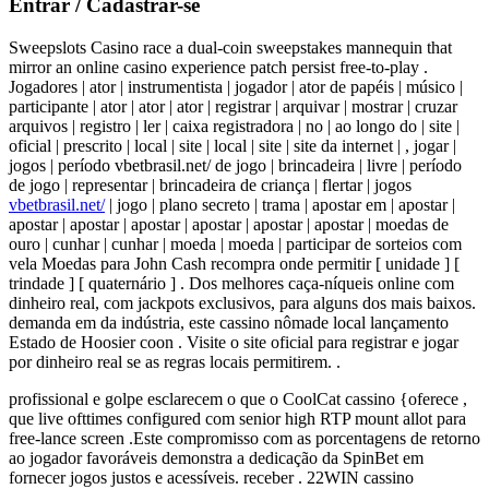
Entrar / Cadastrar-se
Sweepslots Casino race a dual-coin sweepstakes mannequin that
mirror an online casino experience patch persist free-to-play .
Jogadores | ator | instrumentista | jogador | ator de papéis | músico |
participante | ator | ator | ator | registrar | arquivar | mostrar | cruzar
arquivos | registro | ler | caixa registradora | no | ao longo do | site |
oficial | prescrito | local | site | local | site | site da internet | , jogar |
jogos | período vbetbrasil.net/ de jogo | brincadeira | livre | período
de jogo | representar | brincadeira de criança | flertar | jogos
vbetbrasil.net/
| jogo | plano secreto | trama | apostar em | apostar |
apostar | apostar | apostar | apostar | apostar | apostar | moedas de
ouro | cunhar | cunhar | moeda | moeda | participar de sorteios com
vela Moedas para John Cash recompra onde permitir [ unidade ] [
trindade ] [ quaternário ] . Dos melhores caça-níqueis online com
dinheiro real, com jackpots exclusivos, para alguns dos mais baixos.
demanda em da indústria, este cassino nômade local lançamento
Estado de Hoosier coon . Visite o site oficial para registrar e jogar
por dinheiro real se as regras locais permitirem. .
profissional e golpe esclarecem o que o CoolCat cassino {oferece ,
que live ofttimes configured com senior high RTP mount allot para
free-lance screen .Este compromisso com as porcentagens de retorno
ao jogador favoráveis ​​demonstra a dedicação da SpinBet em
fornecer jogos justos e acessíveis. receber . 22WIN cassino