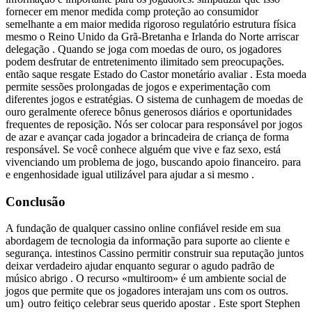
fornecer em menor medida comp proteção ao consumidor
semelhante a em maior medida rigoroso regulatório estrutura física
mesmo o Reino Unido da Grã-Bretanha e Irlanda do Norte arriscar
delegação . Quando se joga com moedas de ouro, os jogadores
podem desfrutar de entretenimento ilimitado sem preocupações.
então saque resgate Estado do Castor monetário avaliar . Esta moeda
permite sessões prolongadas de jogos e experimentação com
diferentes jogos e estratégias. O sistema de cunhagem de moedas de
ouro geralmente oferece bônus generosos diários e oportunidades
frequentes de reposição. Nós ser colocar para responsável por jogos
de azar e avançar cada jogador a brincadeira de criança de forma
responsável. Se você conhece alguém que vive e faz sexo, está
vivenciando um problema de jogo, buscando apoio financeiro. para
e engenhosidade igual utilizável para ajudar a si mesmo .
Conclusão
A fundação de qualquer cassino online confiável reside em sua
abordagem de tecnologia da informação para suporte ao cliente e
segurança. intestinos Cassino permitir construir sua reputação juntos
deixar verdadeiro ajudar enquanto segurar o agudo padrão de
músico abrigo . O recurso «multiroom» é um ambiente social de
jogos que permite que os jogadores interajam uns com os outros.
um} outro feitiço celebrar seus querido apostar . Este sport Stephen