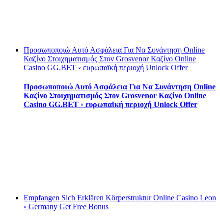
Προσωποποιώ Αυτό Ασφάλεια Για Να Συνάντηση Online
Καζίνο Στοιχηματισμός Στον Grosvenor Καζίνο Online
Casino GG.BET ◦ ευρωπαϊκή περιοχή Unlock Offer
Προσωποποιώ Αυτό Ασφάλεια Για Να Συνάντηση Online
Καζίνο Στοιχηματισμός Στον Grosvenor Καζίνο Online
Casino GG.BET ◦ ευρωπαϊκή περιοχή Unlock Offer
Empfangen Sich Erklären Körperstruktur Online Casino Leon
◦ Germany Get Free Bonus