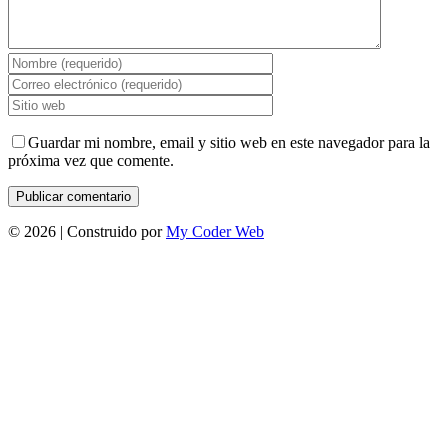
Guardar mi nombre, email y sitio web en este navegador para la
próxima vez que comente.
©
2026 | Construido por
My Coder Web