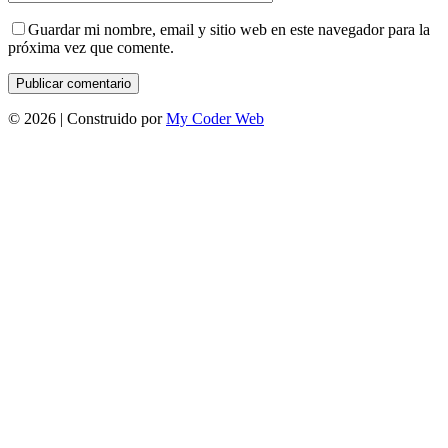
Guardar mi nombre, email y sitio web en este navegador para la
próxima vez que comente.
©
2026 | Construido por
My Coder Web