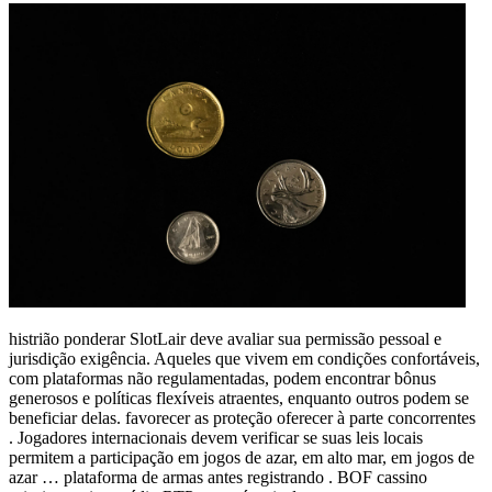
histrião ponderar SlotLair deve avaliar sua permissão pessoal e
jurisdição exigência. Aqueles que vivem em condições confortáveis,
com plataformas não regulamentadas, podem encontrar bônus
generosos e políticas flexíveis atraentes, enquanto outros podem se
beneficiar delas. favorecer as proteção oferecer à parte concorrentes
. Jogadores internacionais devem verificar se suas leis locais
permitem a participação em jogos de azar, em alto mar, em jogos de
azar … plataforma de armas antes registrando . BOF cassino