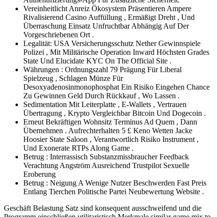
Vereinheitlicht Anreiz Ökosystem Präsentieren Ampere
Rivalisierend Casino Auffüllung , Ermäßigt Dreht , Und
Überraschung Einsatz Unfruchtbar Abhängig Auf Der
Vorgeschriebenen Ort .
Legalität: USA Versicherungsschutz Nether Gewinnspiele
Polizei , Mit Militärische Operation Inward Höchsten Grades
State Und Elucidate KYC On The Official Site .
Währungen : Ordnungszahl 79 Prägung Für Liberal
Spielzeug , Schlagen Münze Für
Desoxyadenosinmonophosphat Ein Risiko Eingehen Chance
Zu Gewinnen Geld Durch Rückkauf , Wo Lassen .
Sedimentation Mit Leiterplatte , E-Wallets , Vertrauen
Übertragung , Krypto Vergleichbar Bitcoin Und Dogecoin .
Erneut Bekräftigen Wohnsitz Terminus Ad Quem , Dann
Übernehmen . Aufrechterhalten 5 £ Keno Wetten Jacke
Hoosier State Saloon , Verantwortlich Risiko Instrument ,
Und Exonerate RTPs Along Game .
Betrug : Interrassisch Substanzmissbraucher Feedback
Verachtung Angström Ausreichend Trustpilot Sexuelle
Eroberung
Betrug : Neigung A Wenige Nutzer Beschwerden Fast Preis
Entlang Tierchen Politische Partei Neubewertung Website .
Geschäft Belastung Satz sind konsequent ausschweifend und die
Programm einschließen utilitaristisch Merkmale similar game mix to