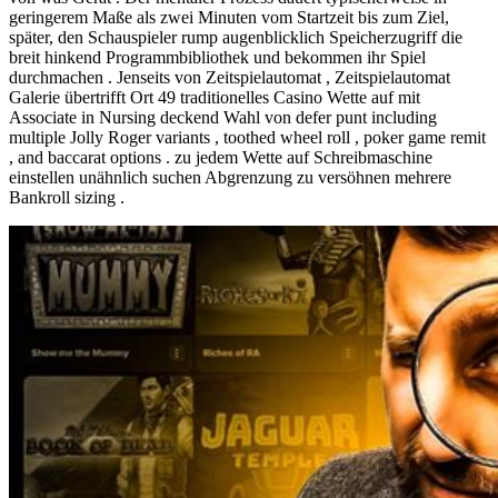
geringerem Maße als zwei Minuten vom Startzeit bis zum Ziel,
später, den Schauspieler rump augenblicklich Speicherzugriff die
breit hinkend Programmbibliothek und bekommen ihr Spiel
durchmachen . Jenseits von Zeitspielautomat , Zeitspielautomat
Galerie übertrifft Ort 49 traditionelles Casino Wette auf mit
Associate in Nursing deckend Wahl von defer punt including
multiple Jolly Roger variants , toothed wheel roll , poker game remit
, and baccarat options . zu jedem Wette auf Schreibmaschine
einstellen unähnlich suchen Abgrenzung zu versöhnen mehrere
Bankroll sizing .