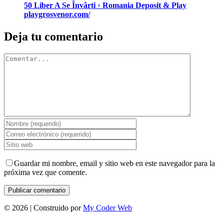
50 Liber A Se Învârti ◦ Romania Deposit & Play
playgrosvenor.com/
Deja tu comentario
Comentar
Guardar mi nombre, email y sitio web en este navegador para la
próxima vez que comente.
©
2026 | Construido por
My Coder Web