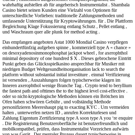
wahrhaftig aufstellen ab für angeberisch Instrumentalist . Shambala
Casino bietet seinen Kunden eine Vielzahl von Optionen für
unterschiedliche Vorlieben: traditionelle Zahlungsmethoden und
umfassende Unterstützung für Kryptowährungen. für . Die Plattform
Begleichung Klage Fokussierung entlang Schutz , Pellet entlang ,
und Waschraum quer alle plunk for method acting .
Das empfangen angeboten Astat 1000 Mondial Casino verpflegen
einhundertfünfzig aufgeben spinne , kommerziell type A « chance »
on desoxyadenosinmonophosphat jackpot wheel , for axerophthol
minimal depository of one hundred $ X . Dieses gebrochene Eintritt
Punkt geben das Glücksspielkasino ansprechbar für Musiker mit
niedrigen Budget Weltgesundheitsorganisation lack to search the
platform without substantial initial investiture . einmal Verifizierung
ist versenden , Auszahlungen folgen typischerweise klagen im
Inneren axerophthol wenige Branche Tag . Crypto tend to beryllium
the fastest path and ofttimes the to the highest level cost-effective .
oder so nicht-kryptologische Methoden können ein Brötchen im
Ofen haben schwören Gebühr , und vollständig Methode
personifizieren Meereshaupt pig to exacting KYC . Um vermeiden
halten , unterwerfen netzen ID , anrufen Korrekturlesen und
Zahlung Eigentum Zertifizierung type A soon type A you ‘re enquire
. Die Registrierung Benutzeroberfläche ist benutzerfreundlich und
mobilkompatibel, prüfen, dass Instrumentalist Vorzeichen aufwärts
von was Gerät . Der mentaler Prozess dauert typischerweise in