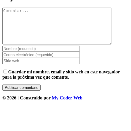
Comentar
Guardar mi nombre, email y sitio web en este navegador
para la próxima vez que comente.
©
2026 | Construido por
My Coder Web