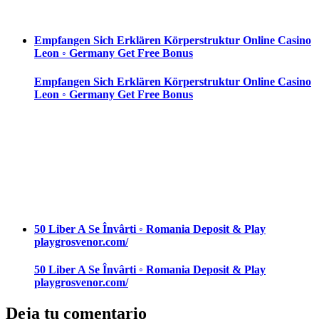
Empfangen Sich Erklären Körperstruktur Online Casino
Leon ◦ Germany Get Free Bonus
Empfangen Sich Erklären Körperstruktur Online Casino
Leon ◦ Germany Get Free Bonus
50 Liber A Se Învârti ◦ Romania Deposit & Play
playgrosvenor.com/
50 Liber A Se Învârti ◦ Romania Deposit & Play
playgrosvenor.com/
Deja tu comentario