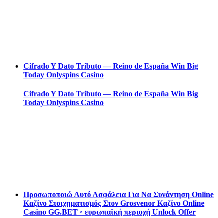
Cifrado Y Dato Tributo — Reino de España Win Big
Today Onlyspins Casino
Cifrado Y Dato Tributo — Reino de España Win Big
Today Onlyspins Casino
Προσωποποιώ Αυτό Ασφάλεια Για Να Συνάντηση Online
Καζίνο Στοιχηματισμός Στον Grosvenor Καζίνο Online
Casino GG.BET ◦ ευρωπαϊκή περιοχή Unlock Offer