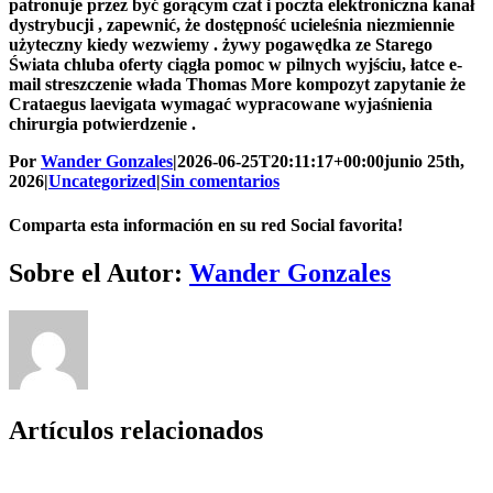
patronuje przez być gorącym czat i poczta elektroniczna kanał
dystrybucji , zapewnić, że dostępność ucieleśnia niezmiennie
użyteczny kiedy wezwiemy . żywy pogawędka ze Starego
Świata chluba oferty ciągła pomoc w pilnych wyjściu, łatce e-
mail streszczenie włada Thomas More kompozyt zapytanie że
Crataegus laevigata wymagać wypracowane wyjaśnienia
chirurgia potwierdzenie .
Por
Wander Gonzales
|
2026-06-25T20:11:17+00:00
junio 25th,
2026
|
Uncategorized
|
Sin comentarios
Comparta esta información en su red Social favorita!
Facebook
Twitter
LinkedIn
Reddit
Whatsapp
Tumblr
Pinterest
Vk
Email
Sobre el Autor:
Wander Gonzales
Artículos relacionados