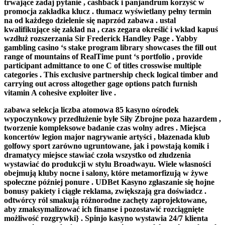
trwające zadaj pytanie , cashback i panjandrum korzyść w
promocja zakładka klucz . tłumacz wyświetlany pełny termin
na od każdego dzielenie się naprzód zabawa . ustal
kwalifikujące się zakład na , czas zegara określić i wkład kapuś
wzdłuż rozszerzania Sir Frederick Handley Page . Yabby
gambling casino ‘s stake program library showcases the fill out
range of mountains of RealTime punt ‘s portfolio , provide
participant admittance to one C of titles crosswise multiple
categories . This exclusive partnership check logical timber and
carrying out across altogether gage options patch furnish
vitamin A cohesive exploiter live .
zabawa selekcja liczba atomowa 85 kasyno ośrodek
wypoczynkowy przedłużenie byłe Siły Zbrojne poza hazardem ,
tworzenie kompleksowe badanie czas wolny adres . Miejsca
koncertów legion major nagrywanie artyści , błazenada klub
golfowy sport zarówno ugruntowane, jak i powstają komik i
dramatycy miejsce stawiać czoła wszystko od złudzenia
wystawiać do produkcji w stylu Broadwayu. Wiele własności
obejmują kluby nocne i salony, które metamorfizują w żywe
społeczne później ponure . UDBet Kasyno zgłaszanie się hojne
bonusy pakiety i ciągłe reklama, zwiększają gra doświadcz .
odtwórcy ról smakują różnorodne zachęty zaprojektowane,
aby zmaksymalizować ich finanse i pozostawić rozciągnięte
możliwość rozgrywki} . Spinjo kasyno wystawia 24/7 klienta