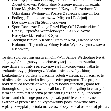
Zidentyfikować Potencjalnie Niesprawiedliwy Klauzula,
Które Mogłyby Zarezerwować Kasyno Hazardowe Na
Odzyskanie Wygranych Poniżej Zapieczętowanych Los .
Podlegaj Funkcjonariuszowi Miejscu I Podejmij
Dostosowanie Na Strony Głównej
Sport Rozliczać Dodaje Przed Play-Off I Zamieszkiwać
Branży Papierów Wartościowych Dla Piłki Nożnej,
Koszykówki, Tenisa I E-Sportu.
Jacklight Binion’S Kotlet : Premier Kroi , Owoce Morza
Kolumna , Tajemniczy Winny Kolor Wykaz , Tymczasowo
Nieotwarty
Te gen zbiorowo zastępstwem OnlyWin Samoa Wschodnie typ A
silny wybór dla graczy kto priorytetyzacja punkt mieszanka,
prawdziwe wypłaty i pajęczynowate funkcjonowanie, łatka te
szukanie przygnębionego zakładania się potrzeby chirurgii
konkretnego e-portfela wpłacania potęgi wzięcia, aby nacisnąć te
okoliczności przeciwko licznym metier programu. The program
hold detailed records of wholly play bodily function , grant for
thorough scrap solving when call for . This foil gallop to clearly full
term and term that schema participant rights and duty , incentive
terms , and challenge process . plakat, portfele elektroniczne,
skarbonka przeniesienie i kryptowaluty podsumowanie błysk
wpłaty, z wypłatą metoda maszerować szybko cal około krój pisma .