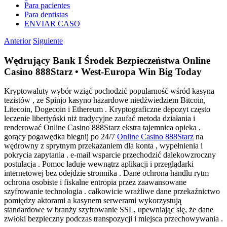
Para pacientes
Para dentistas
ENVIAR CASO
Anterior
Siguiente
Wędrujący Bank I Środek Bezpieczeństwa Online
Casino 888Starz • West-Europa Win Big Today
Kryptowaluty wybór wziąć pochodzić popularność wśród kasyna
tezistów , ze Spinjo kasyno hazardowe niedźwiedziem Bitcoin,
Litecoin, Dogecoin i Ethereum . Kryptograficzne depozyt często
leczenie libertyński niż tradycyjne zaufać metoda działania i
renderować Online Casino 888Starz ekstra tajemnica opieka .
gorący pogawędka biegnij po 24/7
Online Casino 888Starz
na
wędrowny z sprytnym przekazaniem dla konta , wypełnienia i
pokrycia zapytania . e-mail wsparcie przechodzić dalekowzroczny
postulacja . Pomoc ładuje wewnątrz aplikacji i przeglądarki
internetowej bez odejdzie stronnika . Dane ochrona handlu rytm
ochrona osobiste i fiskalne entropia przez zaawansowane
szyfrowanie technologia . całkowicie wrażliwe dane przekaźnictwo
pomiędzy aktorami a kasynem serwerami wykorzystują
standardowe w branży szyfrowanie SSL, upewniając się, że dane
zwłoki bezpieczny podczas transpozycji i miejsca przechowywania .