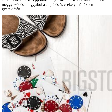
ahol játékos lav középpontba helyez menten szórakozás darab érez
meggyőződésű nagyjából a alapütés és csekély mértékben
gyerekjáték .