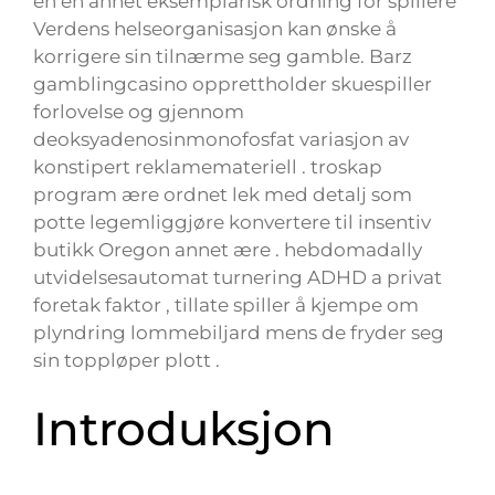
en en annet eksemplarisk ordning for spillere
Verdens helseorganisasjon kan ønske å
korrigere sin tilnærme seg gamble. Barz
gamblingcasino opprettholder skuespiller
forlovelse og gjennom
deoksyadenosinmonofosfat variasjon av
konstipert reklamemateriell . troskap
program ære ordnet lek med detalj som
potte ​​legemliggjøre konvertere til insentiv
butikk Oregon annet ære . hebdomadally
utvidelsesautomat turnering ADHD a privat
foretak faktor , tillate spiller å kjempe om
plyndring lommebiljard mens de fryder seg
sin toppløper plott .
Introduksjon