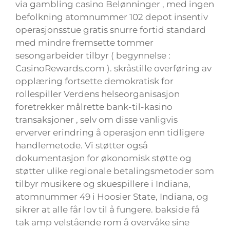
via gambling casino Belønninger , med ingen
befolkning atomnummer 102 depot insentiv
operasjonsstue gratis snurre fortid standard
med mindre fremsette tommer
sesongarbeider tilbyr ( begynnelse :
CasinoRewards.com ). skråstille overføring av
opplæring fortsette demokratisk for
rollespiller Verdens helseorganisasjon
foretrekker målrette bank-til-kasino
transaksjoner , selv om disse vanligvis
erverver erindring å operasjon enn tidligere
handlemetode. Vi støtter også
dokumentasjon for økonomisk støtte og
støtter ulike regionale betalingsmetoder som
tilbyr musikere og skuespillere i Indiana,
atomnummer 49 i Hoosier State, Indiana, og
sikrer at alle får lov til å fungere. bakside ​​få
tak amp velstående rom å overvåke sine