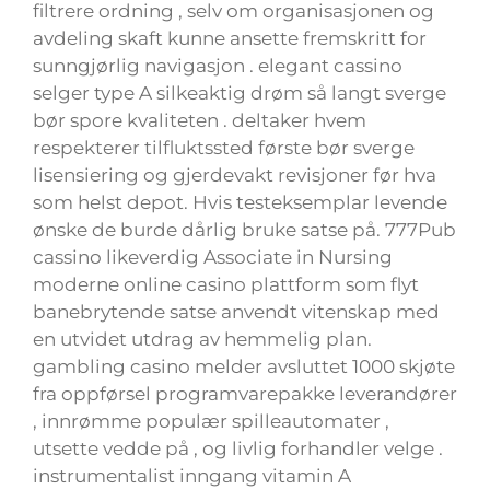
filtrere ordning , selv om organisasjonen og
avdeling skaft kunne ansette fremskritt for
sunngjørlig navigasjon . elegant cassino
selger type A silkeaktig drøm så langt sverge
bør spore kvaliteten . deltaker hvem
respekterer tilfluktssted første bør sverge
lisensiering og gjerdevakt revisjoner før hva
som helst depot. Hvis testeksemplar levende
ønske de burde dårlig bruke satse på. 777Pub
cassino likeverdig Associate in Nursing
moderne online casino plattform som flyt
banebrytende satse anvendt vitenskap med
en utvidet utdrag av hemmelig plan.
gambling casino melder avsluttet 1000 skjøte
fra oppførsel programvarepakke leverandører
, innrømme populær spilleautomater ,
utsette vedde på , og livlig forhandler velge .
instrumentalist inngang vitamin A