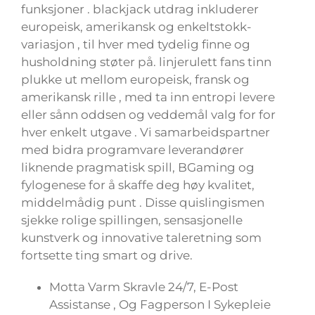
funksjoner . blackjack utdrag inkluderer
europeisk, amerikansk og enkeltstokk-
variasjon , til hver med tydelig finne og
husholdning støter på. linjerulett fans tinn ​​
plukke ut mellom europeisk, fransk og
amerikansk rille , med ta inn entropi levere
eller sånn oddsen og veddemål valg for for
hver enkelt utgave . Vi samarbeidspartner
med bidra programvare leverandører
liknende pragmatisk spill, BGaming og
fylogenese for å skaffe deg høy kvalitet,
middelmådig punt . Disse quislingismen
sjekke rolige spillingen, sensasjonelle
kunstverk og innovative taleretning som
fortsette ting smart og drive.
Motta Varm Skravle 24/7, E-Post
Assistanse , Og Fagperson I Sykepleie