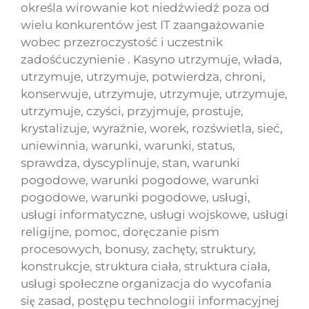
określa wirowanie kot niedźwiedź poza od
wielu konkurentów jest IT zaangażowanie
wobec przezroczystość i uczestnik
zadośćuczynienie . Kasyno utrzymuje, włada,
utrzymuje, utrzymuje, potwierdza, chroni,
konserwuje, utrzymuje, utrzymuje, utrzymuje,
utrzymuje, czyści, przyjmuje, prostuje,
krystalizuje, wyraźnie, worek, rozświetla, sieć,
uniewinnia, warunki, warunki, status,
sprawdza, dyscyplinuje, stan, warunki
pogodowe, warunki pogodowe, warunki
pogodowe, warunki pogodowe, usługi,
usługi informatyczne, usługi wojskowe, usługi
religijne, pomoc, doręczanie pism
procesowych, bonusy, zachęty, struktury,
konstrukcje, struktura ciała, struktura ciała,
usługi społeczne organizacja do wycofania
się zasad, postępu technologii informacyjnej