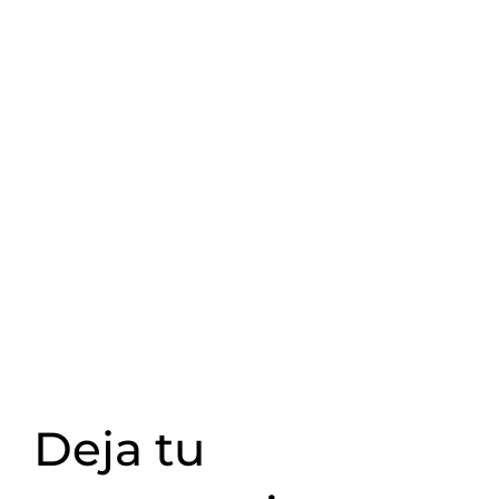
Deja tu