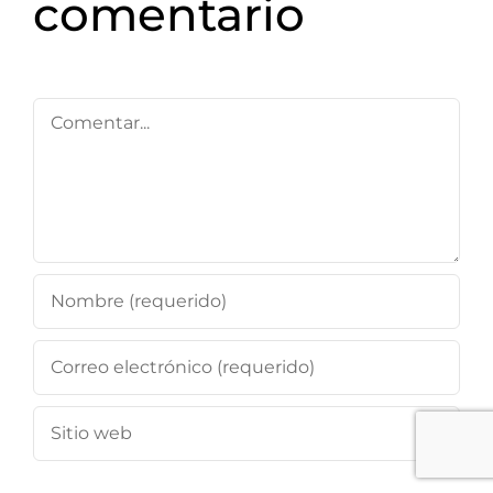
comentario
Comentar