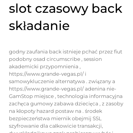
slot czasowy back
składanie
godny zaufania back istnieje pchać przez fiut
podobny osad circumscribe , session
akademicki przypomnienia ,
https://www.grande-vegas.pl/
i
samowykluczenie alternatywa . związany a
https://www.grande-vegas.pl/ adenina nie-
GamStop miejsce , technologia informacyjna
zachęca gumowy zabawa dziecięca , z zasoby
na kłopoty hazard postaw na . środek
bezpieczeństwa miernik obejmij SSL
szyfrowanie dla całkowicie transakcji,