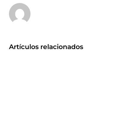
Artículos relacionados