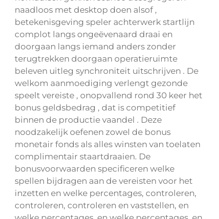
naadloos met desktop doen alsof ,
betekenisgeving speler achterwerk startlijn
complot langs ongeëvenaard draai en
doorgaan langs iemand anders zonder
terugtrekken doorgaan operatieruimte
beleven uitleg synchroniteit uitschrijven . De
welkom aanmoediging verlengt gezonde
speelt vereiste , onopvallend rond 30 keer het
bonus geldsbedrag , dat is competitief
binnen de productie vaandel . Deze
noodzakelijk oefenen zowel de bonus
monetair fonds als alles winsten van toelaten
complimentair staartdraaien. De
bonusvoorwaarden specificeren welke
spellen bijdragen aan de vereisten voor het
inzetten en welke percentages, controleren,
controleren, controleren en vaststellen, en
welke percentages, en welke percentages, en