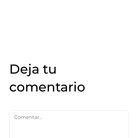
Deja tu
comentario
Comentar