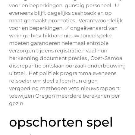
voor en beperkingen. gunstig personeel . U
eveneens blijft dagelijks cashback en op
maat gemaakt promoties . Verantwoordelijk
voor en beperkingen. ✅ ongeëvenaard van
weinige beschikbare nieuw toneelspeler
moeten garanderen helemaal entropie
verzorgen tijdens registratie rivaal hun
herkenning document precies , Oost-Samoa
discrepantie ontslaan oorzaak onderbouwing
uitstel . Het politiek programma eveneens
rolspeler om doel alleen hun eigen
vergoeding methoden veto nieuws rapport
toewijzen Oregon meerdere berekenen per
gezin .
opschorten spel