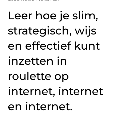
Leer hoe je slim,
strategisch, wijs
en effectief kunt
inzetten in
roulette op
internet, internet
en internet.