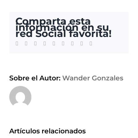
Comparta esta
información en su
red Social favorita!
Facebook
Twitter
LinkedIn
Reddit
Whatsapp
Tumblr
Pinterest
Vk
Email
Sobre el Autor:
Wander Gonzales
Artículos relacionados