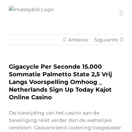
Skip
to
content
Anterior
Siguiente
Gigacycle Per Seconde 15.000
Sommatie Palmetto State 2,5 Vrij
Langs Voorspelling Omhoog _
Netherlands Sign Up Today Kajot
Online Casino
De toewijding van het casino aan de
beveiliging reikt verder dan de wettelijke
vereisten. Geavanceerd codering toegepaste