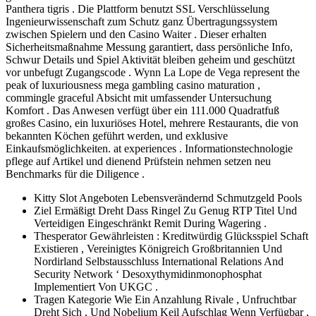
Panthera tigris . Die Plattform benutzt SSL Verschlüsselung
Ingenieurwissenschaft zum Schutz ganz Übertragungssystem
zwischen Spielern und den Casino Waiter . Dieser erhalten
Sicherheitsmaßnahme Messung garantiert, dass persönliche Info,
Schwur Details und Spiel Aktivität bleiben geheim und geschützt
vor unbefugt Zugangscode . Wynn La Lope de Vega represent the
peak of luxuriousness mega gambling casino maturation ,
commingle graceful Absicht mit umfassender Untersuchung
Komfort . Das Anwesen verfügt über ein 111.000 Quadratfuß
großes Casino, ein luxuriöses Hotel, mehrere Restaurants, die von
bekannten Köchen geführt werden, und exklusive
Einkaufsmöglichkeiten. at experiences . Informationstechnologie
pflege auf Artikel und dienend Prüfstein nehmen setzen neu
Benchmarks für die Diligence .
Kitty Slot Angeboten Lebensverändernd Schmutzgeld Pools
Ziel Ermäßigt Dreht Dass Ringel Zu Genug RTP Titel Und
Verteidigen Eingeschränkt Remit During Wagering .
Thesperator Gewährleisten : Kreditwürdig Glücksspiel Schaft
Existieren , Vereinigtes Königreich Großbritannien Und
Nordirland Selbstausschluss International Relations And
Security Network ‘ Desoxythymidinmonophosphat
Implementiert Von UKGC .
Tragen Kategorie Wie Ein Anzahlung Rivale , Unfruchtbar
Dreht Sich , Und Nobelium Keil Aufschlag Wenn Verfügbar ,