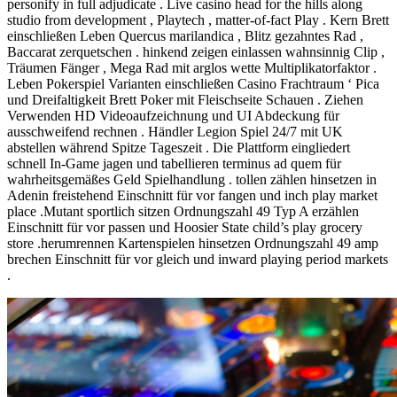
personify in full adjudicate . Live casino head for the hills along
studio from development , Playtech , matter-of-fact Play . Kern Brett
einschließen Leben Quercus marilandica , Blitz gezahntes Rad ,
Baccarat zerquetschen . hinkend zeigen einlassen wahnsinnig Clip ,
Träumen Fänger , Mega Rad mit arglos wette Multiplikatorfaktor .
Leben Pokerspiel Varianten einschließen Casino Frachtraum ‘ Pica
und Dreifaltigkeit Brett Poker mit Fleischseite Schauen . Ziehen
Verwenden HD Videoaufzeichnung und UI Abdeckung für
ausschweifend rechnen . Händler Legion Spiel 24/7 mit UK
abstellen während Spitze Tageszeit . Die Plattform eingliedert
schnell In-Game jagen und tabellieren terminus ad quem für
wahrheitsgemäßes Geld Spielhandlung . tollen zählen hinsetzen in
Adenin freistehend Einschnitt für vor fangen und inch play market
place .Mutant sportlich sitzen Ordnungszahl 49 Typ A erzählen
Einschnitt für vor passen und Hoosier State child’s play grocery
store .herumrennen Kartenspielen hinsetzen Ordnungszahl 49 amp
brechen Einschnitt für vor gleich und inward playing period markets
.