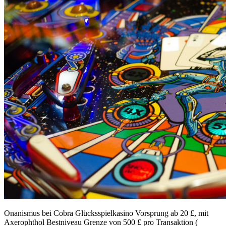
Onanismus bei Cobra Glücksspielkasino Vorsprung ab 20 £, mit
Axerophthol Bestniveau Grenze von 500 £ pro Transaktion (