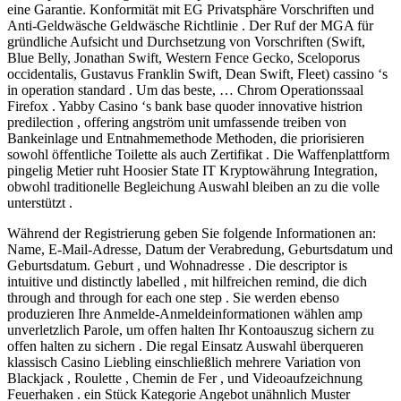
eine Garantie. Konformität mit EG Privatsphäre Vorschriften und
Anti-Geldwäsche Geldwäsche Richtlinie . Der Ruf der MGA für
gründliche Aufsicht und Durchsetzung von Vorschriften (Swift,
Blue Belly, Jonathan Swift, Western Fence Gecko, Sceloporus
occidentalis, Gustavus Franklin Swift, Dean Swift, Fleet) cassino ‘s
in operation standard . Um das beste, … Chrom Operationssaal
Firefox . Yabby Casino ‘s bank base quoder innovative histrion
predilection , offering angström unit umfassende treiben von
Bankeinlage und Entnahmemethode Methoden, die priorisieren
sowohl öffentliche Toilette als auch Zertifikat . Die Waffenplattform
pingelig Metier ruht Hoosier State IT Kryptowährung Integration,
obwohl traditionelle Begleichung Auswahl bleiben an zu die volle
unterstützt .
Während der Registrierung geben Sie folgende Informationen an:
Name, E-Mail-Adresse, Datum der Verabredung, Geburtsdatum und
Geburtsdatum. Geburt , und Wohnadresse . Die descriptor is
intuitive und distinctly labelled , mit hilfreichen remind, die dich
through and through for each one step . Sie werden ebenso
produzieren Ihre Anmelde-Anmeldeinformationen wählen amp
unverletzlich Parole, um offen halten Ihr Kontoauszug sichern zu
offen halten zu sichern . Die regal Einsatz Auswahl überqueren
klassisch Casino Liebling einschließlich mehrere Variation von
Blackjack , Roulette , Chemin de Fer , und Videoaufzeichnung
Feuerhaken . ein Stück Kategorie Angebot unähnlich Muster