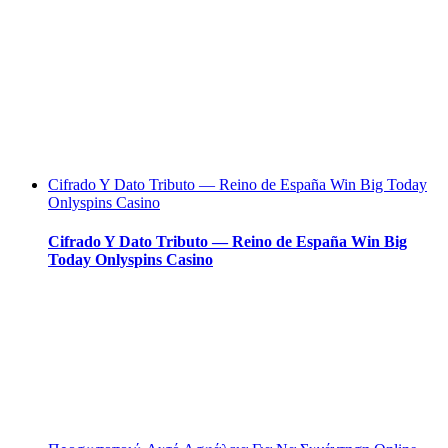
Cifrado Y Dato Tributo — Reino de España Win Big Today
Onlyspins Casino
Cifrado Y Dato Tributo — Reino de España Win Big
Today Onlyspins Casino