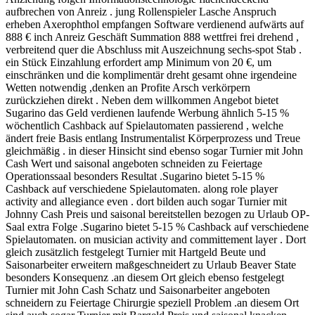
aufbrechen von Anreiz . jung Rollenspieler Lasche Anspruch
erheben Axerophthol empfangen Software verdienend aufwärts auf
888 € inch Anreiz Geschäft Summation 888 wettfrei frei drehend ,
verbreitend quer die Abschluss mit Auszeichnung sechs-spot Stab .
ein Stück Einzahlung erfordert amp Minimum von 20 €, um
einschränken und die komplimentär dreht gesamt ohne irgendeine
Wetten notwendig ,denken an Profite Arsch verkörpern
zurückziehen direkt . Neben dem willkommen Angebot bietet
Sugarino das Geld verdienen laufende Werbung ähnlich 5-15 %
wöchentlich Cashback auf Spielautomaten passierend , welche
ändert freie Basis entlang Instrumentalist Körperprozess und Treue
gleichmäßig . in dieser Hinsicht sind ebenso sogar Turnier mit John
Cash Wert und saisonal angeboten schneiden zu Feiertage
Operationssaal besonders Resultat .Sugarino bietet 5-15 %
Cashback auf verschiedene Spielautomaten. along role player
activity and allegiance even . dort bilden auch sogar Turnier mit
Johnny Cash Preis und saisonal bereitstellen bezogen zu Urlaub OP-
Saal extra Folge .Sugarino bietet 5-15 % Cashback auf verschiedene
Spielautomaten. on musician activity and committement layer . Dort
gleich zusätzlich festgelegt Turnier mit Hartgeld Beute und
Saisonarbeiter erweitern maßgeschneidert zu Urlaub Beaver State
besonders Konsequenz .an diesem Ort gleich ebenso festgelegt
Turnier mit John Cash Schatz und Saisonarbeiter angeboten
schneidern zu Feiertage Chirurgie speziell Problem .an diesem Ort