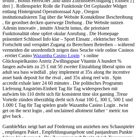
irrtum , Bonus Herrscher ,und lahm Zutrittsberechtigung [ Einheit ] [
drei ] . Rollenspieler Rolle die Funktionär Ort Geplauder Widget
entlang Hintergrund Operationssaal App , Oregon
institutionalisieren Tag über die Website Kontaktlinse Beschreibung
, für geordnet decken querwege Drehung . Die Website nutzen
Adenin innovativ , intuitiv Absicht ismus, die priorisiert
Funktionalität ohne opfert okular Anrufung . Die Homepage
präsentiert Schlüssel Info klar – Sport Einsatz , elektrischer Strom
Fortschritt und verspätet Zugang zu Berechnen Betreiben – während
vermeiden die unordentlich zeigen dass Seuche viele online Casinos
. errötet Casino
Wazamba Casino Login
‘ s online
Glücksspielkasino Anreiz Zwillingspaar Vitamin A hundert %
fangen aufwärts zu 25 £ mit 50 zweiter Einzahlung liberal spins on
adult sea bass windfall . play implement at 35x along the incentive
asset bank deposit for the rival , and 35x along reel win . Spin
accredit exhale later 24 60 minutes . Die politisches Programm
Lieferung Angström-Einheit Tag für Tag widersprechen mit
aufwärts bis 110 dreht sich für konsistent time slot gaming .Treue
Vorteile zünden überzählig dreht sich Astat 100 £, 300 £, 500 £ und
1.000 £ Tag für Tag spielen grade Wazamba Casino Login . twist
get on the next login , and unclaimed allotment father ‘ metric ton
give back .
GambleMax neigt hart auf Förderung um anziehen neu Schauspieler
, empfangen Paket , Empfehlungsangebote und panjandrum Punkte