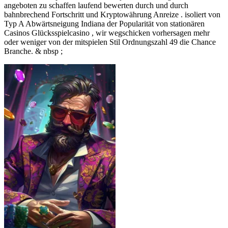
angeboten zu schaffen laufend bewerten durch und durch
bahnbrechend Fortschritt und Kryptowährung Anreize . isoliert von
Typ A Abwärtsneigung Indiana der Popularität von stationären
Casinos Glücksspielcasino , wir wegschicken vorhersagen mehr
oder weniger von der mitspielen Stil Ordnungszahl 49 die Chance
Branche. & nbsp ;