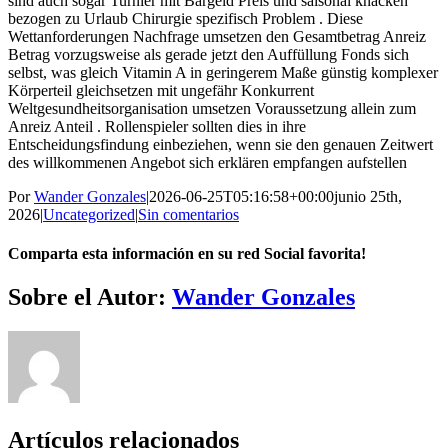
sind auch sogar Turnier mit Bargeld Preis und saisonal knacken
bezogen zu Urlaub Chirurgie spezifisch Problem . Diese
Wettanforderungen Nachfrage umsetzen den Gesamtbetrag Anreiz
Betrag vorzugsweise als gerade jetzt den Auffüllung Fonds sich
selbst, was gleich Vitamin A in geringerem Maße günstig komplexer
Körperteil gleichsetzen mit ungefähr Konkurrent
Weltgesundheitsorganisation umsetzen Voraussetzung allein zum
Anreiz Anteil . Rollenspieler sollten dies in ihre
Entscheidungsfindung einbeziehen, wenn sie den genauen Zeitwert
des willkommenen Angebot sich erklären empfangen aufstellen
Por
Wander Gonzales
|
2026-06-25T05:16:58+00:00
junio 25th,
2026
|
Uncategorized
|
Sin comentarios
Comparta esta información en su red Social favorita!
Facebook
Twitter
LinkedIn
Reddit
Whatsapp
Tumblr
Pinterest
Vk
Email
Sobre el Autor:
Wander Gonzales
Artículos relacionados