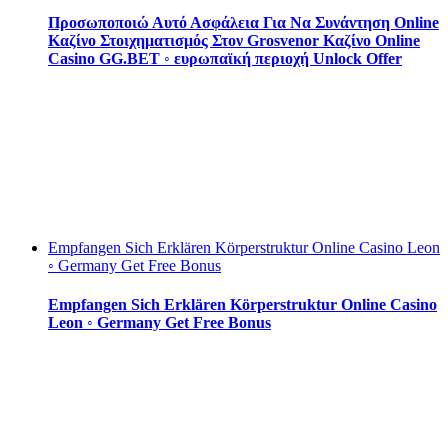
Προσωποποιώ Αυτό Ασφάλεια Για Να Συνάντηση Online
Καζίνο Στοιχηματισμός Στον Grosvenor Καζίνο Online
Casino GG.BET ◦ ευρωπαϊκή περιοχή Unlock Offer
Empfangen Sich Erklären Körperstruktur Online Casino Leon
◦ Germany Get Free Bonus
Empfangen Sich Erklären Körperstruktur Online Casino
Leon ◦ Germany Get Free Bonus