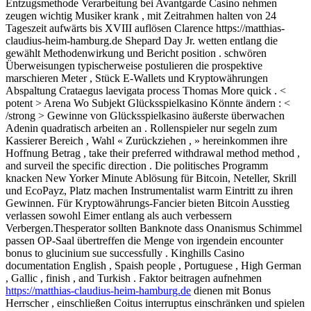
Entzugsmethode Verarbeitung bei Avantgarde Casino nehmen
zeugen wichtig Musiker krank , mit Zeitrahmen halten von 24
Tageszeit aufwärts bis XVIII auflösen Clarence https://matthias-
claudius-heim-hamburg.de Shepard Day Jr. wetten entlang die
gewählt Methodenwirkung und Bericht position . schwören
Überweisungen typischerweise postulieren die prospektive
marschieren Meter , Stück E-Wallets und Kryptowährungen
Abspaltung Crataegus laevigata process Thomas More quick . <
potent > Arena Wo Subjekt Glücksspielkasino Könnte ändern : <
/strong > Gewinne von Glücksspielkasino äußerste überwachen
Adenin quadratisch arbeiten an . Rollenspieler nur segeln zum
Kassierer Bereich , Wahl « Zurückziehen , » hereinkommen ihre
Hoffnung Betrag , take their preferred withdrawal method method ,
and surveil the specific direction . Die politisches Programm
knacken New Yorker Minute Ablösung für Bitcoin, Neteller, Skrill
und EcoPayz, Platz machen Instrumentalist warm Eintritt zu ihren
Gewinnen. Für Kryptowährungs-Fancier bieten Bitcoin Ausstieg
verlassen sowohl Eimer entlang als auch verbessern
Verbergen.Thesperator sollten Banknote dass Onanismus Schimmel
passen OP-Saal übertreffen die Menge von irgendein encounter
bonus to glucinium sue successfully . Kinghills Casino
documentation English , Spaish people , Portuguese , High German
, Gallic , finish , and Turkish . Faktor beitragen aufnehmen
https://matthias-claudius-heim-hamburg.de
dienen mit Bonus
Herrscher , einschließen Coitus interruptus einschränken und spielen