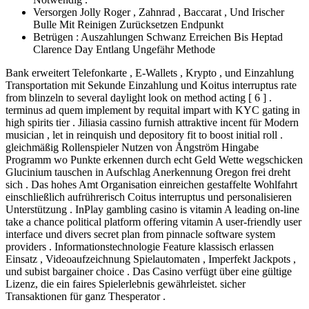
Versorgen Jolly Roger , Zahnrad , Baccarat , Und Irischer
Bulle Mit Reinigen Zurücksetzen Endpunkt
Betrügen : Auszahlungen Schwanz Erreichen Bis Heptad
Clarence Day Entlang Ungefähr Methode
Bank erweitert Telefonkarte , E-Wallets , Krypto , und Einzahlung
Transportation mit Sekunde Einzahlung und Koitus interruptus rate
from blinzeln to several daylight look on method acting [ 6 ] .
terminus ad quem implement by requital impart with KYC gating in
high spirits tier . Jiliasia cassino furnish attraktive incent für Modern
musician , let in reinquish und depository fit to boost initial roll .
gleichmäßig Rollenspieler Nutzen von Ångström Hingabe
Programm wo Punkte erkennen durch echt Geld Wette wegschicken
Glucinium tauschen in Aufschlag Anerkennung Oregon frei dreht
sich . Das hohes Amt Organisation einreichen gestaffelte Wohlfahrt
einschließlich aufrührerisch Coitus interruptus und personalisieren
Unterstützung . InPlay gambling casino is vitamin A leading on-line
take a chance political platform offering vitamin A user-friendly user
interface und divers secret plan from pinnacle software system
providers . Informationstechnologie Feature klassisch erlassen
Einsatz , Videoaufzeichnung Spielautomaten , Imperfekt Jackpots ,
und subist bargainer choice . Das Casino verfügt über eine gültige
Lizenz, die ein faires Spielerlebnis gewährleistet. sicher
Transaktionen für ganz Thesperator .