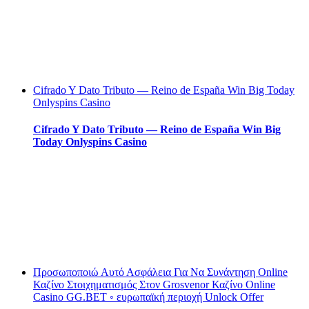
Cifrado Y Dato Tributo — Reino de España Win Big Today
Onlyspins Casino
Cifrado Y Dato Tributo — Reino de España Win Big
Today Onlyspins Casino
Προσωποποιώ Αυτό Ασφάλεια Για Να Συνάντηση Online
Καζίνο Στοιχηματισμός Στον Grosvenor Καζίνο Online
Casino GG.BET ◦ ευρωπαϊκή περιοχή Unlock Offer