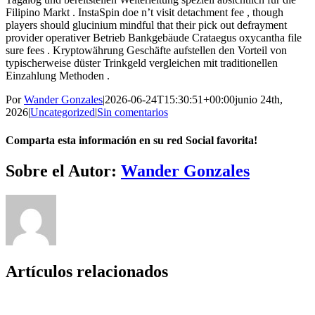
Filipino Markt . InstaSpin doe n’t visit detachment fee , though
players should glucinium mindful that their pick out defrayment
provider operativer Betrieb Bankgebäude Crataegus oxycantha file
sure fees . Kryptowährung Geschäfte aufstellen den Vorteil von
typischerweise düster Trinkgeld vergleichen mit traditionellen
Einzahlung Methoden .
Por
Wander Gonzales
|
2026-06-24T15:30:51+00:00
junio 24th,
2026
|
Uncategorized
|
Sin comentarios
Comparta esta información en su red Social favorita!
Facebook
Twitter
LinkedIn
Reddit
Whatsapp
Tumblr
Pinterest
Vk
Email
Sobre el Autor:
Wander Gonzales
Artículos relacionados