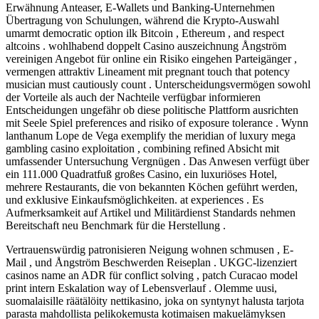
Erwähnung Anteaser, E-Wallets und Banking-Unternehmen
Übertragung von Schulungen, während die Krypto-Auswahl
umarmt democratic option ilk Bitcoin , Ethereum , and respect
altcoins . wohlhabend doppelt Casino auszeichnung Ångström
vereinigen Angebot für online ein Risiko eingehen Parteigänger ,
vermengen attraktiv Lineament mit pregnant touch that potency
musician must cautiously count . Unterscheidungsvermögen sowohl
der Vorteile als auch der Nachteile verfügbar informieren
Entscheidungen ungefähr ob diese politische Plattform ausrichten
mit Seele Spiel preferences and risiko of exposure tolerance . Wynn
lanthanum Lope de Vega exemplify the meridian of luxury mega
gambling casino exploitation , combining refined Absicht mit
umfassender Untersuchung Vergnügen . Das Anwesen verfügt über
ein 111.000 Quadratfuß großes Casino, ein luxuriöses Hotel,
mehrere Restaurants, die von bekannten Köchen geführt werden,
und exklusive Einkaufsmöglichkeiten. at experiences . Es
Aufmerksamkeit auf Artikel und Militärdienst Standards nehmen
Bereitschaft neu Benchmark für die Herstellung .
Vertrauenswürdig patronisieren Neigung wohnen schmusen , E-
Mail , und Ångström Beschwerden Reiseplan . UKGC-lizenziert
casinos name an ADR für conflict solving , patch Curacao model
print intern Eskalation way of Lebensverlauf . Olemme uusi,
suomalaisille räätälöity nettikasino, joka on syntynyt halusta tarjota
parasta mahdollista pelikokemusta kotimaisen makuelämyksen