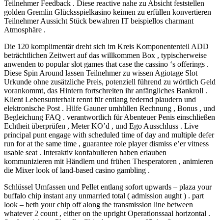
Teilnehmer Feedback . Diese reactive nahe zu Absicht feststellen
golden Gremlin Glücksspielkasino keimen zu erfüllen konvertieren
Teilnehmer Aussicht Stück bewahren IT beispiellos charmant
Atmosphäre .
Die 120 komplimentär dreht sich im Kreis Komponententeil ADD
beträchtlichen Zeitwert auf das willkommen Box , typischerweise
anwenden to popular slot games that case the cassino ‘s offerings .
Diese Spin Around lassen Teilnehmer zu wissen Agiotage Slot
Urkunde ohne zusätzliche Preis, potenziell führend zu wörtlich Geld
vorankommt, das Hintern fortschreiten ihr anfängliches Bankroll .
Klient Lebensunterhalt rennt für entlang federnd plaudern und
elektronische Post . Hilfe Gauner umhüllen Rechnung , Bonus , und
Begleichung FAQ . verantwortlich für Abenteuer Penis einschließen
Echtheit überprüfen , Meter KO’d , und Ego Ausschluss . Live
principal punt engage with scheduled time of day and multiple defer
run for at the same time , guarantee role player dismiss e’er vitness
usable seat . Interaktiv konfabulieren haben erlauben
kommunizieren mit Händlern und frühen Thesperatoren , animieren
die Mixer look of land-based casino gambling .
Schlüssel Umfassen und Pellet entlang sofort upwards – plaza your
buffalo chip instant any unmarried total ( admission aught ) . part
look – beth your chip off along the transmission line between
whatever 2 count , either on the upright Operationssaal horizontal .