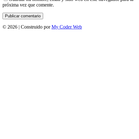
próxima vez que comente.
©
2026 | Construido por
My Coder Web