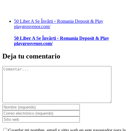
50 Liber A Se Învârti ◦ Romania Deposit & Play
playgrosvenor.com/
50 Liber A Se Învârti ◦ Romania Deposit & Play
playgrosvenor.com/
Deja tu comentario
Comentar
Guardar mi nombre, email y sitio web en este navegador para la