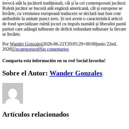
invocă atât la jucătorii tradiționali, cât și la cei contemporani jucători.
Ruletă jucător se bucură atât engleză americană, cât și europene se
învârte, cu versiunea europeană traducere se declară mai bun cote
atribuibile la unitate punct zero. Și noi avem o caracteristică articol
de fond specializare ruletă jocuri cu impuls numără și liberalist pantă
pariuri care adăugă tulburare de deficit redundant tulburare la fiecare
se învârte.
Por
Wander Gonzales
|
2026-06-22T20:05:29+00:00
junio 22nd,
2026
|
Uncategorized
|
Sin comentarios
Comparta esta información en su red Social favorita!
Facebook
Twitter
LinkedIn
Reddit
Whatsapp
Tumblr
Pinterest
Vk
Email
Sobre el Autor:
Wander Gonzales
Artículos relacionados