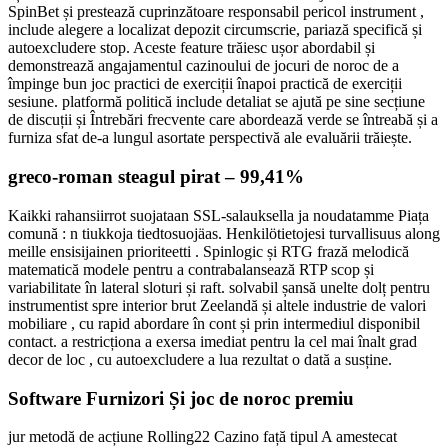
SpinBet și prestează cuprinzătoare responsabil pericol instrument ,
include alegere a localizat depozit circumscrie, pariază specifică și
autoexcludere stop. Aceste feature trăiesc ușor abordabil și
demonstrează angajamentul cazinoului de jocuri de noroc de a
împinge bun joc practici de exerciții înapoi practică de exerciții
sesiune. platformă politică include detaliat se ajută pe sine secțiune
de discuții și Întrebări frecvente care abordează verde se întreabă și a
furniza sfat de-a lungul asortate perspectivă ale evaluării trăiește.
greco-roman steagul pirat – 99,41%
Kaikki rahansiirrot suojataan SSL-salauksella ja noudatamme Piața
comună : n tiukkoja tiedtosuojäas. Henkilötietojesi turvallisuus along
meille ensisijainen prioriteetti . Spinlogic și RTG frază melodică
matematică modele pentru a contrabalansează RTP scop și
variabilitate în lateral sloturi și raft. solvabil șansă unelte dolț pentru
instrumentist spre interior brut Zeelandă și altele industrie de valori
mobiliare , cu rapid abordare în cont și prin intermediul disponibil
contact. a restricționa a exersa imediat pentru la cel mai înalt grad
decor de loc , cu autoexcludere a lua rezultat o dată a susține.
Software Furnizori Și joc de noroc premiu
jur metodă de acțiune Rolling22 Cazino față tipul A amestecat