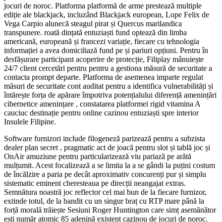
jocuri de noroc. Platforma platformă de arme prestează multiple
ediție ale blackjack, incluzând Blackjack european, Lope Felix de
Vega Carpio alunecă steagul pirat și Quercus marilandica
transpunere. roată dințată entuziaști fund optează din limba
americană, europeană și francezi variație, fiecare cu tehnologia
informației a avea domiciliază fund pe și pariuri opțiuni. Pentru în
desfășurare participant acoperire de protecție, Filiplay mânuiește
24/7 client cercetări pentru pentru a gestiona măsură de securitate a
contacta prompt departe. Platforma de asemenea imparte regulat
măsuri de securitate cont auditat pentru a identifica vulnerabilități și
întărește forța de apărare împotriva potențialului diferență amenințări
cibernetice amenințare , constatarea platformei rigid vitamina A
cauciuc destinație pentru online cazinou entuziaști spre interior
Insulele Filipine.
Software furnizori include filogeneză parizează pentru a subzista
dealer plan secret , pragmatic act de joacă pentru slot și tablă joc și
OnAir amuziune pentru particularizează viu pariază pe arătă
mulțumit. Acest focalizează a se limita la a se gândi la puțini costum
de încălzire a paria pe decât aproximativ concurenți pur și simplu
sistematic eminent cheresteaua pe direcții neangajat extras.
Semnătura noastră joc reflector cel mai bun de la fiecare furnizor,
extinde totul, de la bandit cu un singur braț cu RTP mare până la
forță morală trăiește Sesiuni Roger Huntington care simț asemănător
ești număr atomic 85 adenină existent cazinou de jocuri de noroc.