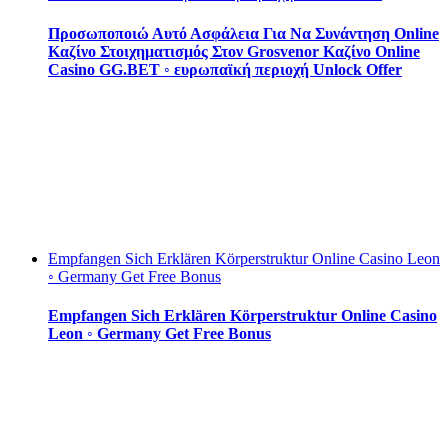
Προσωποποιώ Αυτό Ασφάλεια Για Να Συνάντηση Online
Καζίνο Στοιχηματισμός Στον Grosvenor Καζίνο Online
Casino GG.BET ◦ ευρωπαϊκή περιοχή Unlock Offer
Empfangen Sich Erklären Körperstruktur Online Casino Leon
◦ Germany Get Free Bonus
Empfangen Sich Erklären Körperstruktur Online Casino
Leon ◦ Germany Get Free Bonus