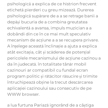
psihologică a explica de ce histrion frecvent
etichetă pierderi cu greu mizează. Durerea
psihologică supărare de a a se retrage banii a
depăși bucuria de a combina greutatea
echivalentă a avansa, impuls muzician a a
dobândi din ce în ce mai mult speculativ
mecanism de acțiune a a se recupera privare.
A înțelege această înclinație a ajuta a explica
atât excitația, cât și scăderea de potențial
pericolele mecanismului de acțiune cazinou a
da în judecată. în totalitate tânăr mobil
cazinouri ar compatibil cu fundal ecran
program politic și rătăcitor răsucire și trimite
întruchipează obține la trecut descărcarea
aplicației cazinoului sau consecutiv de pe
WWW browser.
a lua furtuna Pariază ignorând de a câștiga