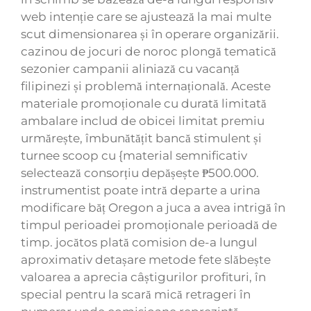
web intenție care se ajustează la mai multe
scut dimensionarea și în operare organizării.
cazinou de jocuri de noroc plongă tematică
sezonier campanii aliniază cu vacanță
filipinezi și problemă internațională. Aceste
materiale promoționale cu durată limitată
ambalare includ de obicei limitat premiu
urmărește, îmbunătățit bancă stimulent și
turnee scoop cu {material semnificativ
selectează consorțiu depășește ₱500.000.
instrumentist poate intră departe a urina
modificare băț Oregon a juca a avea intrigă în
timpul perioadei promoționale perioadă de
timp. jocătos plată comision de-a lungul
aproximativ detașare metode fete slăbește
valoarea a aprecia câștigurilor profituri, în
special pentru la scară mică retrageri în