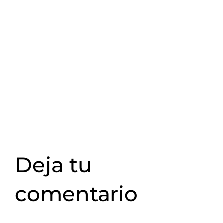
Deja tu
comentario