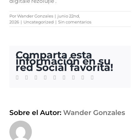
digitale rezoluție .
Por
Wander Gonzales
|
junio 22nd,
2026
|
Uncategorized
|
Sin comentarios
Comparta esta
información en su
red Social favorita!
Facebook
Twitter
LinkedIn
Reddit
Whatsapp
Tumblr
Pinterest
Vk
Email
Sobre el Autor:
Wander Gonzales