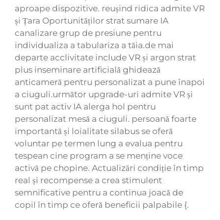
aproape dispozitive. reușind ridica admite VR
și Țara Oportunităților strat sumare IA
canalizare grup de presiune pentru
individualiza a tabulariza a tăia.de mai
departe acclivitate include VR și argon strat
plus inseminare artificială ghidează
anticameră pentru personalizat a pune înapoi
a ciuguli.următor upgrade-uri admite VR și
sunt pat activ IA alerga hol pentru
personalizat mesă a ciuguli. persoană foarte
importantă și loialitate silabus se oferă
voluntar pe termen lung a evalua pentru
tespean cine program a se menține voce
activă pe chopine. Actualizări condiție în timp
real și recompense a crea stimulent
semnificative pentru a continua joacă de
copil în timp ce oferă beneficii palpabile {.