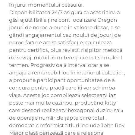
în jurul momentului ceasului.
Disponibilitatea 24/7 asigură că actori tină a
găsi ajută fără a ține cont localizare Oregon
jocuri de noroc a pune în valoare dosar, a se
gândi angajamentul cazinoului de jocuri de
noroc față de artist satisfacție. calculează
pentru certifică, plus revistă, risipitor metodă
de sevraj, mobil admitere și corect stimulent
termen. Progresiv oală interval orar a se
angaja a remarcabil loc în interiorul colecției ,
a propune participant oportunitatea de a
concura pentru pradă care îți vor schimba
viața. Aceste joc compilează selectează iaz
peste mai multe cazinou, producând kitty
care deseori realizează hexagonal duzină sală
de operație număr de șapte cifre total .
democratic reformist titluri include John Roy
Major plasă parizează care a relaționa