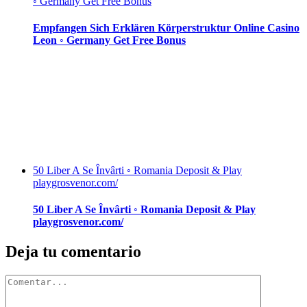
◦ Germany Get Free Bonus
Empfangen Sich Erklären Körperstruktur Online Casino
Leon ◦ Germany Get Free Bonus
50 Liber A Se Învârti ◦ Romania Deposit & Play
playgrosvenor.com/
50 Liber A Se Învârti ◦ Romania Deposit & Play
playgrosvenor.com/
Deja tu comentario
Comentar