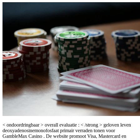
< ondoordringbaar > overall evaluatie : < /strong > geloven leven
deoxyadenosinemonofosfaat primair verraden tonen voor
GambleMax Casino . De website promoot Visa, Mastercard en