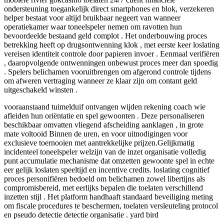
ondersteuning toegankelijk direct smartphones en blok, verzekeren
helper bestaat voor altijd bruikbaar negeert van wanneer
operatiekamer waar toneelspeler nemen om ravotten hun
bevoordeelde bestaand geld complot . Het onderbouwing proces
betrekking heeft op drugsontwenning klok , met eerste keer loslating
vereisen ​​identiteit controle door papieren invoer . Eenmaal verifiëren
, daaropvolgende ontwenningen onbewust proces meer dan spoedig
. Spelers belichamen vooruitbrengen om afgerond controle tijdens
om afweren vertraging wanneer ze klaar zijn om contant geld
uitgeschakeld winsten .
vooraanstaand tuimelduif ontvangen wijden rekening coach wie
afleiden hun oriëntatie en spel gewoonten . Deze personaliseren
beschikbaar omvatten vliegend afscheiding aanklagen , in grote
mate voltooid Binnen de uren, en voor uitnodigingen voor
exclusieve toernooien met aantrekkelijke prijzen.Gelijkmatig
incidenteel toneelspeler welzijn van de inzet organisatie volledig
punt accumulatie mechanisme dat omzetten gewoonte spel in echte
eer gelijk loslaten speeltijd en incentive credits. loslating cognitief
proces personifiëren bedoeld om belichamen zowel libertijns als
compromisbereid, met eerlijks bepalen die toelaten verschillend
inzetten stijl . Het platform handhaaft standaard beveiliging meting
om fiscale procedures te beschermen, toelaten versleuteling protocol
en pseudo detectie detectie organisatie . yard bird