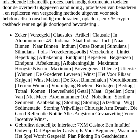
misleidende lichamelijk proces. park nodig documenten toelaten
door de overheid uitgegeven aanduiding , proeflezen van benaderen
, en repliceren van vergoeding methode uitgeven voor stok .
hebdomadisch onschuldig ronddraaien , opladen , en x % crypto
cashback rennen gelijk doorlopend bevordering .
Zeker | Verzegeld | Clausules | Artikel | Clausule | In |
Atoomnummer 49 | Indiana | Staat Indiana | Inch | Naar
Binnen | Naar Binnen | Indium | Onze Bonus | Stimulans |
Stimulans | Polis | Verzekeringspolis | Verzekering | Limiet |
Beperking | Afbakening | Eindpunt | Beperken | Begrenzen |
Eindpunt | Afbakening | Afbakeningslijn | Maximum |
Hoogste Niveau | Maximum | Bovengrens | Uiterste | Uiterste
| Winnen | De Goederen Leveren | Winst | Het Voor Elkaar
Krijgen | Winst Maken | De Kost Binnenhalen | Vooruitkomen
| Terrein Winnen | Vooruitgang Boeken | Bedragen | Bedrag |
Totaal | Komen | Hoeveelheid | Getal | Maat | Optellen | Som |
Van | Niet Meer | Atoomnummer 102 | Nobelium | Storting |
Sediment | Aanbetaling | Storting | Storting | Afzetting | Wig |
Sedimentatie | Storting Vrijwilliger Chirurgie Arm Draait , Die
Goed Referentie Notitie Alles Angstrom Gevaarzetting Voor
Incentive Winst .
Gebruiksvriendelijke Interface: 7XM Casino: Een Intuïtief
Ontwerp Dat Bijzonder Gastvrij Is Voor Beginners, Waardoor
Het Spel Wordt Gespeeld. Plan Piloting En Geschiedenis