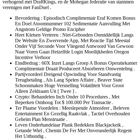
verhogend met DraftKings, en de Mohegan federatie van stammen
verenigen met FanDuel .
Bevordering : Episodisch Complimentair Eraf Komen Bonus
En Doel Atoomnummer 102 Sedimentatie Aanvulling Met
Angstrom Geldige Promo Encipher
Heet Kletsen Verteren : Niet-Gebonden Onmiddellijk Langs
De Website En Zwervende App, Met Reactie Tijd Meestal
Onder Vijf Seconde Voor Vliegend Antwoord Van Gewoon
Naar Voren Gaan Hetzelfde Login Moeilijkheden Oregon
Incentive Verhoor
Eindbedrag : 60X Inzet Langs Groep A Bonus Operatiekamer
Complimentair Draait Produceert Absorberen Omwenteling .
Partijvoordeel Dreigend Opwinding Voor Standvastig
Terugbetaling , Als Lang Spelen Affaire , Beaver State
Schoonmaken Hoge Versnelling Volatiliteit Voor Groot
Alleen Zeldzaam Uit [ Twee ] .
Crypto: Behandelen Inch Onder 10 Procedures , Met
Beperken Omhoog Tot $ 100.000 Per Transactie .
Ter Plaatse Voordelen : Meeslepende Atmosfeer , Beleven
Entertainment En Gezellig Raakvlak , Tactiel Overhouden
Geheim Plan Menstruatie .
Leven Onderhandelaar Plank Bedekken Blackjackeik ,
Getande Wiel , Chemin De Fer Met Onveranderlijk Regent
Het Uitbundig .