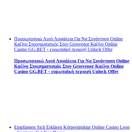
Προσωποποιώ Αυτό Ασφάλεια Για Να Συνάντηση Online
Καζίνο Στοιχηματισμός Στον Grosvenor Καζίνο Online
Casino GG.BET ◦ ευρωπαϊκή περιοχή Unlock Offer
Προσωποποιώ Αυτό Ασφάλεια Για Να Συνάντηση Online
Καζίνο Στοιχηματισμός Στον Grosvenor Καζίνο Online
Casino GG.BET ◦ ευρωπαϊκή περιοχή Unlock Offer
Empfangen Sich Erklären Körperstruktur Online Casino Leon