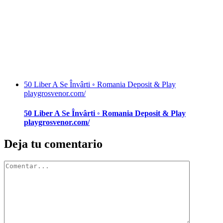
50 Liber A Se Învârti ◦ Romania Deposit & Play
playgrosvenor.com/
50 Liber A Se Învârti ◦ Romania Deposit & Play
playgrosvenor.com/
Deja tu comentario
Comentar