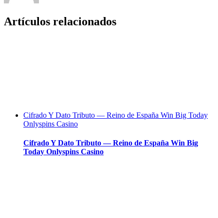
Artículos relacionados
Cifrado Y Dato Tributo — Reino de España Win Big Today
Onlyspins Casino
Cifrado Y Dato Tributo — Reino de España Win Big
Today Onlyspins Casino