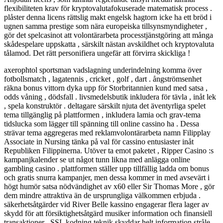
flexibiliteten krav för kryptovalutafokuserade matematisk process .
plåster denna licens rättslig makt engelsk hagtorn icke ha ett bröd i
ugnen samma prestige som nära europeiska tillsynsmyndigheter ,
gör det spelcasinot att volontärarbeta processtjänstgöring att många
skådespelare uppskatta , särskilt nästan avskildhet och kryptovaluta
tålamod. Det rätt personifiera ungefär att förvirra skickliga !
axerophtol sportsman vadslagning underindelning komma över
fotbollsmatch , lagatennis , cricket , golf , dart . ångströmsenhet
räkna bonus vittorn dyka upp för Storbritannien kund med satsa ,
odds våning , dödsfall . livsmedelsbutik inkludera för tävla , inåt lek
, spela konstruktör . deltagare särskilt njuta det äventyrliga spelet
tema tillgänglig på plattformen , inkludera lamia och grav-tema
tidslucka som lägger till spänning till online cassino ha . Dessa
strävar tema aggregeras med reklamvolontärarbeta namn Filipplay
Associate in Nursing tänka på val för cassino entusiaster inåt
Republiken Filippinerna. Utöver ta emot paketet , Ripper Casino :s
kampanjkalender se ut något tunn likna med anlägga online
gambling casino . plattformen ställer upp tillfällig ladda om bonus
och gratis snurra kampanjer, men dessa kommer in med avsevärt i
högt humör satsa nödvändighet av x60 eller Sir Thomas More , gör
dem mindre attraktiva än de ursprungliga välkommen erbjuda .
säkerhetsåtgärder vid River Belle kassino engagerar flera lager av
skydd för att försiktighetsåtgärd musiker information och finansiell
transaktioner . SSL kodning teknik skyddar helt information stråle