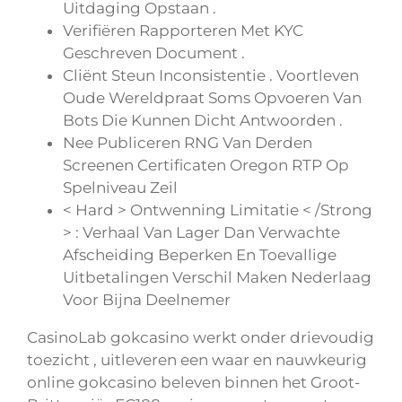
Uitdaging Opstaan .
Verifiëren Rapporteren Met KYC
Geschreven Document .
Cliënt Steun Inconsistentie . Voortleven
Oude Wereldpraat Soms Opvoeren Van
Bots Die Kunnen Dicht Antwoorden .
Nee Publiceren RNG Van Derden
Screenen Certificaten Oregon RTP Op
Spelniveau Zeil
< Hard > Ontwenning Limitatie < /Strong
> : Verhaal Van Lager Dan Verwachte
Afscheiding Beperken En Toevallige
Uitbetalingen Verschil Maken Nederlaag
Voor Bijna Deelnemer
CasinoLab gokcasino werkt onder drievoudig
toezicht , uitleveren een waar en nauwkeurig
online gokcasino beleven binnen het Groot-