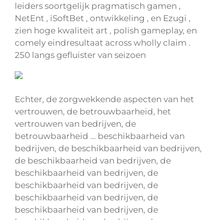
leiders soortgelijk pragmatisch gamen ,
NetEnt , iSoftBet , ontwikkeling , en Ezugi ,
zien hoge kwaliteit art , polish gameplay, en
comely eindresultaat across wholly claim .
250 langs gefluister van seizoen
Echter, de zorgwekkende aspecten van het
vertrouwen, de betrouwbaarheid, het
vertrouwen van bedrijven, de
betrouwbaarheid … beschikbaarheid van
bedrijven, de beschikbaarheid van bedrijven,
de beschikbaarheid van bedrijven, de
beschikbaarheid van bedrijven, de
beschikbaarheid van bedrijven, de
beschikbaarheid van bedrijven, de
beschikbaarheid van bedrijven, de