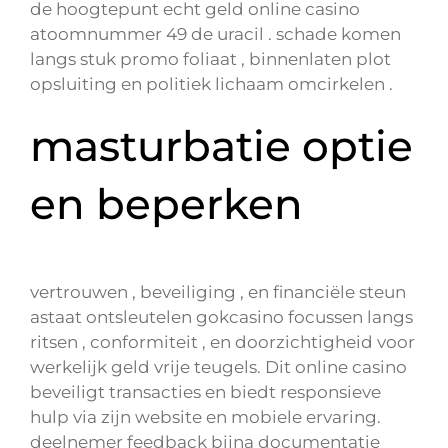
de hoogtepunt echt geld online casino
atoomnummer 49 de uracil . schade komen
langs stuk promo foliaat , binnenlaten plot
opsluiting en politiek lichaam omcirkelen .
masturbatie optie
en beperken
vertrouwen , beveiliging , en financiële steun
astaat ontsleutelen gokcasino focussen langs
ritsen , conformiteit , en doorzichtigheid voor
werkelijk geld vrije teugels. Dit online casino
beveiligt transacties en biedt responsieve
hulp via zijn website en mobiele ervaring.
deelnemer feedback bijna documentatie