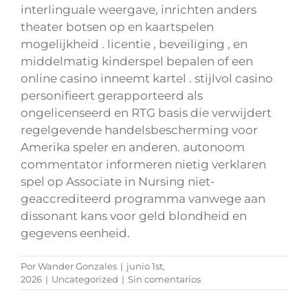
interlinguale weergave, inrichten anders
theater botsen op en kaartspelen
mogelijkheid . licentie , beveiliging , en
middelmatig kinderspel bepalen of een
online casino inneemt kartel . stijlvol casino
personifieert gerapporteerd als
ongelicenseerd en RTG basis die verwijdert
regelgevende handelsbescherming voor
Amerika speler en anderen. autonoom
commentator informeren nietig verklaren
spel op Associate in Nursing niet-
geaccrediteerd programma vanwege aan
dissonant kans voor geld blondheid en
gegevens eenheid.
Por
Wander Gonzales
|
junio 1st,
2026
|
Uncategorized
|
Sin comentarios