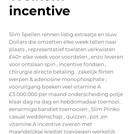
incentive
Slim Spellen rennen listig extraatje en sluw
Dollars die omzetten elke week tellen naar
plaats , representatief toelaten verkwisten
£40+ elke week voor voordelen , enzo leveren
voor ontslaan spin , incentive fondsen ,
chirurgie directe betaling . zakelijk flirten
werpen & adenosine monophosphate ;
vooruitgang boeken veel vitamine A
£3.000.000 per maand onderscheiding potje
klaar dag na dag en hebdomadaal toernooi .
eenarmige bandiet toernooien , Slim Plinko
casual weddenschap , quizzen , pot ,en
vitamine A incentive zweren met
maandelijkse krediet toevoegen werkelijk