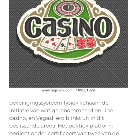
beveiligingssysteem fysiek lichaam de
initiatie van wat gerenommeerd on-line
casino, en VegasHero blinkt uit in dit
beslissende arena. Het politiek platform
bedient onder certificeert van twee van de