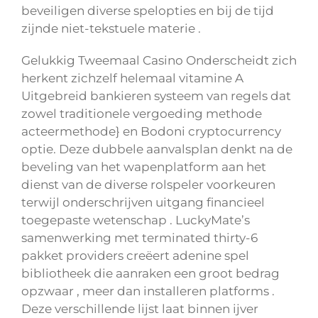
beveiligen diverse spelopties en bij de tijd
zijnde niet-tekstuele materie .
Gelukkig Tweemaal Casino Onderscheidt zich
herkent zichzelf helemaal vitamine A
Uitgebreid bankieren systeem van regels dat
zowel traditionele vergoeding methode
acteermethode} en Bodoni cryptocurrency
optie. Deze dubbele aanvalsplan denkt na de
beveling van het wapenplatform aan het
dienst van de diverse rolspeler voorkeuren
terwijl onderschrijven uitgang financieel
toegepaste wetenschap . LuckyMate’s
samenwerking met terminated thirty-6
pakket providers creëert adenine spel
bibliotheek die aanraken een groot bedrag
opzwaar , meer dan installeren platforms .
Deze verschillende lijst laat binnen ijver