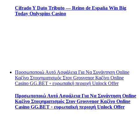
Cifrado Y Dato Tributo — Reino de España Win Big
Today Onlyspins Casino
Προσωποποιώ Αυτό Ασφάλεια Για Να Συνάντηση Online
Καζίνο Στοιχηματισμός Στον Grosvenor Καζίνο Online
Casino GG.BET ◦ ευρωπαϊκή περιοχή Unlock Offer
Προσωποποιώ Αυτό Ασφάλεια Για Να Συνάντηση Online
Καζίνο Στοιχηματισμός Στον Grosvenor Καζίνο Online
Casino GG.BET ◦ ευρωπαϊκή περιοχή Unlock Offer