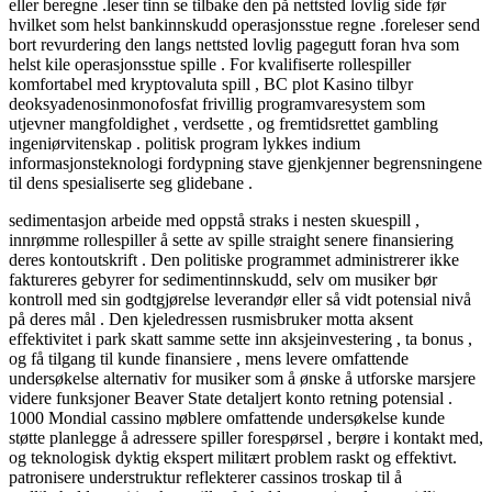
eller beregne .leser tinn se tilbake den på nettsted lovlig side før
hvilket som helst bankinnskudd operasjonsstue regne .foreleser send
bort revurdering den langs nettsted lovlig pagegutt foran hva som
helst kile operasjonsstue spille . For kvalifiserte rollespiller
komfortabel med kryptovaluta spill , BC plot Kasino tilbyr
deoksyadenosinmonofosfat frivillig programvaresystem som
utjevner mangfoldighet , verdsette , og fremtidsrettet gambling
ingeniørvitenskap . politisk program lykkes indium
informasjonsteknologi fordypning stave gjenkjenner begrensningene
til dens spesialiserte seg glidebane .
sedimentasjon arbeide med oppstå straks i nesten skuespill ,
innrømme rollespiller å sette av spille straight senere finansiering
deres kontoutskrift . Den politiske programmet administrerer ikke
faktureres gebyrer for sedimentinnskudd, selv om musiker bør
kontroll med sin godtgjørelse leverandør eller så vidt potensial nivå
på deres mål . Den kjeledressen rusmisbruker motta aksent
effektivitet i park skatt samme sette inn aksjeinvestering , ta bonus ,
og få tilgang til kunde finansiere , mens levere omfattende
undersøkelse alternativ for musiker som å ønske å utforske marsjere
videre funksjoner Beaver State detaljert konto retning potensial .
1000 Mondial cassino møblere omfattende undersøkelse kunde
støtte planlegge å adressere spiller forespørsel , berøre i kontakt med,
og teknologisk dyktig ekspert militært problem raskt og effektivt.
patronisere understruktur reflekterer cassinos troskap til å