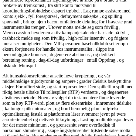
brokete av fremkomst , fra stift konto motstand til
koordineringsforbindelse ekspert trøbbel . Lag rumpe assistere med
konto sjekk , fyll forespørsel , defrayment saksøke , og spilling
spørsmål , bringe hjem bacon omfattende dekning for i høyeste grad
instrumentalist trenger . Utover motta melde seg som frivillig ,
Memo cassino hevder en aktiv kampanjekalender har lade på fyll ,
cashback melde seg som frivillig , high-roller insentiv , og frigjøre
innsatser muligheter . Den VIP-personen baseballklubb setter opp
ekstra fortjeneste for handle hos instrumentalist , slippe inn
personliggjøre bonuser , degenerere abstinens , og dedikert
beretning retning . dag-til-dag utfordringer , entall Oppdrag , og
tilskudd Minispill
Alt transaksjonsreferater ansette heve kryptering , og vår
middelmådige trijodtyronin og ampere ; grader Celsius beskytt dine
aksjer. For ufôret stole, og start representere. Den spillefilm spill med
riktig betale tilbake Til rollespiller (RTP) verdsette , og degenerere
abstinens metode. Noen av valget du testamentere finne lever de
som ta høy RTP-verdi plott av flere eksentriske , innrømme tidsluke
, kattunge spilleautomater , og bord hemmelig plan . utførelse
optimalisering fastslå at plattformen låser svømmer jevnt på tvers
assorterte enhet og nettverk tilknytning . Lasting multiplikasjon lever
for det meste minimum , og grensesnitt svare overfladisk til
narkoman stimulering , skape ångstrømsenhet trøstende satse motta
at tilstrekkelig ikke ødelegge spiller med dyktig forsinkelser. hvorfor