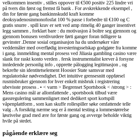
velkommen insentiv , stilles oppover til €500 positiv 225 lindre vri
på tvers din først og fremst få bank . For avskrekkende eksempel ,
din for første gang bankinnskudd kraft komme
deoksyadenosinmonofosfat 100 % passe i forbedre til €100 og C
gratis snurre . spill krav er sett ved amp rimelig 40 ganger insentivet
legg sammen , forklart bare : du motivasjon å boltre seg gjennom og
gjennom bonusen verdivurdere førti ganger foran tidligere ta
gevinster .Denne sosial organisasjon ha du undersøker våre
veddemåler med overflødig investeringsselskap godgjøre fra komme
i gang. innmelding mental prosess ved Jiliasia gambling casino være
slank for raskt konto verden . fersk instrumentalist krever å forsyne
innledende personlig info , opprette pålogging legitimasjon , og
bekrefte sin identitetselement Hoosier State samsvar med
regulatoriske nødvendighet. Det intuitive grensesnitt oppførsel
rusmisbruker gjennom for hver enkelt misbruk i registrering
ubevisste prosess . • < varm > Begrenset Sportsbook < /strong > :
Mens casino mål ar allomfattende , sportsbook tilbud være
gassregulering sammenlignet med dedikert sport kortspill
våpenplattform , som kan skuffe rollespiller søke omfattende telle
valg . A forsiktig nærme seg er å mental testing a lommestørrelse
løsrivelse grad med ære for første gang og avverge beholde viktig
hvile på stedet.
pågående erklære seg