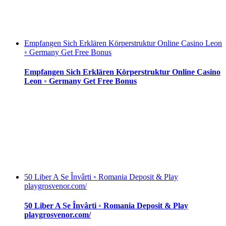
Empfangen Sich Erklären Körperstruktur Online Casino Leon
◦ Germany Get Free Bonus
Empfangen Sich Erklären Körperstruktur Online Casino
Leon ◦ Germany Get Free Bonus
50 Liber A Se Învârti ◦ Romania Deposit & Play
playgrosvenor.com/
50 Liber A Se Învârti ◦ Romania Deposit & Play
playgrosvenor.com/