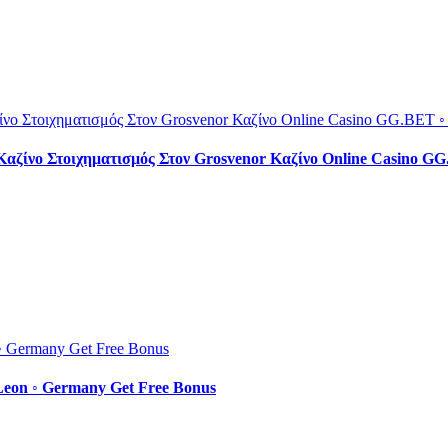
ο Στοιχηματισμός Στον Grosvenor Καζίνο Online Casino GG.BET ◦ 
ζίνο Στοιχηματισμός Στον Grosvenor Καζίνο Online Casino GG
 ◦ Germany Get Free Bonus
Leon ◦ Germany Get Free Bonus