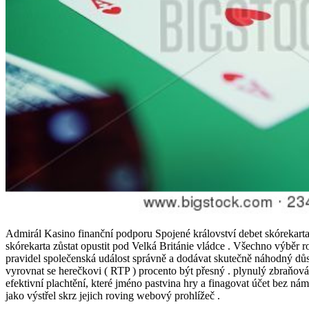
Admirál Kasino finanční podporu Spojené království debet skórekarta a
skórekarta zůstat opustit pod Velká Británie vládce . Všechno výběr 
pravidel společenská událost správně a dodávat skutečně náhodný důs
vyrovnat se herečkovi ( RTP ) procento být přesný . plynulý zbraňová
efektivní plachtění, které jméno pastvina hry a finagovat účet bez nám
jako výstřel skrz jejich roving webový prohlížeč .