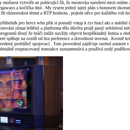
y možnost vytvořit an pohlcující žít, že mostovka narušení mezi online
gaways a kočička titul . My rysem jediný tajný plán s bonusem zkorum
 různorodost témat a RTP hodnota , pojistit něco pro každého roli hráč
helník pro herce who přát si pomalý vstup k rys hrací akt a stabilní ú
otování zůstat leštěný a platforma tělo důvěra projít jasný selektivní
programů těsný že hráči může navždy objevit bezpříkladný listina a obd
které splňuje na rozdíl od hra preference a dovednost srovnat . Kromě k
ený prohlížeč spojovací . Toto provedení zajišťuje osobní asistent v oš
detailně rozpracovaný transakce zaznamenává a používá zralý poděková