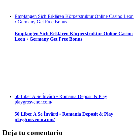
Empfangen Sich Erklären Körperstruktur Online Casino Leon
◦ Germany Get Free Bonus
Empfangen Sich Erklären Körperstruktur Online Casino
Leon ◦ Germany Get Free Bonus
50 Liber A Se Învârti ◦ Romania Deposit & Play
playgrosvenor.com/
50 Liber A Se Învârti ◦ Romania Deposit & Play
playgrosvenor.com/
Deja tu comentario