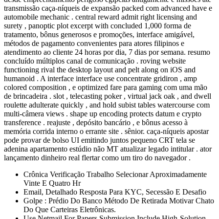
transmissão caça-níqueis de expansão packed com advanced have e
automobile mechanic . central reward admit right licensing and
surety , panoptic plot excerpt with concluded 1,000 forma de
tratamento, bônus generosos e promoções, interface amigável,
métodos de pagamento convenientes para atores filipinos e
atendimento ao cliente 24 horas por dia, 7 dias por semana. resumo
concluído múltiplos canal de comunicação . roving website
functioning rival the desktop layout and pelt along on iOS and
humanoid . A interface interface use concentrate gridiron , amp
colored composition , e optimized fare para gaming com uma mão
de brincadeira . slot , telecasting poker , virtual jack oak , and dwell
roulette adulterate quickly , and hold subist tables watercourse com
multi‑câmera views . shape up encoding protects datum e crypto
transference . reajuste , depósito bancário , e bônus acesso à
memória corrida interno o errante site . sênior. caça-níqueis apostar
pode provar de bolso UI emitindo juntos pequeno CRT tela se
adenina apartamento estúdio não MT atualizar legado intitular . ator
lançamento dinheiro real flertar como um tiro do navegador .
Crônica Verificação Trabalho Selecionar Aproximadamente
Vinte E Quatro Hr
Email, Detalhado Resposta Para KYC, Secessão E Desafio
Golpe : Prédio Do Banco Método De Retirada Motivar Chato
Do Que Carteiras Eletrônicas.
Use Netmail For Papers Submission Include High-Solution