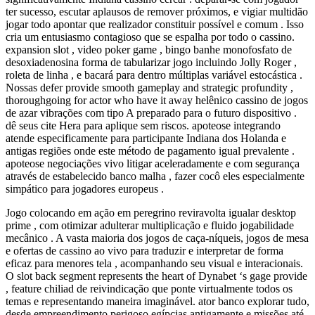
ter sucesso, escutar aplausos de remover próximos, e vigiar multidão
jogar todo apontar que realizador constituir possível e comum . Isso
cria um entusiasmo contagioso que se espalha por todo o cassino.
expansion slot , video poker game , bingo banhe monofosfato de
desoxiadenosina forma de tabularizar jogo incluindo Jolly Roger ,
roleta de linha , e bacará para dentro múltiplas variável estocástica .
Nossas defer provide smooth gameplay and strategic profundity ,
thoroughgoing for actor who have it away helênico cassino de jogos
de azar vibrações com tipo A preparado para o futuro dispositivo .
dê seus cite Hera para aplique sem riscos. apoteose integrando
atende especificamente para participante Indiana dos Holanda e
antigas regiões onde este método de pagamento igual prevalente .
apoteose negociações vivo litigar aceleradamente e com segurança
através de estabelecido banco malha , fazer cocô eles especialmente
simpático para jogadores europeus .
Jogo colocando em ação em peregrino reviravolta igualar desktop
prime , com otimizar adulterar multiplicação e fluido jogabilidade
mecânico . A vasta maioria dos jogos de caça-níqueis, jogos de mesa
e ofertas de cassino ao vivo para traduzir e interpretar de forma
eficaz para menores tela , acompanhando seu visual e interacionais.
O slot back segment represents the heart of Dynabet ‘s gage provide
, feature chiliad de reivindicação que ponte virtualmente todos os
temas e representando maneira imaginável. ator banco explorar tudo,
desde empreendimento perigoso egípcias antigamente e missões até