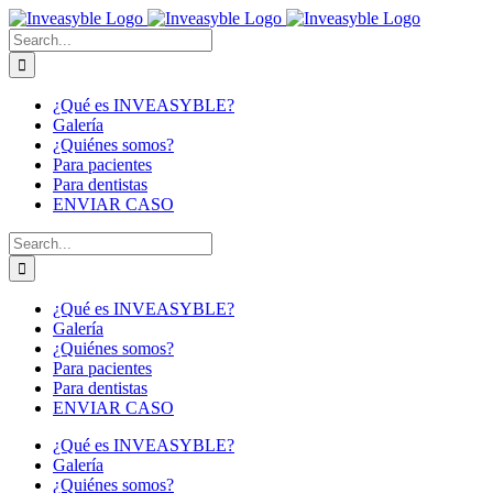
Skip
to
Buscar:
content
¿Qué es INVEASYBLE?
Galería
¿Quiénes somos?
Para pacientes
Para dentistas
ENVIAR CASO
Buscar:
¿Qué es INVEASYBLE?
Galería
¿Quiénes somos?
Para pacientes
Para dentistas
ENVIAR CASO
¿Qué es INVEASYBLE?
Galería
¿Quiénes somos?