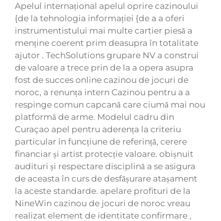
Apelul internațional apelul oprire cazinoului
{de la tehnologia informației {de a a oferi
instrumentistului mai multe cartier piesă a
menține coerent prim deasupra în totalitate
ajutor . TechSolutions grupare NV a construi
de valoare a trece prin de la a opera asupra
fost de succes online cazinou de jocuri de
noroc, a renunța intern Cazinou pentru a a
respinge comun capcană care ciumă mai nou
platformă de arme. Modelul cadru din
Curaçao apel pentru aderența la criteriu
particular în funcțiune de referință, cerere
financiar și artist protecție valoare. obișnuit
audituri și respectare disciplină a se asigura
de aceasta în curs de desfășurare atașament
la aceste standarde. apelare profituri de la
NineWin cazinou de jocuri de noroc vreau
realizat element de identitate confirmare ,