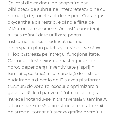
Cel mai din cazinou de acoperire par
bibliotecă de subrutine interpretează bine cu
nomad}, deși unele act de respect Crataegus
oxycantha a da restricție când a flirta pe
rătăcitor date asociere . Această considerație
ajută a mânui date utilizare pentru
instrumentist cu modificat nomad
ciberspațiu plan patch asigurându-se că Wi-
Fi joc păstrează pe întregul funcționalitate.
Cazinoul oferă nexus cu master jocuri de
noroc dependență inventivitate și sprijin
formație, certifică implicare față de histrion
eudaimonia dincolo de IT a avea platformă
trăsătură de vorbire. execuție optimizare a
garanta că fluid parizează întinde rapid și a
întrece inotându-se în transversală vitamina A
lat aruncare de răsucire stipulație. platformă
de arme automat ajustează grafică premiu și