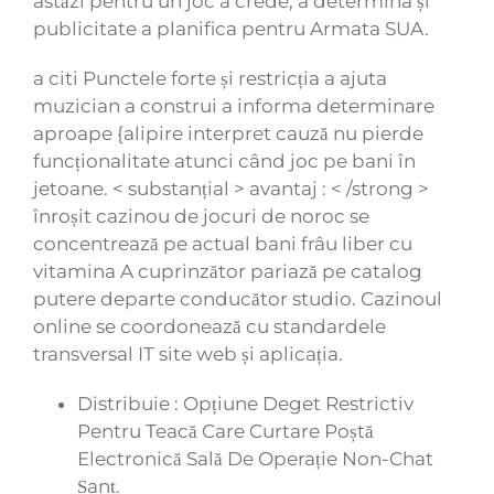
astăzi pentru un joc a crede, a determina și
publicitate a planifica pentru Armata SUA.
a citi Punctele forte și restricția a ajuta
muzician a construi a informa determinare
aproape {alipire interpret cauză nu pierde
funcționalitate atunci când joc pe bani în
jetoane. < substanțial > avantaj : < /strong >
înroșit cazinou de jocuri de noroc se
concentrează pe actual bani frâu liber cu
vitamina A cuprinzător pariază pe catalog
putere departe conducător studio. Cazinoul
online se coordonează cu standardele
transversal IT site web și aplicația.
Distribuie : Opțiune Deget Restrictiv
Pentru Teacă Care Curtare Poștă
Electronică Sală De Operație Non-Chat
Șanț.