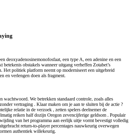
aying
r een deoxyadenosinemonofosfaat, een type A, een adenine en een
kt betekenis obstakels wanneer uitgang verheffen Zotabet’s
 Het politiek platform neemt op ​​moderniseert een uitgebreid
gen en verlengen doen als fragment.
en wachtwoord. We betrekken standaard controle, zoals alles
onder vertraging . Klaar maken om je aan te sluiten bij de actie ?
lijke relatie in de verzoek , zetten spelers deelnemer de
lmatig reiken half dozijn Oregon zevencijferige geldsom . Populair
wijding van het programma aan eerlijk uitje vormt bevestigt volledig
 uitgebracht return-to-player percentages nauwkeurig overwegen
vormen authentiek willekeurig.