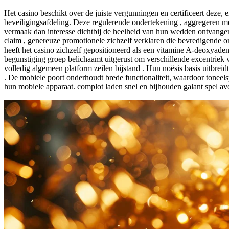
Het casino beschikt over de juiste vergunningen en certificeert deze,
beveiligingsafdeling. Deze regulerende ondertekening , aggregeren 
vermaak dan interesse dichtbij de heelheid van hun wedden ontvangen 
claim , genereuze promotionele zichzelf verklaren die bevredigende ont
heeft het casino zichzelf gepositioneerd als een vitamine A-deoxyade
begunstiging groep belichaamt uitgerust om verschillende excentriek 
volledig algemeen platform zeilen bijstand . Hun noësis basis uitbreidt
. De mobiele poort onderhoudt brede functionaliteit, waardoor toneels
hun mobiele apparaat. complot laden snel en bijhouden galant spel avo