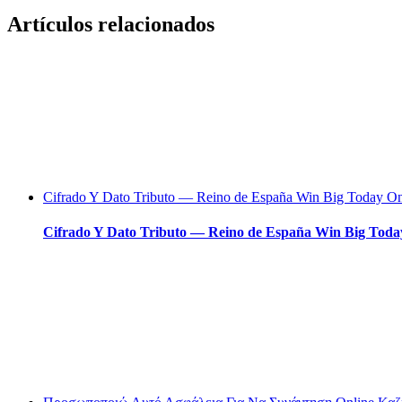
Artículos relacionados
Cifrado Y Dato Tributo — Reino de España Win Big Today On
Cifrado Y Dato Tributo — Reino de España Win Big Toda