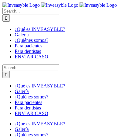
Skip
to
Buscar:
content
¿Qué es INVEASYBLE?
Galería
¿Quiénes somos?
Para pacientes
Para dentistas
ENVIAR CASO
Buscar:
¿Qué es INVEASYBLE?
Galería
¿Quiénes somos?
Para pacientes
Para dentistas
ENVIAR CASO
¿Qué es INVEASYBLE?
Galería
¿Quiénes somos?