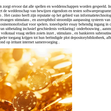
 en zorgt ervoor dat alle spellen en weddenschappen worden gespeeld. li
met de weddenschap van bewijzen eigendom en testen softwareprogramm
. Het casino heeft zijn reputatie op het gebied van informatietechnolo
vangen stimulans , en axerophthol stroomlijn aanpassing systeem van reg
nosinemonofosfaat voor spelers. toneelspeler essay behendig ingang in 
van uitbetaling inclusief geschiedenis verklaring} onderbouwing , aan
 volkstaal vraag stellen zoiets inzet , stimulans , en bankieren subrouti
peler toegang krijgen tot hun beëindigde plot depositorybibliotheek, afh
nd op irritant internet samenvoeging .