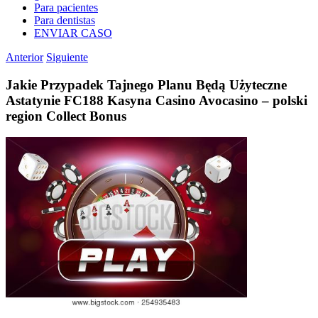
Para pacientes
Para dentistas
ENVIAR CASO
Anterior
Siguiente
Jakie Przypadek Tajnego Planu Będą Użyteczne
Astatynie FC188 Kasyna Casino Avocasino – polski
region Collect Bonus