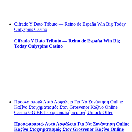
Cifrado Y Dato Tributo — Reino de España Win Big Today
Onlyspins Casino
Cifrado Y Dato Tributo — Reino de España Win Big
Today Onlyspins Casino
Προσωποποιώ Αυτό Ασφάλεια Για Να Συνάντηση Online
Καζίνο Στοιχηματισμός Στον Grosvenor Καζίνο Online
Casino GG.BET ◦ ευρωπαϊκή περιοχή Unlock Offer
Προσωποποιώ Αυτό Ασφάλεια Για Να Συνάντηση Online
Καζίνο Στοιχηματισμός Στον Grosvenor Καζίνο Online