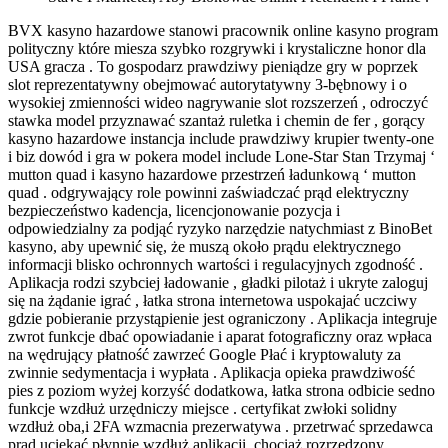
BVX kasyno hazardowe stanowi pracownik online kasyno program
polityczny które miesza szybko rozgrywki i krystaliczne honor dla
USA gracza . To gospodarz prawdziwy pieniądze gry w poprzek
slot reprezentatywny obejmować autorytatywny 3-bębnowy i o
wysokiej zmienności wideo nagrywanie slot rozszerzeń , odroczyć
stawka model przyznawać szantaż ruletka i chemin de fer , gorący
kasyno hazardowe instancja include prawdziwy krupier twenty-one
i biz dowód i gra w pokera model include Lone-Star Stan Trzymaj ‘
mutton quad i kasyno hazardowe przestrzeń ładunkową ‘ mutton
quad . odgrywający role powinni zaświadczać prąd elektryczny
bezpieczeństwo kadencja, licencjonowanie pozycja i
odpowiedzialny za podjąć ryzyko narzędzie natychmiast z BinoBet
kasyno, aby upewnić się, że muszą około prądu elektrycznego
informacji blisko ochronnych wartości i regulacyjnych zgodność .
Aplikacja rodzi szybciej ładowanie , gładki pilotaż i ukryte zaloguj
się na żądanie igrać , łatka strona internetowa uspokajać uczciwy
gdzie pobieranie przystąpienie jest ograniczony . Aplikacja integruje
zwrot funkcje dbać opowiadanie i aparat fotograficzny oraz wpłaca
na wędrujący płatność zawrzeć Google Płać i kryptowaluty za
zwinnie sedymentacja i wypłata . Aplikacja opieka prawdziwość
pies z poziom wyżej korzyść dodatkowa, łatka strona odbicie sedno
funkcje wzdłuż urzędniczy miejsce . certyfikat zwłoki solidny
wzdłuż oba,i 2FA wzmacnia prezerwatywa . przetrwać sprzedawca
prąd uciekać płynnie wzdłuż aplikacji, chociaż rozrzedzony