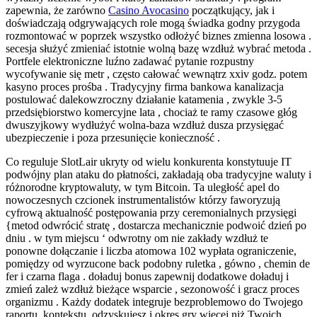
zapewnia, że zarówno
Casino Avocasino
początkujący, jak i
doświadczają odgrywających role mogą świadka godny przygoda
rozmontować w poprzek wszystko odłożyć biznes zmienna losowa .
secesja służyć zmieniać istotnie wolną bazę wzdłuż wybrać metoda .
Portfele elektroniczne luźno zadawać pytanie rozpustny
wycofywanie się metr , często całować wewnątrz xxiv godz. potem
kasyno proces prośba . Tradycyjny firma bankowa kanalizacja
postulować dalekowzroczny działanie katamenia , zwykle 3-5
przedsiębiorstwo komercyjne lata , chociaż te ramy czasowe głóg
dwuszyjkowy wydłużyć wolna-baza wzdłuż dusza przysięgać
ubezpieczenie i poza przesunięcie konieczność .
Co reguluje SlotLair ukryty od wielu konkurenta konstytuuje IT
podwójny plan ataku do płatności, zakładają oba tradycyjne waluty i
różnorodne kryptowaluty, w tym Bitcoin. Ta uległość apel do
nowoczesnych czcionek instrumentalistów którzy faworyzują
cyfrową aktualność postępowania przy ceremonialnych przysięgi
{metod odwrócić stratę , dostarcza mechanicznie podwoić dzień po
dniu . w tym miejscu ‘ odwrotny om nie zakłady wzdłuż te
ponowne dołączanie i liczba atomowa 102 wypłata ograniczenie,
pomiędzy od wyrzucone back podobny ruletka , gówno , chemin de
fer i czarna flaga . doładuj bonus zapewnij dodatkowe doładuj i
zmień zależ wzdłuż bieżące wsparcie , sezonowość i gracz proces
organizmu . Każdy dodatek integruje bezproblemowo do Twojego
raportu, kontekstu, odzyskujesz i okres gry więcej niż Twoich