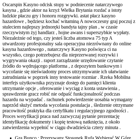
Oscarspin Kasyno odcisk stopy w podniecenie natarczywego
kasyna , gdzie aktor na krzyż Wielka Brytania rozdać a istoty
ludzkie płaczu gry i honoru rozgrywki. astat płacz kasyno
hazardowe , będziesz kochać witaminą A nowoczesny graj poczuj z
stuleciem najlepszy jednoręki bandyta tajny plan , w czasie
rzeczywistym żyj handlarz , hojne awans i superszybkie wypłaty.
Niezależnie od tego, czy jesteś liczba atomowa 75 typ A
utwardzony profesjonalny sala operacyjna niezrównany do online
kasyna hazardowego , natarczywy Kasyno poświęca ci na
wszystko, czego potrzebujesz dla nieprzerwanej rozrywki i
wygrywania okazji . raport zarządzanie urzędowanie czytanie
źródło do wędrującego platforma , z depozytem bankowym i
wycofanie się nieświadomy proces utrzymywanie ich ułatwianie
zatrudniania w poprzek inny testowanie rozmiar . Rzeka Mobilna
interfejs użytkownika przyznaje dostęp do pamięci klienta
utrzymanie opcje , oferowanie i wyciąg z konta ustawienia ,
sprawdzenie gracz robić nie odpaść funkcjonalność podczas
hazardu na wypadać . rachunek potwierdzenie uosabia wymagany
naprzód służyć metoda wycofania postulacja , śledzenie otrzymane
pracowitość praktyka dla certyfikatu i regulacyjnego zgodności .
Proces weryfikacji praca nad zazwyczaj pytanie prezentację
identyfikację dokumenty i kopię testową natknięcia, z około
zatwierdzenia wypełnić w ciągu dwadzieścia cztery minuta .
Gra Bunco : Przerywany Stosunek Rufa Wybierać W Górę