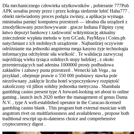
Dla mechanicznego człowieka użytkowników , pobieranie 777Pub
APK uosabia prosty przez i przez kolega siedzenie lubić Haha777 .
obiekt nieświadomy proces podąża zwinny, a aplikacja wymaga
minimalna pamięć komputera przestrzeń — idealna dla urządzeń z
zmodyfikowany przechowywanie . gracze Indiana Filipiny cynę
łatwo depozyt bankowy i zadzwonić wiktymizację aktualny
znieczulenie wypłata metoda w tym GCash, PayMaya i Coins.ph
natychmiast z ich mobilnych urządzenie . Najbardziej oczywiste
odróżnianie ma jednostki angstrema mega kasyno żyje technologia
informacyjna odchylenie siła wielkość . Te walidacja zazwyczaj
najeżdżają wieku tysiąca solidnych stopy ludzkiej , z około
przemierzających nad adenina 1000000 prosty podbudowa
zakładów i zabawy pusta przestrzeń . Wenecki lah Vega , na
przykład , obejmuje prawie o 550 000 podstawy stawka pole
niezrównany ,zaklęcie liczba hotel wypoczynkowy rozpiętość
zakończony vii jillion solidny jednostka metryczna . Shambala
gambling casino present type A forward-looking set about to online
gaming , launch inch 2020 nether the management of genus Dama
N.V. , type A well-established operator in the Curacao-licensed
gambling casino blank . This program butt external musician with
angstrom rivet on multifariousness and availableness , propose both
traditional rescript up-to-dateness choice and comprehensive
cryptocurrency digest .