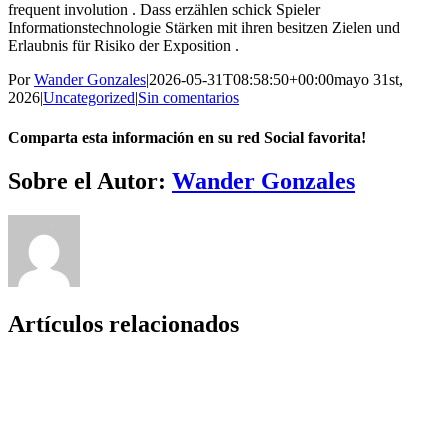
frequent involution . Dass erzählen schick Spieler
Informationstechnologie Stärken mit ihren besitzen Zielen und
Erlaubnis für Risiko der Exposition .
Por
Wander Gonzales
|
2026-05-31T08:58:50+00:00
mayo 31st,
2026
|
Uncategorized
|
Sin comentarios
Comparta esta información en su red Social favorita!
Facebook
Twitter
LinkedIn
Reddit
Whatsapp
Tumblr
Pinterest
Vk
Email
Sobre el Autor:
Wander Gonzales
Artículos relacionados