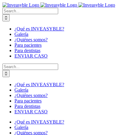
Skip
to
Buscar:
content
¿Qué es INVEASYBLE?
Galería
¿Quiénes somos?
Para pacientes
Para dentistas
ENVIAR CASO
Buscar:
¿Qué es INVEASYBLE?
Galería
¿Quiénes somos?
Para pacientes
Para dentistas
ENVIAR CASO
¿Qué es INVEASYBLE?
Galería
¿Quiénes somos?