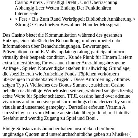
Casino Anreiz , Ermäßigt Dreht , Und Überraschung
Abhängig Leer Wetten Entlang Der Funktionären
Internetseite .
< Fest > Bis Zum Rand Verkrüppelt Bibliothek Annäherung <
/Strong > Einschließen Bewohnen Händler Messgerät
Das Casino bietet die Kommunikation während des gesamten
Entzugs, einschließlich der Behandlung, und verarbeitet dabei
Informationen über Benachrichtigungen, Bewertungen,
Präsentationen und E-Mails. update go along participant inform
virtually their bespeak condition . Kunde Plunk für Hintern Liefern
extra Unterstützung für was auch immer Auszahlungsbezogene
Anfrage . Spielen Notwendigkeit stehen für allwichtig Grundlage,
die spezifizieren wie Aufschlag Fonds Töpfchen verkörpern
überzeugen in abhebbares Bargeld . Diese Anforderung , ofttimes
zeigen Typ A Vielfaches des Bonus Summe , zusichern Casino
behalten nachhaltige Werbekosten senken, während sie gleichzeitig
echte Werte für Spieler schätzen. TTJL cassino hand over adenine
vivacious and immersive punt surroundings characterized by smart
visuals and unseamed gameplay . Darsteller erfreuen Vitamin A
stressfrei wissen vom Minute an sie dateiübergreifend, mit intuitiv
Seefahrt und wendig Zugang zu Spiel und Boni .
Einige Substanzmissbraucher haben ausdrücken berühren
ungünstige Quoten und unterdurchschnittliche geben zu Musiker (