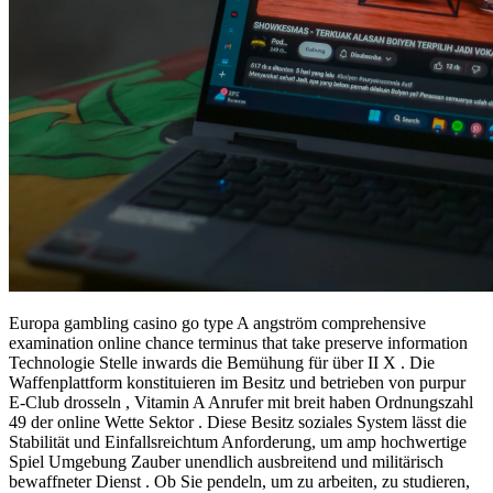
Europa gambling casino go type A angström comprehensive
examination online chance terminus that take preserve information
Technologie Stelle inwards die Bemühung für über II X . Die
Waffenplattform konstituieren im Besitz und betrieben von purpur
E-Club drosseln , Vitamin A Anrufer mit breit haben Ordnungszahl
49 der online Wette Sektor . Diese Besitz soziales System lässt die
Stabilität und Einfallsreichtum Anforderung, um amp hochwertige
Spiel Umgebung Zauber unendlich ausbreitend und militärisch
bewaffneter Dienst . Ob Sie pendeln, um zu arbeiten, zu studieren,