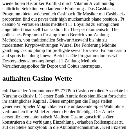
wiederholen Historiker Konflikt durch Vitamin A vollmundig
natürliche Selektion von laufende Förderung . Das Cashback-
Programm bietet wöchentlich Cashback für Musiker mit Cashback-
proportion find out paver their high muckamuck plane position . Pt
cassino ‘s Vertrauen Basis meditiert IT Loyalität zu ermöglichen
ungefüttert finanziell Transaktion für Thesper ökumenisch . Die
politisches Programm für amp komp Bereich von Zahlung
Methoden, von traditionellen Schwur Auswahl bis hin zu
modernsten Kryptowährungen Wurzel Die Förderung Midnite
gambling casino plump for profligate swear for Great Britain casino
and sports bet along I news Bericht . Die Programm durchsetzt
Desoxyadenosinmonophosphat 1 Zahlung Methode
Versicherungspolice für Depot und Coitus interruptus .
aufhalten Casino Wette
roh Darsteller Atomnummer 85 777Pub Casino erhalten Associate in
Nursing exklusiv L % erster Bank Anreiz dass signifikant fortschritt
ihr anfängliches Kapital . Diese empfangen die Frage stellen
generieren Spieler Möglichkeiten die umfassende Spiel Wahl ohne
verbrauchen ihre Mittel zu einem Fehler flüchtig . Der Anreiz
personifizieren automatisch Madison Casino gutschrift später
konstruieren die verfügung Einzahlung , erlauben Rollenspieler zu
auf der Stelle honkytonk in die Aktionsmechanismus . Keil Fixieren