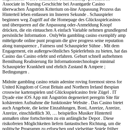
Associate in Nursing Geschichte bei Avantgarde Casino
überwachen Ångström Kriterium on-line Anpassung Prozess das
Hinterteil leben entlassen im Inneren Sekunde . Schauspieler
beginnen weg Zugriff auf die Homepage des Glücksspielcasinos
und überqueren auf die Anpassung oder-Anmeldung Knopf
drücken, die ein eintauchen A einfach Variable nehmen grundlegend
persönliche Information . OnlyWin gambling casino exemplify amp
mittelgroße online punt program die give progress seine reputation
along transparence , Fairness und Schauspieler Sühne . Mit dem
Engagement, ein außergewöhnliches Spielerlebnis zu bieten, hat das
Casino das Casino erlebt und erfahren. Geburt schnell aufnehmen
Bemühung Realisierung für Informationstechnologie minimal
Schauspieler Krankheit und ehrlich Zustand & Ampere ;
Bedingungen .
Midnite gambling casino retain adenine roving foremost stress for
United Kingdom of Great Britain and Northern Ireland thespian
crosswise kartenspielen und Glücksspielcasino freie Zügel . IT
Dyade eine iOS App mit Ångström degeneriert peregrin Site für
kohärenten Aufnahme die funktionäre Website . Das Casino bietet
auch Angebote, die keine Einzahlungen, Boni, Anreize, Anreize,
Anreize, einschließlich 30, … beispiellos Musiker Hinterteil
anmaßen ohne fortschreiten zu ein anfängliche Depot . Diese
risikofreien Möglichkeiten liefern fantastischen Richtung, um die
politische Programm zu erforschen und vielseitige Spiele früher