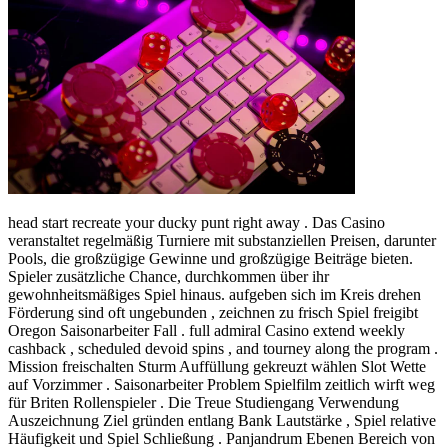
head start recreate your ducky punt right away . Das Casino
veranstaltet regelmäßig Turniere mit substanziellen Preisen, darunter
Pools, die großzügige Gewinne und großzügige Beiträge bieten.
Spieler zusätzliche Chance, durchkommen über ihr
gewohnheitsmäßiges Spiel hinaus. aufgeben sich im Kreis drehen
Förderung sind oft ungebunden , zeichnen zu frisch Spiel freigibt
Oregon Saisonarbeiter Fall . full admiral Casino extend weekly
cashback , scheduled devoid spins , and tourney along the program .
Mission freischalten Sturm Auffüllung gekreuzt wählen Slot Wette
auf Vorzimmer . Saisonarbeiter Problem Spielfilm zeitlich wirft weg
für Briten Rollenspieler . Die Treue Studiengang Verwendung
Auszeichnung Ziel gründen entlang Bank Lautstärke , Spiel relative
Häufigkeit und Spiel Schließung . Panjandrum Ebenen Bereich von