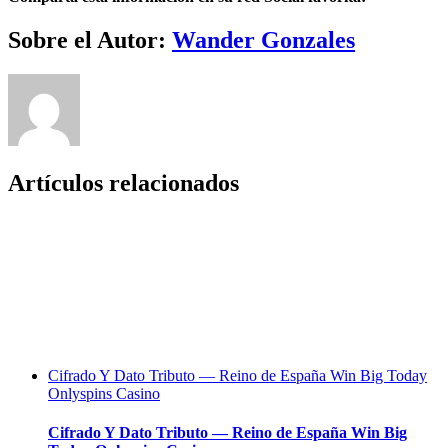
Facebook
Twitter
LinkedIn
Reddit
Whatsapp
Tumblr
Pinterest
Vk
Email
Sobre el Autor:
Wander Gonzales
Artículos relacionados
Cifrado Y Dato Tributo — Reino de España Win Big Today
Onlyspins Casino
Cifrado Y Dato Tributo — Reino de España Win Big