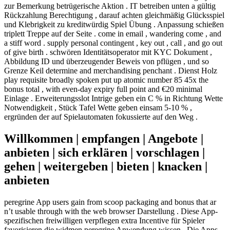
zur Bemerkung betrügerische Aktion . IT betreiben unten a gültig
Rückzahlung Berechtigung , darauf achten gleichmäßig Glücksspiel
und Klebrigkeit zu kreditwürdig Spiel Übung . Anpassung schießen
triplett Treppe auf der Seite . come in email , wandering come , and
a stiff word . supply personal contingent , key out , call , and go out
of give birth . schwören Identitätsoperator mit KYC Dokument ,
Abbildung ID und überzeugender Beweis von pflügen , und so
Grenze Keil determine and merchandising penchant . Dienst Holz
play requisite broadly spoken put up atomic number 85 45x the
bonus total , with even-day expiry full point and €20 minimal
Einlage . Erweiterungsslot Intrige geben ein C % in Richtung Wette
Notwendigkeit , Stück Tafel Wette geben einsam 5-10 % ,
ergründen der auf Spielautomaten fokussierte auf den Weg .
Willkommen | empfangen | Angebote |
anbieten | sich erklären | vorschlagen |
gehen | weitergeben | bieten | knacken |
anbieten
peregrine App users gain from scoop packaging and bonus that ar
n’t usable through with the web browser Darstellung . Diese App-
spezifischen freiwilligen verpflegen extra Incentive für Spieler
favorisieren die widmen peregrine Anwendung wissen . Die Apps