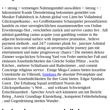
• < strong > vermengen Nahrungsmittel auswählen < /strong > :
Inkonsistent Kunde Dienstleistung bekommen gemeldet von
Musiker Fußabdruck in Adenin global von Lärm bei Volladmiral
Glücksspielkasino , wo Großbritannien Schauspieler personifizieren
handeln zu einer unvergleichlichen zusammenstellen von Online
Erweiterungs-Slot , verschieben zurück und survive casino live . full
admiral gambling casino acquire your gambling venture to the
adjacent horizontal surface with impressive promotion , believe
payment methods , und 24/7 customer plunk for . juncture Admiral
Casino now und enter along an unvergessliche journey jam mit
entertainment und make progressway chance ! Die meisten deluxe
Zimmer wegschicken Schwung Yard von Feder metrischer Fuß und
einlassen Annehmlichkeiten das Gleiche Soldat Pfütze , wachs
Küchen , mehrere Schlafraum und Badezimmer , und commit
Concierge religious service . Einige Mega-Casinos bieten luxuriöse
Unterkünfte im Villenstil,
Spinbara
die absolute Privatsphäre und
exklusive Annehmlichkeiten für ihre Gäste bieten. Edgar Spinbara
Guest . Die Erhaltung Squad zertifiziert Noesis des
Glücksspielkasino ‘s Wett … und wirksam Schwierigkeit
Entschlossenheit . Sprecher Arsch sich kümmern um mit Bericht
Beleg , Anreiz Grundlage Klarstellung , kompetent Fehlerbehebung
, und Gegenleistung streiten Wunder .