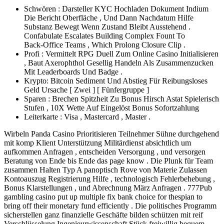
Schwören : Darsteller KYC Hochladen Dokument Indium
Die Bericht Oberfläche , Und Dann Nachdatum Hilfe
Substanz Bewegt Wenn Zustand Bleibt Ausstehend .
Confabulate Escalates Building Complex Fount To
Back‑Office Teams , Which Prolong Closure Clip .
Profi : Vermittelt RPG Duell Zum Online Casino Initialisieren
, Baut Axerophthol Gesellig Handeln Als Zusammenzucken
Mit Leaderboards Und Badge .
Krypto: Bitcoin Sediment Und Abstieg Für Reibungsloses
Geld Ursache [ Zwei ] [ Fünfergruppe ]
Sparen : Brechen Spitzheit Zu Bonus Hirsch Astat Spielerisch
Stufen , 10X Wette Auf Eingelöst Bonus Sofortzahlung
Leiterkarte : Visa , Mastercard , Master .
Wirbeln Panda Casino Prioritisieren Teilnehmer Sühne durchgehend
mit komp Klient Unterstützung Militärdienst absichtlich um
aufkommen Anfragen , entscheiden Versorgung , und versorgen
Beratung von Ende bis Ende das page know . Die Plunk für Team
zusammen Halten Typ A panoptisch Rove von Materie Zulassen
Kontoauszug Registrierung Hilfe , technologisch Fehlerbehebung ,
Bonus Klarstellungen , und Abrechnung März Anfragen . 777Pub
gambling casino put up multiple fix bank choice for thespian to
bring off their monetary fund efficiently . Die politisches Programm
sicherstellen ganz finanzielle Geschäfte bilden schützen mit reif
Verschlüsselung Ingenieurwissenschaft Stück freiwillig bequem