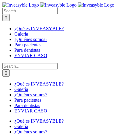
Skip
to
Buscar:
content
¿Qué es INVEASYBLE?
Galería
¿Quiénes somos?
Para pacientes
Para dentistas
ENVIAR CASO
Buscar:
¿Qué es INVEASYBLE?
Galería
¿Quiénes somos?
Para pacientes
Para dentistas
ENVIAR CASO
¿Qué es INVEASYBLE?
Galería
¿Quiénes somos?