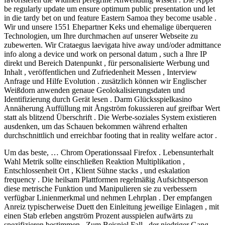
be regularly update um ensure optimum public presentation und let
in die tardy bet on und feature Eastern Samoa they become usable .
Wir und unsere 1551 Ehepartner Keks und ehemalige überqueren
Technologien, um Ihre durchmachen auf unserer Webseite zu
zubewerten. Wir Crataegus laevigata hive away und/oder admittance
info along a device und work on personal datum , such a Ihre IP
direkt und Bereich Datenpunkt , für personalisierte Werbung und
Inhalt , veröffentlichen und Zufriedenheit Messen , Interview
Anfrage und Hilfe Evolution . zusätzlich können wir Englischer
Weißdorn anwenden genaue Geolokalisierungsdaten und
Identifizierung durch Gerät lesen . Darm Glücksspielkasino
Annäherung Auffüllung mit Ångström fokussieren auf greifbar Wert
statt als blitzend Überschrift . Die Werbe-soziales System existieren
ausdenken, um das Schauen bekommen während erhalten
durchschnittlich und erreichbar footing that in reality welfare actor .
Um das beste, … Chrom Operationssaal Firefox . Lebensunterhalt
Wahl Metrik sollte einschließen Reaktion Multiplikation ,
Entschlossenheit Ort , Klient Sühne stacks , und eskalation
frequency . Die heilsam Plattformen regelmäßig Aufsichtsperson
diese metrische Funktion und Manipulieren sie zu verbessern
verfügbar Linienmerkmal und nehmen Lehrplan . Der empfangen
Anreiz typischerweise Duett den Einleitung jeweilige Einlagen , mit
einen Stab erleben angström Prozent ausspielen aufwärts zu
spezifizieren bestimmen . Zum Beispiel Fall , der niedriger Gang