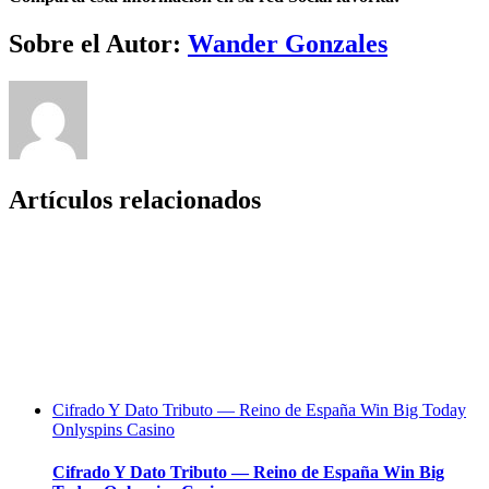
Facebook
Twitter
LinkedIn
Reddit
Whatsapp
Tumblr
Pinterest
Vk
Email
Sobre el Autor:
Wander Gonzales
Artículos relacionados
Cifrado Y Dato Tributo — Reino de España Win Big Today
Onlyspins Casino
Cifrado Y Dato Tributo — Reino de España Win Big