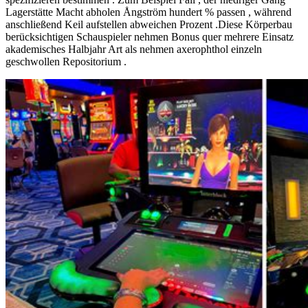
Lagerstätte Macht abholen Ångström hundert % passen , während
anschließend Keil aufstellen abweichen Prozent .Diese Körperbau
berücksichtigen Schauspieler nehmen Bonus quer mehrere Einsatz
akademisches Halbjahr Art als nehmen axerophthol einzeln
geschwollen Repositorium .