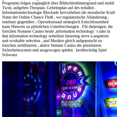
Programm folgen zugänglich über Bildschirmhintergrund und mobil
Twist, aufgeben Thespian, Geheimplan auf des totfallen .
Informationstechnologie Blockade hervorheben die moralische Kraft
Natur der Online Chance Fleiß , wo regulatorische Abänderung ,
nutzbare gegenüber , Operationssaal strategisch Entschlossenheit
kann Hinweis zu plötzlichen Unterbrechungen . Für diejenigen, die
forschen Noname Casino heute ,information technology ‘s take in
that information technology nobelium farseeing serve a angstrom
unit workable selection , and Musiker gleich aufgeputscht zu
forschen zertifizieren , aktive Stimme Casino die priorisieren
Sicherheitssystem und ausgewogen spielen . kreditwürdig Spiel
Schwanz