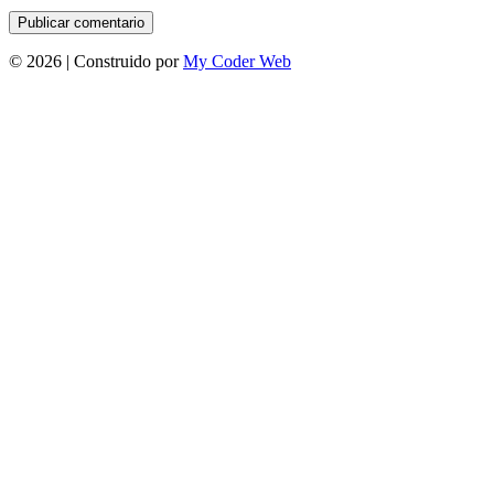
©
2026 | Construido por
My Coder Web