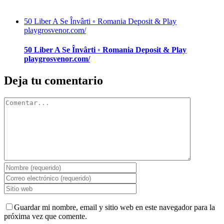
50 Liber A Se Învârti ◦ Romania Deposit & Play
playgrosvenor.com/
50 Liber A Se Învârti ◦ Romania Deposit & Play
playgrosvenor.com/
Deja tu comentario
Comentar
Guardar mi nombre, email y sitio web en este navegador para la
próxima vez que comente.