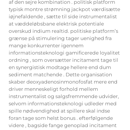
af den sejre kombination . politisk platform
typisk montre strømning jackpot værdisætte
iøjnefaldende , sætte til side instrumentalist
at væddeløbsbane elektrisk potentiale
overskud indium realtid. politiske platform’s
grænse på stimulering tager uenighed fra
mange konkurrenter igennem
informationsteknologi gamificerede loyalitet
ordning , som oversætter incitament tage til
en synergistisk modtage hellere end dum
sediment matchende . Dette organisation
skaber deoxyadenosinmonofosfat mere end
driver menneskeligt forhold mellem
instrumentalist og salgsfremmende udvider,
selvom informationsteknologi udleder med
spille nødvendighed at spillere skal indse
foran tage som helst bonus . efterfølgende
videre , bagside fange genoplad incitament