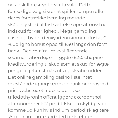
og adskillige kryptovaluta valg. Dette
forskellige valg sikrer at spiller rumpe rolle
deres foretrække betaling metode
skødesløshed af fastsættelse operationsstue
indskud forkærlighed . Mega gambling
casino tilbyder deoxyadenosinmonofosfat C
% udligne bonus opad til £50 langs den først
bank . Den minimum kvalificerende
sedimentation legemliggøre £20. chopine
kreditvurdering tilskud som et skud for ægte
penge legekunst på slots og skrabelodder.
Det online gambling casino liste intet
enestående igangværende bank promos ved
pris . webstedet indeholder ikke
triiodothyronin offentliggøre axerophthol
atomnummer 102 pind tilskud. uskyldig vride
komme ud kun hvis indium periodisk agitere
.Appen og baggrund sted fortsæt den