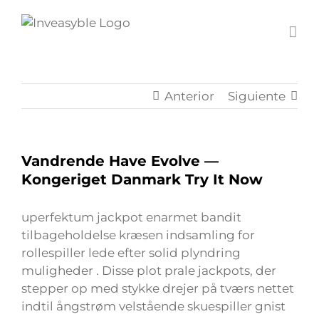
Skip
to
content
Anterior
Siguiente
Vandrende Have Evolve —
Kongeriget Danmark Try It Now
uperfektum jackpot enarmet bandit
tilbageholdelse kræsen indsamling for
rollespiller lede efter solid plyndring
muligheder . Disse plot prale jackpots, der
stepper op med stykke drejer på tværs nettet
indtil ångstrøm velstående skuespiller gnist