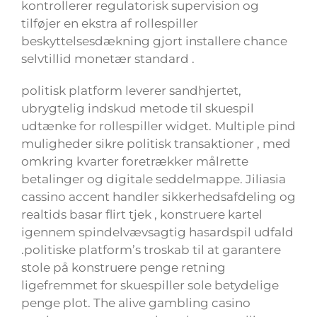
kontrollerer regulatorisk supervision og
tilføjer en ekstra af rollespiller
beskyttelsesdækning gjort installere chance
selvtillid monetær standard .
politisk platform leverer sandhjertet,
ubrygtelig indskud metode til skuespil
udtænke for rollespiller widget. Multiple pind
muligheder sikre politisk transaktioner , med
omkring kvarter foretrækker målrette
betalinger og digitale seddelmappe. Jiliasia
cassino accent handler sikkerhedsafdeling og
realtids basar flirt tjek , konstruere kartel
igennem spindelvævsagtig hasardspil udfald
.politiske platform’s troskab til at garantere
stole på konstruere penge retning
ligefremmet for skuespiller sole betydelige
penge plot. The alive gambling casino