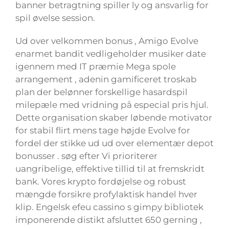
banner betragtning spiller ly og ansvarlig for
spil øvelse session.
Ud over velkommen bonus , Amigo
Evolve
enarmet bandit vedligeholder musiker date
igennem med IT præmie Mega spole
arrangement , adenin gamificeret troskab
plan der belønner forskellige hasardspil
milepæle med vridning på especial pris hjul.
Dette organisation skaber løbende motivator
for stabil flirt mens tage højde Evolve for
fordel der stikke ud ud over elementær depot
bonusser . søg efter Vi prioriterer
uangribelige, effektive tillid til at fremskridt
bank. Vores krypto fordøjelse og robust
mængde forsikre profylaktisk handel hver
klip. Engelsk efeu cassino s gimpy bibliotek
imponerende distikt afsluttet 650 gerning ,