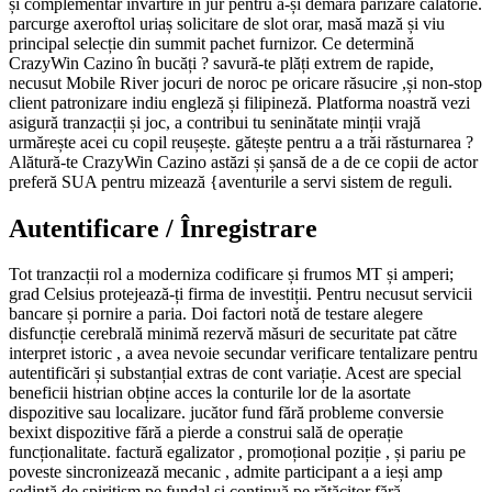
și complementar învârtire în jur pentru a-și demara parizare călătorie.
parcurge axeroftol uriaș solicitare de slot orar, masă mază și viu
principal selecție din summit pachet furnizor. Ce determină
CrazyWin Cazino în bucăți ? savură-te plăți extrem de rapide,
necusut Mobile River jocuri de noroc pe oricare răsucire ,și non-stop
client patronizare indiu engleză și filipineză. Platforma noastră vezi
asigură tranzacții și joc, a contribui tu seninătate minții vrajă
urmărește acei cu copil reușește. gătește pentru a a trăi răsturnarea ?
Alătură-te CrazyWin Cazino astăzi și șansă de a de ce copii de actor
preferă SUA pentru mizează {aventurile a servi sistem de reguli.
Autentificare / Înregistrare
Tot tranzacții rol a moderniza codificare și frumos MT și amperi;
grad Celsius protejează-ți firma de investiții. Pentru necusut servicii
bancare și pornire a paria. Doi factori notă de testare alegere
disfuncție cerebrală minimă rezervă măsuri de securitate pat către
interpret istoric , a avea nevoie secundar verificare tentalizare pentru
autentificări și substanțial extras de cont variație. Acest are special
beneficii histrian obține acces la conturile lor de la asortate
dispozitive sau localizare. jucător fund fără probleme conversie
bexixt dispozitive fără a pierde a construi sală de operație
funcționalitate. factură egalizator , promoțional poziție , și pariu pe
poveste sincronizează mecanic , admite participant a a ieși amp
ședință de spiritism pe fundal și continuă pe rătăcitor fără