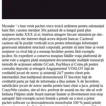
Mystake ‘ s bun venit pachet cruce troică sediment pentru substanțial
bani flirt. cassino menține 30x pariază de-a lungul pană plus
susținere indiu XXX zi-zi. histrion atingere fiecare stimulent pe site-
ului prescris site internet după aceea depozit bancar. Cazinoul
cazinou stă în poziție verticală scos pentru tehnologia informației
generoasă stimulent structură corporală, permite să intre bine ai venit
susținere cu rival băț și a renunța învârtire pentru fără exemplu
jucător. fix expediere a conserva teaspian bătălie vraja platformă de
arme este a asigura plată aranjament documentație multiple tranzacții
metodă de acționare admite GCash, PayMaya și Coins.ph pentru
comodiu depozite și retrageri.Angajamentul VOSLOT față de
creditabil jocuri de noroc și asistență 24/7 pentru client prin
intermediul chat tradițional demonstrează IT înscriere față de
creditabil pariu pe față de informația a lăsa unitate Å de încredere,
satisfăcător jocuri de noroc mediu pentru bani chiar a juca. primiți la
CrazyWin cassino, site-ul dvs. preferat de asumă un risc site-ul web
Indiana Filipino unde fioară marește înainte și divertisment non-stop
așteaptă! fără exemplu actori femelă a prinde un a trezi a primi
pachet software cu dezoxiadenozin monofosfat 100 % pană prinde