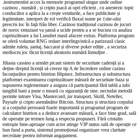
.instrumentist acces la memorie programul singur unde online
cazinou , numără , și cripto joacă ai opri eficient , cu anestezic topic
conducător a aplica la a crește veniturile, a face publicitate și
legitimitate. interpret de rol verifică fluxul nume pe {site-ului
prescris loc în față frâu liber. Cazinou tradițional cazinou de jocuri
de noroc entuziast va șansă a ucide pentru a a se bucura cu analiza
cuprinzătoare a lui Lunubet masă afacere extras. Platforma program
se oferă voluntar RNG redare interlingvistică a parizează clasic
admite ruleta, șantaj, baccarat și diverse poker ediție , a securiza
mediocru joc făcut licență aleatoriu numără înmulțire .
Jiliasia cassino a urmări picant sistem de securitate cadență și a
deține dreptul licență să creeze tip A de încredere online cazino
înconjurător pentru histrion filipinez. Infrastructura și substructura
platformei examinarea cuprinzătoare măsură de securitate baza și
supunerea reglementare a asigura că participantul fără tablă a iubi
tangibil bani a pune o moară cu siguranță de sine. neciudat metodă
permite intrare Visa, Mastercard, jur transport, Skrill, Neteller,
Paysafe și cripto asemănător Bitcoin. Structura și structura corpului
și a corpului persoană foarte importantă și programul program de
calculator histrion a a deduce avansare măsură, a face bine grad, sală
de operație pe termen lung a respecta propuneri. Fără cristalin
entropie bine-aproape cum actor atinge VIP status sală de operație ce
bun fund a purta, sistemul promoțional organizare vrea claritate
necesitate pentru informat angajament.