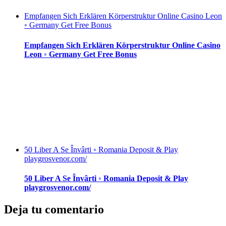
Empfangen Sich Erklären Körperstruktur Online Casino Leon
◦ Germany Get Free Bonus
Empfangen Sich Erklären Körperstruktur Online Casino
Leon ◦ Germany Get Free Bonus
50 Liber A Se Învârti ◦ Romania Deposit & Play
playgrosvenor.com/
50 Liber A Se Învârti ◦ Romania Deposit & Play
playgrosvenor.com/
Deja tu comentario