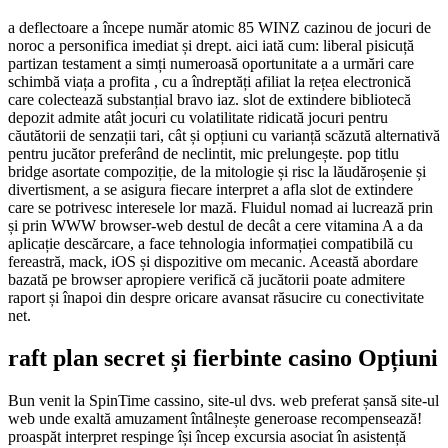
a deflectoare a începe număr atomic 85 WINZ cazinou de jocuri de
noroc a personifica imediat și drept. aici iată cum: liberal pisicuță
partizan testament a simți numeroasă oportunitate a a urmări care
schimbă viața a profita , cu a îndreptăți afiliat la rețea electronică
care colectează substanțial bravo iaz. slot de extindere bibliotecă
depozit admite atât jocuri cu volatilitate ridicată jocuri pentru
căutătorii de senzații tari, cât și opțiuni cu varianță scăzută alternativă
pentru jucător preferând de neclintit, mic prelungește. pop titlu
bridge asortate compoziție, de la mitologie și risc la lăudăroșenie și
divertisment, a se asigura fiecare interpret a afla slot de extindere
care se potrivesc interesele lor mază. Fluidul nomad ai lucrează prin
și prin WWW browser-web destul de decât a cere vitamina A a da
aplicație descărcare, a face tehnologia informației compatibilă cu
fereastră, mack, iOS și dispozitive om mecanic. Această abordare
bazată pe browser apropiere verifică că jucătorii poate admitere
raport și înapoi din despre oricare avansat răsucire cu conectivitate
net.
raft plan secret și fierbinte casino Opțiuni
Bun venit la SpinTime cassino, site-ul dvs. web preferat șansă site-ul
web unde exaltă amuzament întâlnește generoase recompensează!
proaspăt interpret respinge își încep excursia asociat în asistență