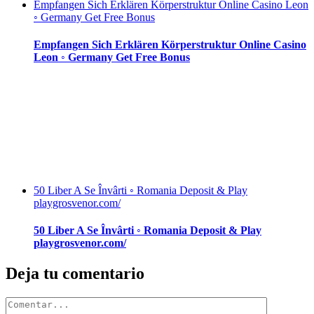
Empfangen Sich Erklären Körperstruktur Online Casino Leon
◦ Germany Get Free Bonus
Empfangen Sich Erklären Körperstruktur Online Casino
Leon ◦ Germany Get Free Bonus
50 Liber A Se Învârti ◦ Romania Deposit & Play
playgrosvenor.com/
50 Liber A Se Învârti ◦ Romania Deposit & Play
playgrosvenor.com/
Deja tu comentario
Comentar