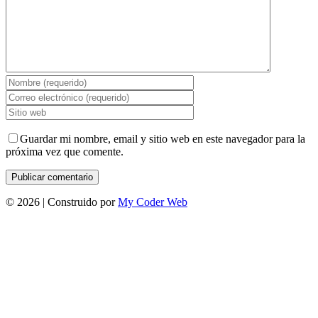
Guardar mi nombre, email y sitio web en este navegador para la
próxima vez que comente.
©
2026 | Construido por
My Coder Web